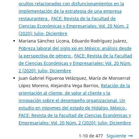
ocultos relacionados con disfuncionamientos en la
implementación de la estrategia de una empresa
restaurantera
,
FACE: Revista de la Facultad de
Ciencias Económicas y Empresariales: Vol. 20 Núm. 2
(2020): Julio- Diciembre
Mariana Sánchez Licona, Eduardo Rodríguez Juárez,
Pobreza laboral del siglo xxi en México: análisis desde
la perspectiva de género
,
FACE: Revista de la Facultad
de Ciencias Económicas y Empresariales: Vol. 20 Núm.
2 (2020): Julio- Diciembre
Juan Gabriel Figueroa Velázquez, María de Monserrat
López Moreno, Alejandra Vega Barrios,
Relación de la
orientación al cliente, de valor al cliente y la
innovación sobre el desempeño organizacional. Un
estudio en mipymes del estado de Hidalgo, México
,
FACE: Revista de la Facultad de Ciencias Económicas y
Empresariales: Vol. 20 Núm. 2 (2020): Julio- Diciembre
1-10 de 477
Siguiente