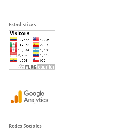
Estadisticas
Redes Sociales