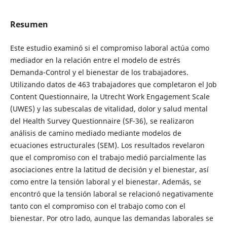
Resumen
Este estudio examinó si el compromiso laboral actúa como
mediador en la relación entre el modelo de estrés
Demanda-Control y el bienestar de los trabajadores.
Utilizando datos de 463 trabajadores que completaron el Job
Content Questionnaire, la Utrecht Work Engagement Scale
(UWES) y las subescalas de vitalidad, dolor y salud mental
del Health Survey Questionnaire (SF-36), se realizaron
análisis de camino mediado mediante modelos de
ecuaciones estructurales (SEM). Los resultados revelaron
que el compromiso con el trabajo medió parcialmente las
asociaciones entre la latitud de decisión y el bienestar, así
como entre la tensión laboral y el bienestar. Además, se
encontró que la tensión laboral se relacionó negativamente
tanto con el compromiso con el trabajo como con el
bienestar. Por otro lado, aunque las demandas laborales se