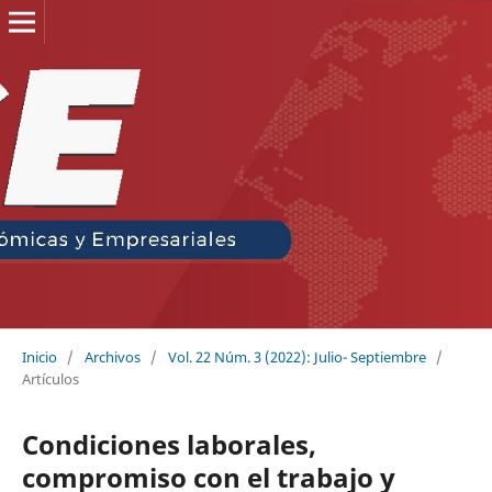
Inicio
/
Archivos
/
Vol. 22 Núm. 3 (2022): Julio- Septiembre
/
Artículos
Condiciones laborales,
compromiso con el trabajo y