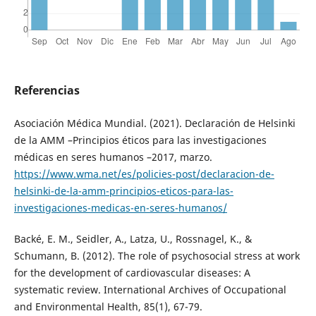
Referencias
Asociación Médica Mundial. (2021). Declaración de Helsinki
de la AMM –Principios éticos para las investigaciones
médicas en seres humanos –2017, marzo.
https://www.wma.net/es/policies-post/declaracion-de-
helsinki-de-la-amm-principios-eticos-para-las-
investigaciones-medicas-en-seres-humanos/
Backé, E. M., Seidler, A., Latza, U., Rossnagel, K., &
Schumann, B. (2012). The role of psychosocial stress at work
for the development of cardiovascular diseases: A
systematic review. International Archives of Occupational
and Environmental Health, 85(1), 67-79.