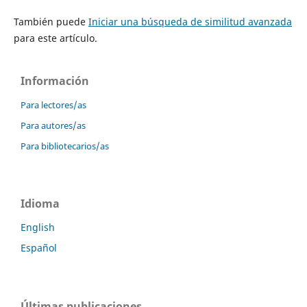
También puede
Iniciar una búsqueda de similitud avanzada
para este artículo.
Información
Para lectores/as
Para autores/as
Para bibliotecarios/as
Idioma
English
Español
Últimas publicaciones