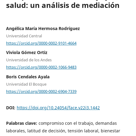
salud: un análisis de mediación
Angélica María Hermosa Rodríguez
Universidad Central
https://orcid.org/0000-0002-9101-4664
Viviola Gómez Ortiz
Universidad de los Andes
https://orcid.org/0000-0002-1066-9483
Boris Cendales Ayala
Universidad El Bosque
https://orcid.org/0000-0002-6904-7339
DOI:
https://doi.org/10.24054/face.v22i3.1442
Palabras clave:
compromiso con el trabajo, demandas
laborales, latitud de decisión, tensión laboral, bienestar