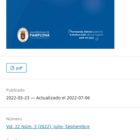
pdf
Publicado
2022-05-23 — Actualizado el 2022-07-06
Número
Vol. 22 Núm. 3 (2022): Julio- Septiembre