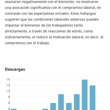
asociaron negativamente con el bienestar, no mostraron
una asociación significativa con el compromiso laboral, en
contraste con las expectativas iniciales. Estos hallazgos
sugieren que las condiciones laborales adversas pueden
impactar el bienestar de los trabajadores tanto
directamente, a través de reacciones de estrés, como
indirectamente, al reducir la motivación laboral, es decir, el
compromiso con el trabajo.
Descargas