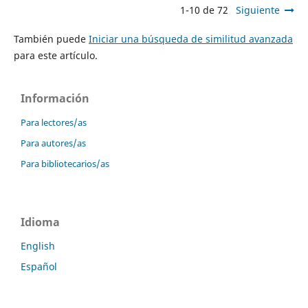
1-10 de 72
Siguiente
También puede
Iniciar una búsqueda de similitud avanzada
para este artículo.
Información
Para lectores/as
Para autores/as
Para bibliotecarios/as
Idioma
English
Español