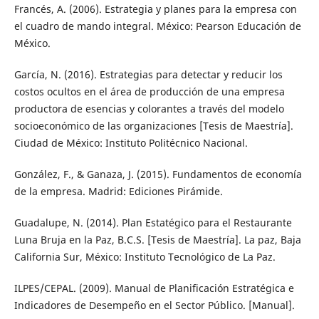
Francés, A. (2006). Estrategia y planes para la empresa con
el cuadro de mando integral. México: Pearson Educación de
México.
García, N. (2016). Estrategias para detectar y reducir los
costos ocultos en el área de producción de una empresa
productora de esencias y colorantes a través del modelo
socioeconómico de las organizaciones [Tesis de Maestría].
Ciudad de México: Instituto Politécnico Nacional.
González, F., & Ganaza, J. (2015). Fundamentos de economía
de la empresa. Madrid: Ediciones Pirámide.
Guadalupe, N. (2014). Plan Estatégico para el Restaurante
Luna Bruja en la Paz, B.C.S. [Tesis de Maestría]. La paz, Baja
California Sur, México: Instituto Tecnológico de La Paz.
ILPES/CEPAL. (2009). Manual de Planificación Estratégica e
Indicadores de Desempeño en el Sector Público. [Manual].