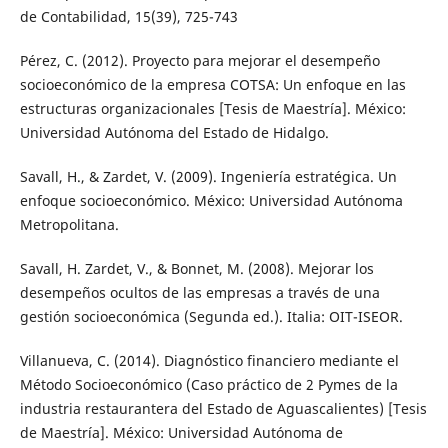
de Contabilidad, 15(39), 725-743
Pérez, C. (2012). Proyecto para mejorar el desempeño
socioeconómico de la empresa COTSA: Un enfoque en las
estructuras organizacionales [Tesis de Maestría]. México:
Universidad Autónoma del Estado de Hidalgo.
Savall, H., & Zardet, V. (2009). Ingeniería estratégica. Un
enfoque socioeconómico. México: Universidad Autónoma
Metropolitana.
Savall, H. Zardet, V., & Bonnet, M. (2008). Mejorar los
desempeños ocultos de las empresas a través de una
gestión socioeconómica (Segunda ed.). Italia: OIT-ISEOR.
Villanueva, C. (2014). Diagnóstico financiero mediante el
Método Socioeconómico (Caso práctico de 2 Pymes de la
industria restaurantera del Estado de Aguascalientes) [Tesis
de Maestría]. México: Universidad Autónoma de