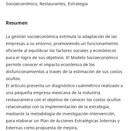
Socioeconómico, Restaurantes, Estrategia
Resumen
La gestión socioeconómica estimula la adaptación de las
empresas a su entorno, promoviendo un funcionamiento
eficiente al equilibrar los factores sociales y económicos
para el logro de sus objetivos. El Modelo Socioeconómico
permite conocer el impacto económico de los
disfuncionamientos a través de la estimación de sus costos
ocultos.
El artículo presenta un diagnóstico cualimétrico realizado a
una pequeña empresa mexicana de la industria
restaurantera con el objetivo de conocer los costos ocultos
relacionados con la implementación de la estrategia,
mediante la metodología de investigación-intervención,
para elaborar un Plan de Acciones Estratégicas Internas y
Externas como propuesta de mejora.