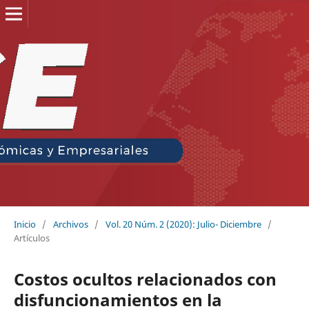
Inicio
/
Archivos
/
Vol. 20 Núm. 2 (2020): Julio- Diciembre
/
Artículos
Costos ocultos relacionados con
disfuncionamientos en la