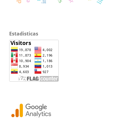
Estadisticas