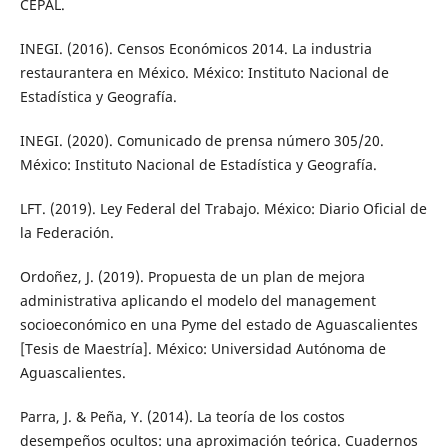
CEPAL.
INEGI. (2016). Censos Económicos 2014. La industria
restaurantera en México. México: Instituto Nacional de
Estadística y Geografía.
INEGI. (2020). Comunicado de prensa número 305/20.
México: Instituto Nacional de Estadística y Geografía.
LFT. (2019). Ley Federal del Trabajo. México: Diario Oficial de
la Federación.
Ordoñez, J. (2019). Propuesta de un plan de mejora
administrativa aplicando el modelo del management
socioeconómico en una Pyme del estado de Aguascalientes
[Tesis de Maestría]. México: Universidad Autónoma de
Aguascalientes.
Parra, J. & Peña, Y. (2014). La teoría de los costos
desempeños ocultos: una aproximación teórica. Cuadernos