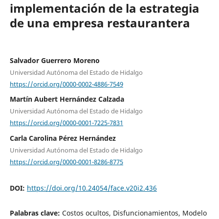
implementación de la estrategia
de una empresa restaurantera
Salvador Guerrero Moreno
Universidad Autónoma del Estado de Hidalgo
https://orcid.org/0000-0002-4886-7549
Martín Aubert Hernández Calzada
Universidad Autónoma del Estado de Hidalgo
https://orcid.org/0000-0001-7225-7831
Carla Carolina Pérez Hernández
Universidad Autónoma del Estado de Hidalgo
https://orcid.org/0000-0001-8286-8775
DOI:
https://doi.org/10.24054/face.v20i2.436
Palabras clave:
Costos ocultos, Disfuncionamientos, Modelo