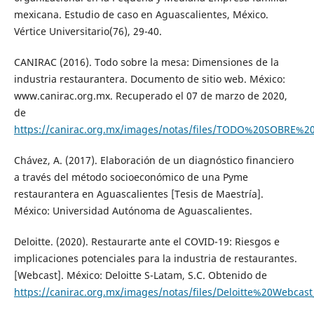
mexicana. Estudio de caso en Aguascalientes, México.
Vértice Universitario(76), 29-40.
CANIRAC (2016). Todo sobre la mesa: Dimensiones de la
industria restaurantera. Documento de sitio web. México:
www.canirac.org.mx. Recuperado el 07 de marzo de 2020,
de
https://canirac.org.mx/images/notas/files/TODO%20SOBRE
Chávez, A. (2017). Elaboración de un diagnóstico financiero
a través del método socioeconómico de una Pyme
restaurantera en Aguascalientes [Tesis de Maestría].
México: Universidad Autónoma de Aguascalientes.
Deloitte. (2020). Restaurarte ante el COVID-19: Riesgos e
implicaciones potenciales para la industria de restaurantes.
[Webcast]. México: Deloitte S-Latam, S.C. Obtenido de
https://canirac.org.mx/images/notas/files/Deloitte%20Webcas