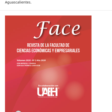
Aguascalientes.