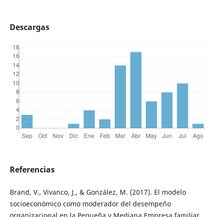
Descargas
Referencias
Brand, V., Vivanco, J., & González, M. (2017). El modelo
socioeconómico como moderador del desempeño
organizacional en la Pequeña y Mediana Empresa familiar