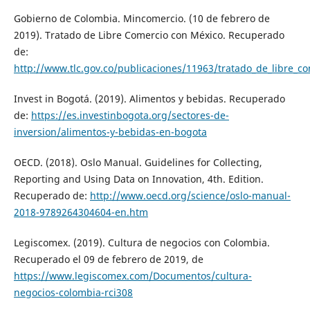
Gobierno de Colombia. Mincomercio. (10 de febrero de
2019). Tratado de Libre Comercio con México. Recuperado
de:
http://www.tlc.gov.co/publicaciones/11963/tratado_de_libre_c
Invest in Bogotá. (2019). Alimentos y bebidas. Recuperado
de:
https://es.investinbogota.org/sectores-de-
inversion/alimentos-y-bebidas-en-bogota
OECD. (2018). Oslo Manual. Guidelines for Collecting,
Reporting and Using Data on Innovation, 4th. Edition.
Recuperado de:
http://www.oecd.org/science/oslo-manual-
2018-9789264304604-en.htm
Legiscomex. (2019). Cultura de negocios con Colombia.
Recuperado el 09 de febrero de 2019, de
https://www.legiscomex.com/Documentos/cultura-
negocios-colombia-rci308