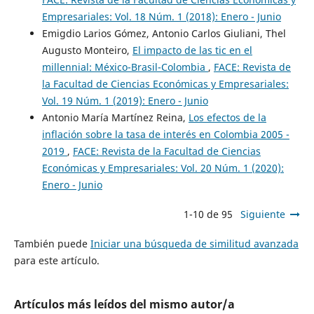
Empresariales: Vol. 18 Núm. 1 (2018): Enero - Junio
Emigdio Larios Gómez, Antonio Carlos Giuliani, Thel
Augusto Monteiro,
El impacto de las tic en el
millennial: México-Brasil-Colombia
,
FACE: Revista de
la Facultad de Ciencias Económicas y Empresariales:
Vol. 19 Núm. 1 (2019): Enero - Junio
Antonio María Martínez Reina,
Los efectos de la
inflación sobre la tasa de interés en Colombia 2005 -
2019
,
FACE: Revista de la Facultad de Ciencias
Económicas y Empresariales: Vol. 20 Núm. 1 (2020):
Enero - Junio
1-10 de 95
Siguiente
También puede
Iniciar una búsqueda de similitud avanzada
para este artículo.
Artículos más leídos del mismo autor/a