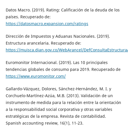
Datos Macro. (2019). Rating: Calificación de la deuda de los
países. Recuperado de:
https://datosmacro.expansion.com/ratings
Dirección de Impuestos y Aduanas Nacionales. (2019).
Estructura arancelaria. Recuperado de:
https://muisca.dian.gov.co/WebArancel/DefConsultaEstructuraA
Euromonitor Internacional. (2019). Las 10 principales
tendencias globales de consumo para 2019. Recuperado de
https://www.euromonitor.com/
Gallardo-Vázquez, Dolores, Sánchez-Hernández, M. I. y
Corchuelo-Martínez-Azúa, M.B. (2013). Validación de un
instrumento de medida para la relación entre la orientación
a la responsabilidad social corporativa y otras variables
estratégicas de la empresa. Revista de contabilidad.
Spanish accounting review, 16(1), 11-23.