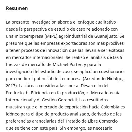
Resumen
La presente investigación aborda el enfoque cualitativo
desde la perspectiva de estudio de caso relacionado con
una microempresa (MIPE) agroindustrial de Guanajuato. Se
presume que las empresas exportadoras son más proclives
a tener procesos de innovación que las llevan a ser exitosas
en mercados internacionales. Se realizó el análisis de las 5
fuerzas de mercado de Michael Porter, y para la
investigación del estudio de caso, se aplicó un cuestionario
para medir el potencial de la empresa (Arredondo-Hidalgo,
2017). Las áreas consideradas son: a. Desarrollo del
Producto, b. Eficiencia en la producción, c. Mercadotecnia
Internacional y d. Gestión Gerencial. Los resultados
muestran que el mercado de exportación hacia Colombia es
idóneo para el tipo de producto analizado, derivado de las
preferencias arancelarias del Tratado de Libre Comercio
que se tiene con este país. Sin embargo, es necesario