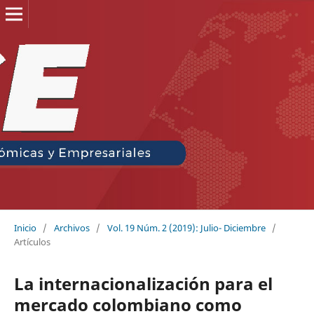
Inicio
/
Archivos
/
Vol. 19 Núm. 2 (2019): Julio- Diciembre
/
Artículos
La internacionalización para el
mercado colombiano como