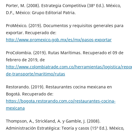
Porter, M. (2008). Estrategia Competitiva (38º Ed.). México,
D.F., México: Grupo Editorial Patria.
ProMéxico. (2019). Documentos y requisitos generales para
exportar. Recuperado de:
http://www.promexico.gob.mx/es/mx/pasos-exportar
ProColombia. (2019). Rutas Marítimas. Recuperado el 09 de
febrero de 2019, de
http://www.colombiatrade.com.co/herramientas/logistica/repor
de-transporte/maritimo/rutas
Restorando. (2019). Restaurantes cocina mexicana en
Bogotá. Recuperado de:
https://bogota.restorando.com.co/restaurantes-cocina-
mexicana
Thompson, A., Strickland, A. y Gamble, J. (2008).
Administración Estratégica: Teoría y casos (15º Ed.). México,