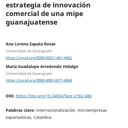
estrategia de innovación
comercial de una mipe
guanajuatense
Ana Lorena Zapata Rosas
Universidad de Guanajuato
https://orcid.org/0000-0003-1461-4962
María Guadalupe Arredondo Hidalgo
Universidad de Guanajuato
https://orcid.org/0000-0002-4971-4069
DOI:
https://doi.org/10.24054/face.v19i2.480
Palabras clave:
internacionalización, microempresas
exportadoras, Colombia