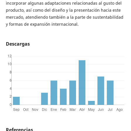
incorporar algunas adaptaciones relacionadas al gusto del
producto, así como del diseño y la presentación hacia este
mercado, atendiendo también a la parte de sustentabilidad
y formas de expansión internacional.
Descargas
Referencias