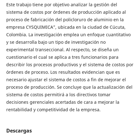
Este trabajo tiene por objetivo analizar la gestión del
sistema de costos por órdenes de producción aplicado al
proceso de fabricación del policloruro de aluminio en la
empresa CYSQUIMICA”, ubicada en la ciudad de Cúcuta,
Colombia. La investigación emplea un enfoque cuantitativo
y se desarrolla bajo un tipo de investigación no
experimental transeccional. Al respecto, se diseña un
cuestionario el cual se aplica a tres funcionarios para
describir los procesos productivos y el sistema de costos por
órdenes de proceso. Los resultados evidencian que es
necesario ajustar el sistema de costos a fin de mejorar el
proceso de producción. Se concluye que la actualización del
sistema de costos permitirá a los directivos tomar
decisiones gerenciales acertadas de cara a mejorar la
rentabilidad y competitividad de la empresa.
Descargas