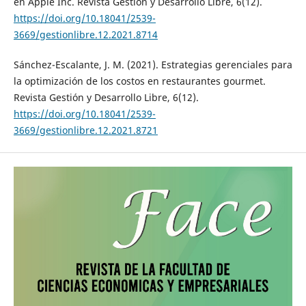
en Apple Inc. Revista Gestión y Desarrollo Libre, 6(12).
https://doi.org/10.18041/2539-
3669/gestionlibre.12.2021.8714
Sánchez-Escalante, J. M. (2021). Estrategias gerenciales para
la optimización de los costos en restaurantes gourmet.
Revista Gestión y Desarrollo Libre, 6(12).
https://doi.org/10.18041/2539-
3669/gestionlibre.12.2021.8721