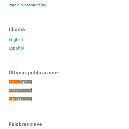
Para bibliotecarios/as
Idioma
English
Español
Últimas publicaciones
Palabras clave