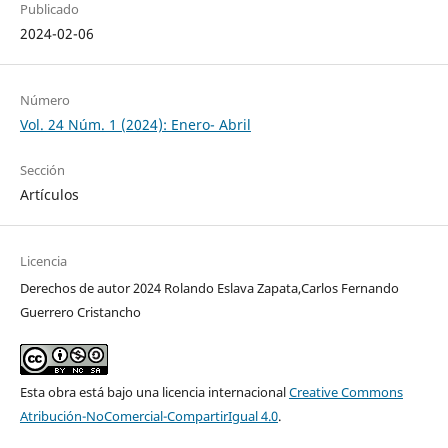
Publicado
2024-02-06
Número
Vol. 24 Núm. 1 (2024): Enero- Abril
Sección
Artículos
Licencia
Derechos de autor 2024 Rolando Eslava Zapata,Carlos Fernando
Guerrero Cristancho
Esta obra está bajo una licencia internacional
Creative Commons
Atribución-NoComercial-CompartirIgual 4.0
.