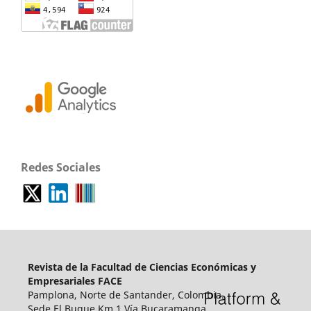
Redes Sociales
Revista de la Facultad de Ciencias Económicas y
Empresariales FACE
Pamplona, Norte de Santander, Colombia.
Sede El Buque Km 1 Vía Bucaramanga.