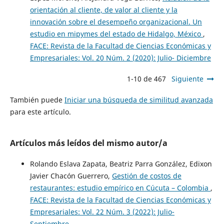
orientación al cliente, de valor al cliente y la
innovación sobre el desempeño organizacional. Un
estudio en mipymes del estado de Hidalgo, México
,
FACE: Revista de la Facultad de Ciencias Económicas y
Empresariales: Vol. 20 Núm. 2 (2020): Julio- Diciembre
1-10 de 467
Siguiente
También puede
Iniciar una búsqueda de similitud avanzada
para este artículo.
Artículos más leídos del mismo autor/a
Rolando Eslava Zapata, Beatriz Parra González, Edixon
Javier Chacón Guerrero,
Gestión de costos de
restaurantes: estudio empírico en Cúcuta – Colombia
,
FACE: Revista de la Facultad de Ciencias Económicas y
Empresariales: Vol. 22 Núm. 3 (2022): Julio-
Septiembre