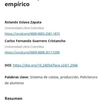
empírico
Rolando Eslava Zapata
Universidad Libre Colombia
https://orcid.org/0000-0003-2581-1873
Carlos Fernando Guerrero Cristancho
Universidad Libre Colombia
https://orcid.org/0009-0008-2617-5390
DOI:
https://doi.org/10.24054/face.v24i1.2946
Palabras clave:
Sistema de costos, producción, Policloruro
de aluminio
Resumen