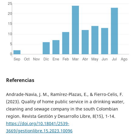
Referencias
Andrade-Navia, J. M., Ramírez-Plazas, E., & Fierro-Celis, F.
(2023). Quality of home public service in a drinking water,
cleaning and sewage company in the south Colombian
region. Revista Gestión y Desarrollo Libre, 8(15), 1-14.
https://doi.org/10.18041/2539-
3669/gestionlibre.15.2023.10096