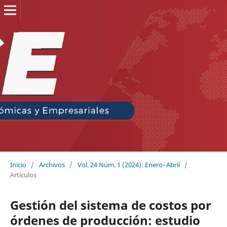
Inicio
/
Archivos
/
Vol. 24 Núm. 1 (2024): Enero- Abril
/
Artículos
Gestión del sistema de costos por
órdenes de producción: estudio