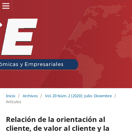
Inicio
/
Archivos
/
Vol. 20 Núm. 2 (2020): Julio- Diciembre
/
Artículos
Relación de la orientación al
cliente, de valor al cliente y la