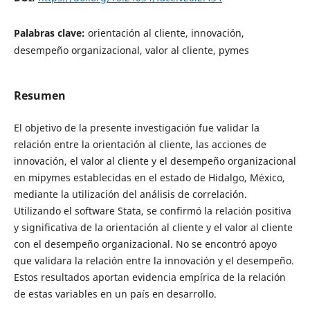
Palabras clave:
orientación al cliente, innovación,
desempeño organizacional, valor al cliente, pymes
Resumen
El objetivo de la presente investigación fue validar la
relación entre la orientación al cliente, las acciones de
innovación, el valor al cliente y el desempeño organizacional
en mipymes establecidas en el estado de Hidalgo, México,
mediante la utilización del análisis de correlación.
Utilizando el software Stata, se confirmó la relación positiva
y significativa de la orientación al cliente y el valor al cliente
con el desempeño organizacional. No se encontró apoyo
que validara la relación entre la innovación y el desempeño.
Estos resultados aportan evidencia empírica de la relación
de estas variables en un país en desarrollo.