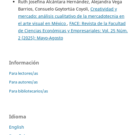
Ruth Josefina Alcántara Hernández, Alejandra Vega
Barrios, Consuelo Goytortúa Coyoli,
Creatividad y
mercado: análisis cualitativo de la mercadotecnia en
el arte visual en México
,
FACE: Revista de la Facultad
de Ciencias Económicas y Empresariales: Vol. 25 Núm.
2 (2025): Mayo-Agosto
Información
Para lectores/as
Para autores/as
Para bibliotecarios/as
Idioma
English