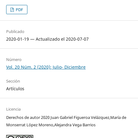
PDF
Publicado
2020-01-19 — Actualizado el 2020-07-07
Número
Vol. 20 Núm. 2 (2020): Julio- Diciembre
Sección
Artículos
Licencia
Derechos de autor 2020 Juan Gabriel Figueroa Velázquez,María de
Monserrat López Moreno,Alejandra Vega Barrios