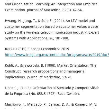
and Organization Learning: An Integration and Empirical
Examination. Journal of Marketing, 62(3), 42-54.
Hwang, H., Jung, T., & Suh, E. (2004). An LTV model and
customer segmentation based on customer value: a case
study on the wireless telecommunication industry. Expert
Systems with Applications, 26, 181-188.
INEGI. (2019). Censos Económicos 2019.
https://www.inegi.org.mx/contenidos/programas/ce/2019/doc/
Kohli, A., & Jaworoski, B. (1990). Market Orientation: The
Construct, research propositions and managerial
implications. Journal of Marketing, 53-70.
Llonch, J. (1993). Orientación al Mercado y Competitividad
de la Empresa (No. 658.5 L792). Eada Gestión.
Machorro, F., Mercado, P., Cernas, D. A., & Romero, M. V.