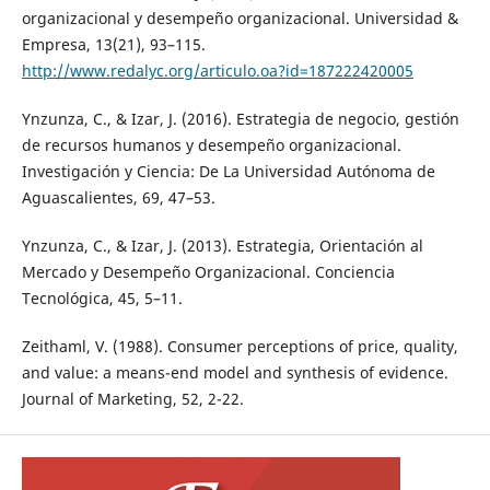
organizacional y desempeño organizacional. Universidad &
Empresa, 13(21), 93–115.
http://www.redalyc.org/articulo.oa?id=187222420005
Ynzunza, C., & Izar, J. (2016). Estrategia de negocio, gestión
de recursos humanos y desempeño organizacional.
Investigación y Ciencia: De La Universidad Autónoma de
Aguascalientes, 69, 47–53.
Ynzunza, C., & Izar, J. (2013). Estrategia, Orientación al
Mercado y Desempeño Organizacional. Conciencia
Tecnológica, 45, 5–11.
Zeithaml, V. (1988). Consumer perceptions of price, quality,
and value: a means-end model and synthesis of evidence.
Journal of Marketing, 52, 2-22.