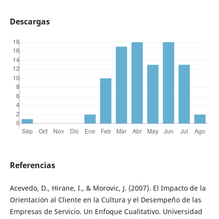
Descargas
Referencias
Acevedo, D., Hirane, I., & Morovic, J. (2007). El Impacto de la
Orientación al Cliente en la Cultura y el Desempeño de las
Empresas de Servicio. Un Enfoque Cualitativo. Universidad