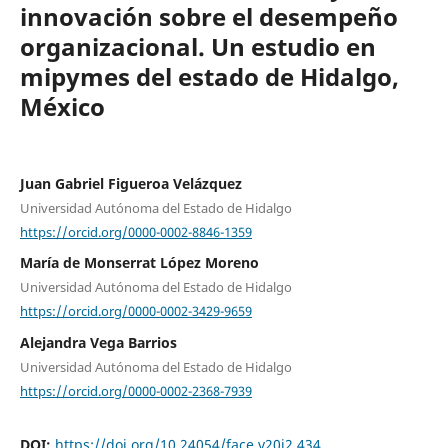
innovación sobre el desempeño
organizacional. Un estudio en
mipymes del estado de Hidalgo,
México
Juan Gabriel Figueroa Velázquez
Universidad Autónoma del Estado de Hidalgo
https://orcid.org/0000-0002-8846-1359
María de Monserrat López Moreno
Universidad Autónoma del Estado de Hidalgo
https://orcid.org/0000-0002-3429-9659
Alejandra Vega Barrios
Universidad Autónoma del Estado de Hidalgo
https://orcid.org/0000-0002-2368-7939
DOI:
https://doi.org/10.24054/face.v20i2.434