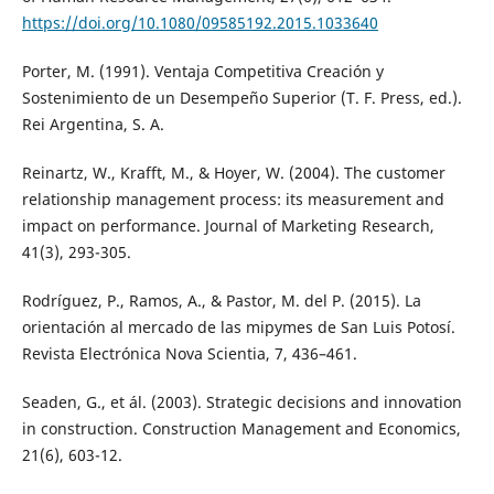
https://doi.org/10.1080/09585192.2015.1033640
Porter, M. (1991). Ventaja Competitiva Creación y
Sostenimiento de un Desempeño Superior (T. F. Press, ed.).
Rei Argentina, S. A.
Reinartz, W., Krafft, M., & Hoyer, W. (2004). The customer
relationship management process: its measurement and
impact on performance. Journal of Marketing Research,
41(3), 293-305.
Rodríguez, P., Ramos, A., & Pastor, M. del P. (2015). La
orientación al mercado de las mipymes de San Luis Potosí.
Revista Electrónica Nova Scientia, 7, 436–461.
Seaden, G., et ál. (2003). Strategic decisions and innovation
in construction. Construction Management and Economics,
21(6), 603-12.