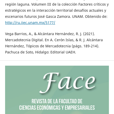
región laguna. Volumen III de la colección Factores críticos y
estratégicos en la interacción territorial desafíos actuales y
escenarios futuros José Gasca Zamora. UNAM. Obtenido de:
http://ru.iiec.unam.mx/5177/
Vega Barrios, A., & Alcántara Hernández, R. J. (2021).
Mercadotecnia Digital. En A. Cerón Islas, & R. J. Alcántara
Hernández, Tópicos de Mercadotecnia (págs. 189-214).
Pachuca de Soto, Hidalgo: Editorial UAEH.