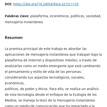
DOI:
https://doi.org/10.24054/face.v21i3.1133
Palabras clave:
plataforma, económicos, políticos, sociedad,
mensajería instantánea
Resumen
La premisa principal de este trabajo es abordar las
aplicaciones de mensajería instantánea que trabajan bajo la
plataforma de Internet y dispositivos móviles; a través de
analizarlas como un medio emergente que está cambiando
el pensamiento y estilo de vida de las personas;
considerando sus aspectos tecnológicos, sociales,
económicos,
políticos, de poder y éticos. Para ello, se realiza un análisis
de esta tecnología desde el enfoque de la Ecología de los
Medios, se maneja la tesis de la mensajería instantánea
como un medio de comunicación que ha impactado a la