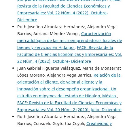
Revista de la Facultad de Ciencias Económicas y
Empresariales: Vol. 22 Núm. 4 (2022): Octubre-
Diciembre
Ruth Josefina Alcántara Hernández, Alejandra Vega
Barrios, Adriana Méndez Wong ,
Caracterización
mercadológica de las microemprendedoras locales de
bienes y servicios en Hidalgo
,
FACE: Revista de la
Facultad de Ciencias Económicas y Empresariales: Vol.
22 Núm. 4 (2022): Octubre- Diciembre
Juan Gabriel Figueroa Velázquez, María de Monserrat
López Moreno, Alejandra Vega Barrios,
Relación de la
orientación al cliente, de valor al cliente y la
innovación sobre el desempeño organizacional. Un
estudio en mipymes del estado de Hidalgo, México
,
FACE: Revista de la Facultad de Ciencias Económicas y
Empresariales: Vol. 20 Núm. 2 (2020): Julio- Diciembre
Ruth Josefina Alcántara Hernández, Alejandra Vega
Barrios, Consuelo Goytortúa Coyoli,
Creatividad y