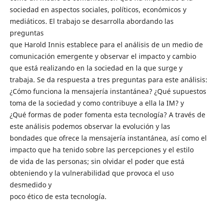
sociedad en aspectos sociales, políticos, económicos y
mediáticos. El trabajo se desarrolla abordando las
preguntas
que Harold Innis establece para el análisis de un medio de
comunicación emergente y observar el impacto y cambio
que está realizando en la sociedad en la que surge y
trabaja. Se da respuesta a tres preguntas para este análisis:
¿Cómo funciona la mensajería instantánea? ¿Qué supuestos
toma de la sociedad y como contribuye a ella la IM? y
¿Qué formas de poder fomenta esta tecnología? A través de
este análisis podemos observar la evolución y las
bondades que ofrece la mensajería instantánea, así como el
impacto que ha tenido sobre las percepciones y el estilo
de vida de las personas; sin olvidar el poder que está
obteniendo y la vulnerabilidad que provoca el uso
desmedido y
poco ético de esta tecnología.