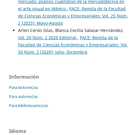
mercado: análisis cualitativo de la mercadotecnia en
el arte visual en México
,
FACE: Revista de la Facultad
de Ciencias Económicas y Empresariales: Vol. 25 Núm.
2 (2025): Mayo-Agosto
Arlen Cerón Islas, Blanca Cecilia Salazar Hernández,
Vol. 20 Núm. 2 2020 Editorial
,
FACE: Revista de la
Facultad de Ciencias Económicas y Empresariales: Vol.
20 Núm. 2 (2020): Julio- Diciembre
Información
Para lectores/as
Para autores/as
Para bibliotecarios/as
Idioma