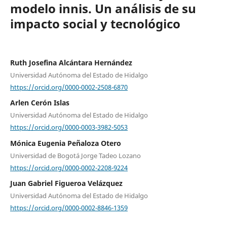
modelo innis. Un análisis de su
impacto social y tecnológico
Ruth Josefina Alcántara Hernández
Universidad Autónoma del Estado de Hidalgo
https://orcid.org/0000-0002-2508-6870
Arlen Cerón Islas
Universidad Autónoma del Estado de Hidalgo
https://orcid.org/0000-0003-3982-5053
Mónica Eugenia Peñaloza Otero
Universidad de Bogotá Jorge Tadeo Lozano
https://orcid.org/0000-0002-2208-9224
Juan Gabriel Figueroa Velázquez
Universidad Autónoma del Estado de Hidalgo
https://orcid.org/0000-0002-8846-1359