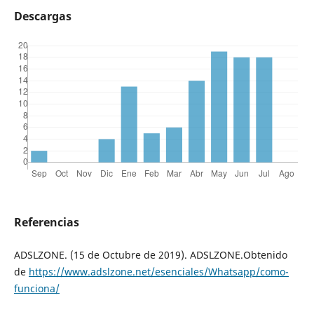
Descargas
Referencias
ADSLZONE. (15 de Octubre de 2019). ADSLZONE.Obtenido
de
https://www.adslzone.net/esenciales/Whatsapp/como-
funciona/