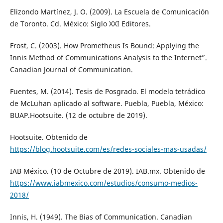
Elizondo Martínez, J. O. (2009). La Escuela de Comunicación
de Toronto. Cd. México: Siglo XXI Editores.
Frost, C. (2003). How Prometheus Is Bound: Applying the
Innis Method of Communications Analysis to the Internet”.
Canadian Journal of Communication.
Fuentes, M. (2014). Tesis de Posgrado. El modelo tetrádico
de McLuhan aplicado al software. Puebla, Puebla, México:
BUAP.Hootsuite. (12 de octubre de 2019).
Hootsuite. Obtenido de
https://blog.hootsuite.com/es/redes-sociales-mas-usadas/
IAB México. (10 de Octubre de 2019). IAB.mx. Obtenido de
https://www.iabmexico.com/estudios/consumo-medios-
2018/
Innis, H. (1949). The Bias of Communication. Canadian