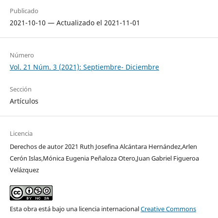
Publicado
2021-10-10 — Actualizado el 2021-11-01
Número
Vol. 21 Núm. 3 (2021): Septiembre- Diciembre
Sección
Artículos
Licencia
Derechos de autor 2021 Ruth Josefina Alcántara Hernández,Arlen
Cerón Islas,Mónica Eugenia Peñaloza Otero,Juan Gabriel Figueroa
Velázquez
Esta obra está bajo una licencia internacional
Creative Commons