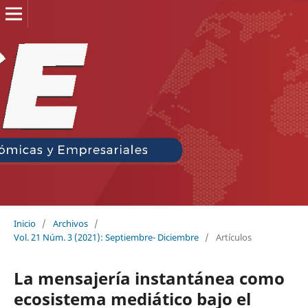
Inicio
/
Archivos
/
Vol. 21 Núm. 3 (2021): Septiembre- Diciembre
/
Artículos
La mensajería instantánea como
ecosistema mediático bajo el