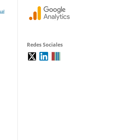
ual
Redes Sociales