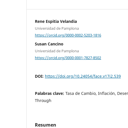
Rene Espitia Velandia
Universidad de Pamplona
https://orcid.org/0000-0002-5203-1816
Susan Cancino
Universidad de Pamplona
https://orcid.org/0000-0001-7827-8502
DOI:
https://doi.org/10.24054/face.v17i2.539
Palabras clave:
Tasa de Cambio, Inflación, Dese
Through
Resumen