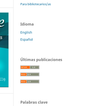
Para bibliotecarios/as
Idioma
English
Español
Últimas publicaciones
Palabras clave