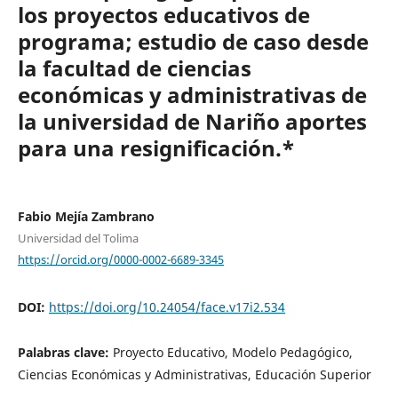
los proyectos educativos de
programa; estudio de caso desde
la facultad de ciencias
económicas y administrativas de
la universidad de Nariño aportes
para una resignificación.*
Fabio Mejía Zambrano
Universidad del Tolima
https://orcid.org/0000-0002-6689-3345
DOI:
https://doi.org/10.24054/face.v17i2.534
Palabras clave:
Proyecto Educativo, Modelo Pedagógico,
Ciencias Económicas y Administrativas, Educación Superior