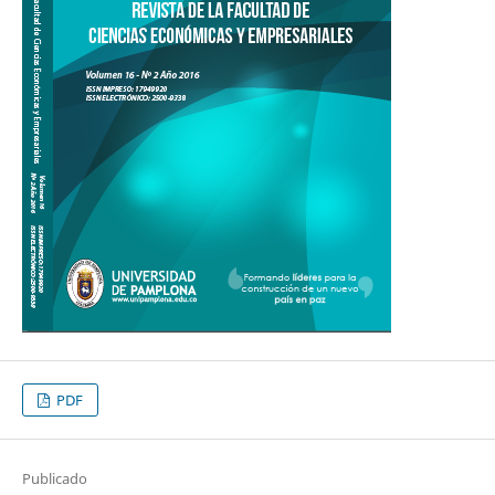
PDF
Publicado