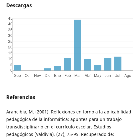
Descargas
Referencias
Arancibia, M. (2001). Reflexiones en torno a la aplicabilidad
pedagógica de la informática: apuntes para un trabajo
transdisciplinario en el currículo escolar. Estudios
pedagógicos (Valdivia), (27), 75-95. Recuperado de: