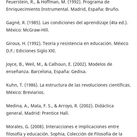
Feuerstein, R., & Hoffman, M. (1992). Programa de
Enriquecimiento Instrumental. Madrid, España: Bruño.
Gagné, R. (1985). Las condiciones del aprendizaje (4ta ed.).
México: McGraw-Hill.
Giroux, H. (1992). Teoría y resistencia en educación. México
D.F.: Ediciones Siglo XXI.
Joyce, B., Weil, M., & Calhoun, E. (2002). Modelos de
enseñanza. Barcelona, España: Gedisa.
Kuhn, T. (1986). La estructura de las revoluciones científicas.
México: Breviarios.
Medina, A., Mata, F. S., & Arroyo, R. (2002). Didáctica
general. Madrid: Prentice Hall.
Morales, G. (2008). Interacciones e implicaciones entre
filosofía y educación. Sophia, Colección de Filosofía de la