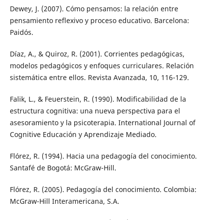
Dewey, J. (2007). Cómo pensamos: la relación entre
pensamiento reflexivo y proceso educativo. Barcelona:
Paidós.
Díaz, A., & Quiroz, R. (2001). Corrientes pedagógicas,
modelos pedagógicos y enfoques curriculares. Relación
sistemática entre ellos. Revista Avanzada, 10, 116-129.
Falik, L., & Feuerstein, R. (1990). Modificabilidad de la
estructura cognitiva: una nueva perspectiva para el
asesoramiento y la psicoterapia. International Journal of
Cognitive Educación y Aprendizaje Mediado.
Flórez, R. (1994). Hacia una pedagogía del conocimiento.
Santafé de Bogotá: McGraw-Hill.
Flórez, R. (2005). Pedagogía del conocimiento. Colombia:
McGraw-Hill Interamericana, S.A.