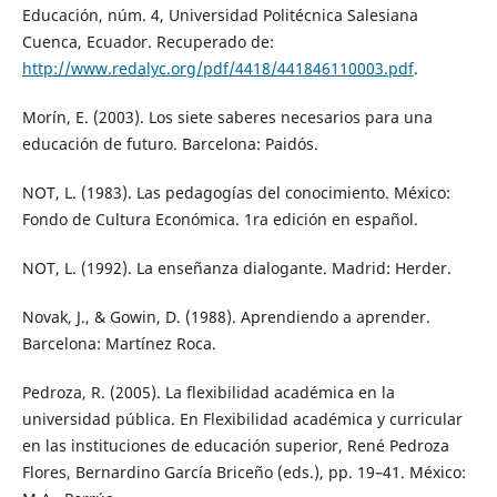
Educación, núm. 4, Universidad Politécnica Salesiana
Cuenca, Ecuador. Recuperado de:
http://www.redalyc.org/pdf/4418/441846110003.pdf
.
Morín, E. (2003). Los siete saberes necesarios para una
educación de futuro. Barcelona: Paidós.
NOT, L. (1983). Las pedagogías del conocimiento. México:
Fondo de Cultura Económica. 1ra edición en español.
NOT, L. (1992). La enseñanza dialogante. Madrid: Herder.
Novak, J., & Gowin, D. (1988). Aprendiendo a aprender.
Barcelona: Martínez Roca.
Pedroza, R. (2005). La flexibilidad académica en la
universidad pública. En Flexibilidad académica y curricular
en las instituciones de educación superior, René Pedroza
Flores, Bernardino García Briceño (eds.), pp. 19–41. México: