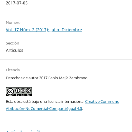
2017-07-05
Número
Vol. 17 Núm. 2 (2017): Julio- Diciembre
Sección
Artículos
Licencia
Derechos de autor 2017 Fabio Mejía Zambrano
Esta obra está bajo una licencia internacional
Creative Commons
Atribución-NoComercial-CompartirIgual 4.0
.