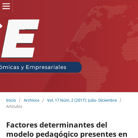
Inicio
/
Archivos
/
Vol. 17 Núm. 2 (2017): Julio- Diciembre
/
Artículos
Factores determinantes del
modelo pedagógico presentes en