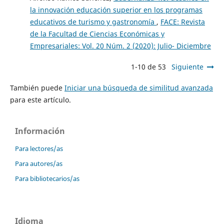
la innovación educación superior en los programas
educativos de turismo y gastronomía
,
FACE: Revista
de la Facultad de Ciencias Económicas y
Empresariales: Vol. 20 Núm. 2 (2020): Julio- Diciembre
1-10 de 53
Siguiente
También puede
Iniciar una búsqueda de similitud avanzada
para este artículo.
Información
Para lectores/as
Para autores/as
Para bibliotecarios/as
Idioma