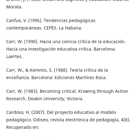
Morata.
Canfux, V. (1996). Tendencias pedagógicas
contemporáneas. CEPES. La Habana.
Carr, W. (1990). Hacia una ciencia crítica de la educación.
Hacia una investigación educativa crítica. Barcelona:
Laertes.
Carr, W., & Kemmis, S. (1988). Teoría crítica de la
enseñanza. Barcelona: Ediciones Martínez Roca.
Carr, W. (1983). Becoming critical. Krowing through Action
Research. Deakin University, Victoria.
Cardoso, H. (2007). Del proyecto educativo al modelo
pedagógico. Odiseo, revista electrónica de pedagogía, 4(8).
Recuperado en: