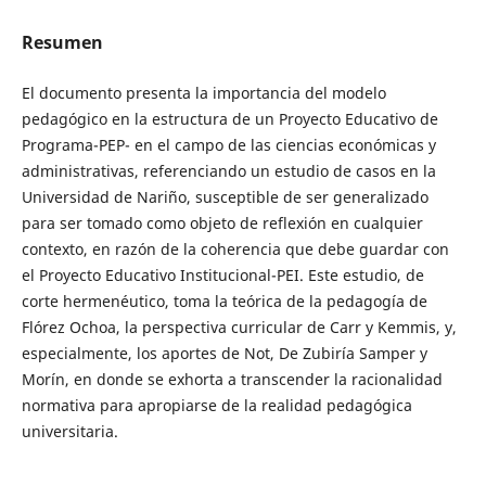
Resumen
El documento presenta la importancia del modelo
pedagógico en la estructura de un Proyecto Educativo de
Programa-PEP- en el campo de las ciencias económicas y
administrativas, referenciando un estudio de casos en la
Universidad de Nariño, susceptible de ser generalizado
para ser tomado como objeto de reflexión en cualquier
contexto, en razón de la coherencia que debe guardar con
el Proyecto Educativo Institucional-PEI. Este estudio, de
corte hermenéutico, toma la teórica de la pedagogía de
Flórez Ochoa, la perspectiva curricular de Carr y Kemmis, y,
especialmente, los aportes de Not, De Zubiría Samper y
Morín, en donde se exhorta a transcender la racionalidad
normativa para apropiarse de la realidad pedagógica
universitaria.