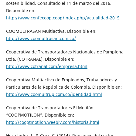
sostenibilidad. Consultado el 11 de marzo del 2016.
Disponible en:
http://www.confecoop.coop/index.php/actualidad-2015
COOMULTRASAN Multiactiva. Disponible en:
http://www.coomultrasan.com.co/
Cooperativa de Transportadores Nacionales de Pamplona
Ltda. (COTRANAL). Disponible en:
http://www.cotranal.com/empresa.html
Cooperativa Multiactiva de Empleados, Trabajadores y
Particulares de la República de Colombia. Disponible en:
http://www.coomultrup.com.co/identidad.html
Cooperativa de Transportadores El Motilón
“COOPMOTILON”. Disponible en:
http://cooptmotilon.weebly.com/historia.html
Hernández, J., & Cruz, C. (2014). Principios del sector