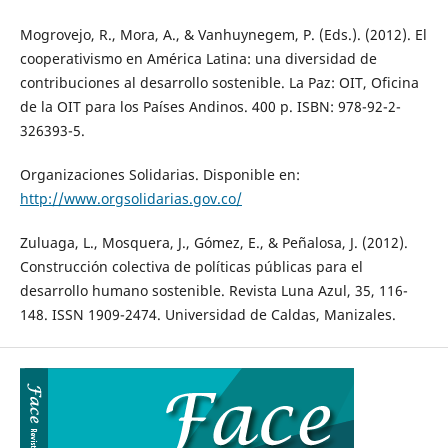
Mogrovejo, R., Mora, A., & Vanhuynegem, P. (Eds.). (2012). El
cooperativismo en América Latina: una diversidad de
contribuciones al desarrollo sostenible. La Paz: OIT, Oficina
de la OIT para los Países Andinos. 400 p. ISBN: 978-92-2-
326393-5.
Organizaciones Solidarias. Disponible en:
http://www.orgsolidarias.gov.co/
Zuluaga, L., Mosquera, J., Gómez, E., & Peñalosa, J. (2012).
Construcción colectiva de políticas públicas para el
desarrollo humano sostenible. Revista Luna Azul, 35, 116-
148. ISSN 1909-2474. Universidad de Caldas, Manizales.