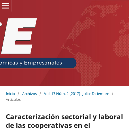
Inicio
/
Archivos
/
Vol. 17 Núm. 2 (2017): Julio- Diciembre
/
Artículos
Caracterización sectorial y laboral
de las cooperativas en el