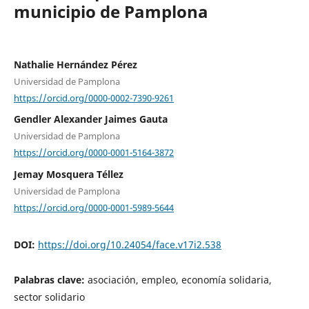
municipio de Pamplona
Nathalie Hernández Pérez
Universidad de Pamplona
https://orcid.org/0000-0002-7390-9261
Gendler Alexander Jaimes Gauta
Universidad de Pamplona
https://orcid.org/0000-0001-5164-3872
Jemay Mosquera Téllez
Universidad de Pamplona
https://orcid.org/0000-0001-5989-5644
DOI:
https://doi.org/10.24054/face.v17i2.538
Palabras clave:
asociación, empleo, economía solidaria,
sector solidario