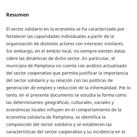
Resumen
El sector solidario en la economía se ha caracterizado por
fortalecer las capacidades individuales a partir de la
organización de distintos actores con intereses similares.
Sin embargo, en el ámbito local, no siempre existen datos
sobre las dinámicas de dicho sector. En particular, el
municipio de Pamplona no cuenta con análisis actualizado
del sector cooperativo que permita justificar la importancia
del sector solidario y su relación con las políticas de
generación de empleo y reducción de la informalidad. Por lo
tanto, en el presente documento se estudia la forma como
las determinantes geográficas, culturales, sociales y
económicas locales influyen en el comportamiento de la
economía solidaria de Pamplona, se identifica la
composición del sector solidario y se establecen las
características del sector cooperativo y su incidencia en el