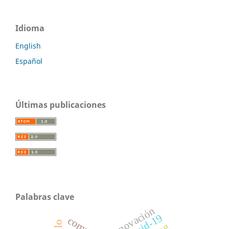
Idioma
English
Español
Últimas publicaciones
Palabras clave
innovación
covid-19