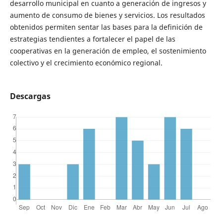
desarrollo municipal en cuanto a generación de ingresos y
aumento de consumo de bienes y servicios. Los resultados
obtenidos permiten sentar las bases para la definición de
estrategias tendientes a fortalecer el papel de las
cooperativas en la generación de empleo, el sostenimiento
colectivo y el crecimiento económico regional.
Descargas