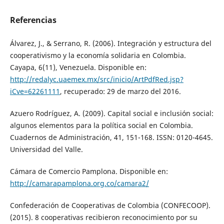
Referencias
Álvarez, J., & Serrano, R. (2006). Integración y estructura del
cooperativismo y la economía solidaria en Colombia.
Cayapa, 6(11), Venezuela. Disponible en:
http://redalyc.uaemex.mx/src/inicio/ArtPdfRed.jsp?
iCve=62261111
, recuperado: 29 de marzo del 2016.
Azuero Rodríguez, A. (2009). Capital social e inclusión social:
algunos elementos para la política social en Colombia.
Cuadernos de Administración, 41, 151-168. ISSN: 0120-4645.
Universidad del Valle.
Cámara de Comercio Pamplona. Disponible en:
http://camarapamplona.org.co/camara2/
Confederación de Cooperativas de Colombia (CONFECOOP).
(2015). 8 cooperativas recibieron reconocimiento por su