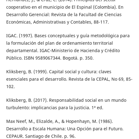
cooperativo en el municipio de El Espinal (Colombia). En
Desarrollo Gerencial: Revista de la Facultad de Ciencias
Económicas, Administrativas y Contables, 88-117.
IGAC. (1997). Bases conceptuales y guía metodológica para
la formulación del plan de ordenamiento territorial
departamental. IGAC-Ministerio de Hacienda y Crédito
Público. ISBN 9589067344. Bogotá. p. 350.
Kliksberg, B. (1999). Capital social y cultura: claves
esenciales para el desarrollo. Revista de la CEPAL, No 69, 85-
102.
Kliksberg, B. (2017). Responsabilidad social en un mundo
turbulento: implicancias para la justicia. 1ª ed.
Max Neef, M., Elizalde, A., & Hopenhayn, M. (1986).
Desarrollo a Escala Humana: Una Opción para el Futuro.
CEPAUR. Santiago de Chile. p. 96.