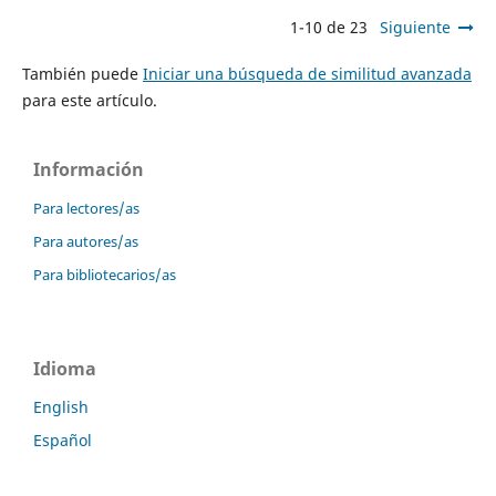
1-10 de 23
Siguiente
También puede
Iniciar una búsqueda de similitud avanzada
para este artículo.
Información
Para lectores/as
Para autores/as
Para bibliotecarios/as
Idioma
English
Español