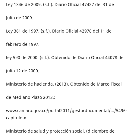
Ley 1346 de 2009. (s.f.). Diario Oficial 47427 del 31 de
Julio de 2009.
Ley 361 de 1997. (s.f.). Diario Oficial 42978 del 11 de
febrero de 1997.
ley 590 de 2000. (s.f.). Obtenido de Diario Oficial 44078 de
julio 12 de 2000.
Ministerio de hacienda. (2013). Obtenido de Marco Fiscal
de Mediano Plazo 2013.:
www.camara.gov.co/portal2011/gestordocumental/.../5496-
capitulo-x
Ministerio de salud y protección social. (diciembre de