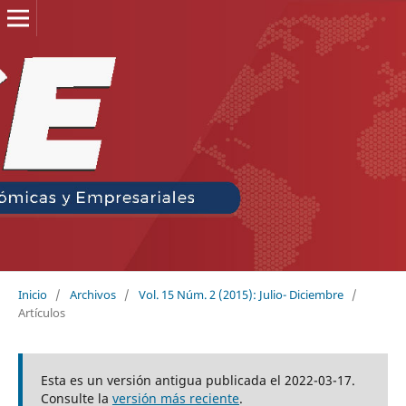
Inicio
/
Archivos
/
Vol. 15 Núm. 2 (2015): Julio- Diciembre
/
Artículos
Esta es un versión antigua publicada el 2022-03-17.
Consulte la
versión más reciente
.