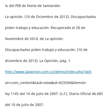
% del PIB de Norte de Santander.
La opinión. (10 de Diciembre de 2013). Discapacitados
piden trabajo y educación. Recuperado el 20 de
Noviembre de 2014, de La opinión:
Discapacitados piden trabajo y educación. (10 de
diciembre de 2013). La Opinión, pág. 1
http://www.laopinion.com.co/demo/index.php?opti
on=com_content&task=view&id=433594&Itemid=
ley 1145 del 10 de julio de 2007. (s.f.). Diario Oficial 46.685
del 10 de julio de 2007.