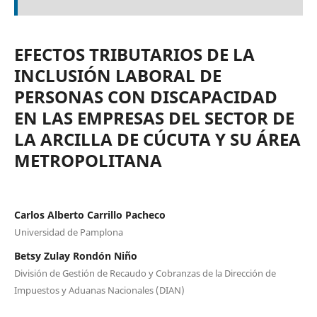
EFECTOS TRIBUTARIOS DE LA
INCLUSIÓN LABORAL DE
PERSONAS CON DISCAPACIDAD
EN LAS EMPRESAS DEL SECTOR DE
LA ARCILLA DE CÚCUTA Y SU ÁREA
METROPOLITANA
Carlos Alberto Carrillo Pacheco
Universidad de Pamplona
Betsy Zulay Rondón Niño
División de Gestión de Recaudo y Cobranzas de la Dirección de
Impuestos y Aduanas Nacionales (DIAN)