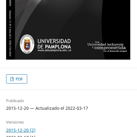
PDF
Publicado
2015-12-20 — Actualizado el 2022-03-17
Versiones
2015-12-20 (2)