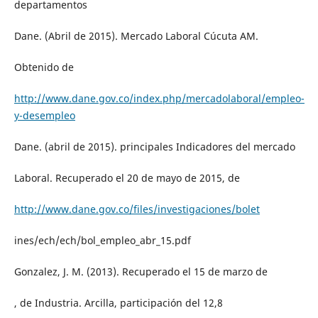
departamentos
Dane. (Abril de 2015). Mercado Laboral Cúcuta AM.
Obtenido de
http://www.dane.gov.co/index.php/mercadolaboral/empleo-
y-desempleo
Dane. (abril de 2015). principales Indicadores del mercado
Laboral. Recuperado el 20 de mayo de 2015, de
http://www.dane.gov.co/files/investigaciones/bolet
ines/ech/ech/bol_empleo_abr_15.pdf
Gonzalez, J. M. (2013). Recuperado el 15 de marzo de
, de Industria. Arcilla, participación del 12,8