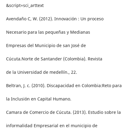
&script=sci_arttext
Avendaño C, W. (2012). Innovación : Un proceso
Necesario para las pequeñas y Medianas
Empresas del Municipio de san José de
Cúcuta.Norte de Santander (Colombia). Revista
de la Universidad de medellín., 22.
Beltran, J. c. (2010). Discapacidad en Colombia:Reto para
la Inclusión en Capital Humano.
Camara de Comercio de Cúcuta. (2013). Estudio sobre la
informalidad Empresarial en el municipio de