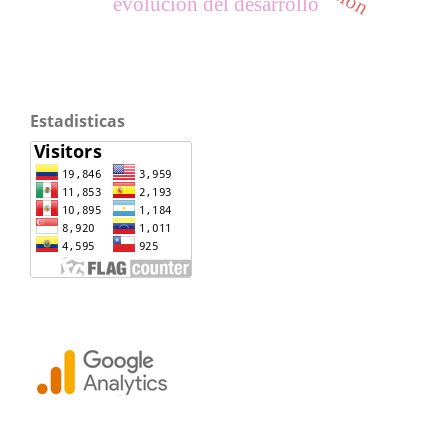
evolución del desarrollo
Estadisticas