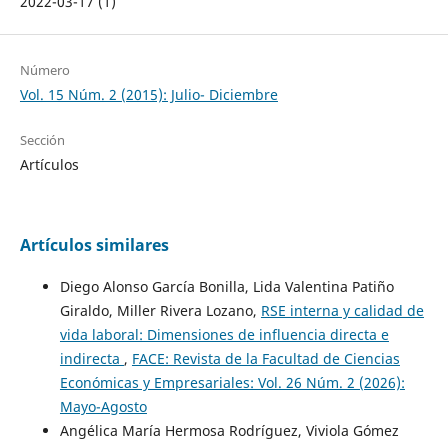
2022-03-17 (1)
Número
Vol. 15 Núm. 2 (2015): Julio- Diciembre
Sección
Artículos
Artículos similares
Diego Alonso García Bonilla, Lida Valentina Patiño
Giraldo, Miller Rivera Lozano,
RSE interna y calidad de
vida laboral: Dimensiones de influencia directa e
indirecta
,
FACE: Revista de la Facultad de Ciencias
Económicas y Empresariales: Vol. 26 Núm. 2 (2026):
Mayo-Agosto
Angélica María Hermosa Rodríguez, Viviola Gómez