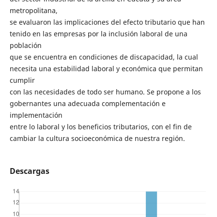
metropolitana,
se evaluaron las implicaciones del efecto tributario que han
tenido en las empresas por la inclusión laboral de una
población
que se encuentra en condiciones de discapacidad, la cual
necesita una estabilidad laboral y económica que permitan
cumplir
con las necesidades de todo ser humano. Se propone a los
gobernantes una adecuada complementación e
implementación
entre lo laboral y los beneficios tributarios, con el fin de
cambiar la cultura socioeconómica de nuestra región.
Descargas