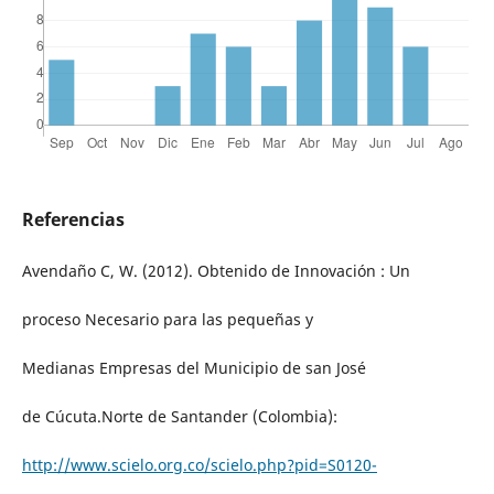
Referencias
Avendaño C, W. (2012). Obtenido de Innovación : Un
proceso Necesario para las pequeñas y
Medianas Empresas del Municipio de san José
de Cúcuta.Norte de Santander (Colombia):
http://www.scielo.org.co/scielo.php?pid=S0120-