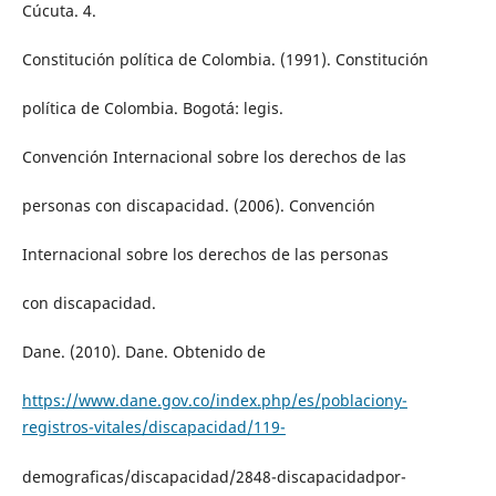
Cúcuta. 4.
Constitución política de Colombia. (1991). Constitución
política de Colombia. Bogotá: legis.
Convención Internacional sobre los derechos de las
personas con discapacidad. (2006). Convención
Internacional sobre los derechos de las personas
con discapacidad.
Dane. (2010). Dane. Obtenido de
https://www.dane.gov.co/index.php/es/poblaciony-
registros-vitales/discapacidad/119-
demograficas/discapacidad/2848-discapacidadpor-