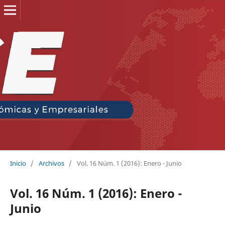
Inicio
/
Archivos
/
Vol. 16 Núm. 1 (2016): Enero - Junio
Vol. 16 Núm. 1 (2016): Enero -
Junio