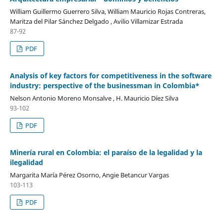
William Guillermo Guerrero Silva, William Mauricio Rojas Contreras,
Maritza del Pilar Sánchez Delgado , Avilio Villamizar Estrada
87-92
PDF
Analysis of key factors for competitiveness in the software
industry: perspective of the businessman in Colombia*
Nelson Antonio Moreno Monsalve , H. Mauricio Díez Silva
93-102
PDF
Minería rural en Colombia: el paraíso de la legalidad y la
ilegalidad
Margarita María Pérez Osorno, Angie Betancur Vargas
103-113
PDF