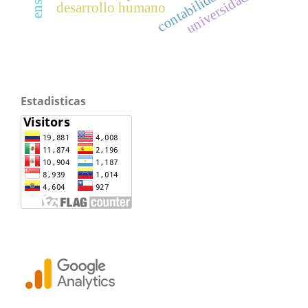
universidades
desarrollo humano
Estadisticas