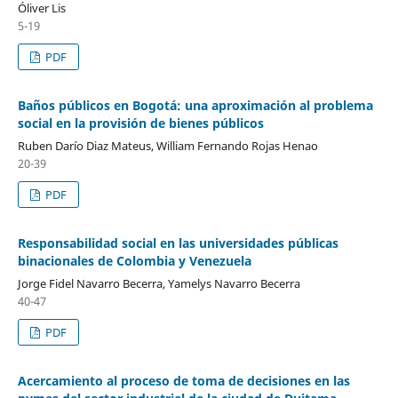
Óliver Lis
5-19
PDF
Baños públicos en Bogotá: una aproximación al problema
social en la provisión de bienes públicos
Ruben Darío Diaz Mateus, William Fernando Rojas Henao
20-39
PDF
Responsabilidad social en las universidades públicas
binacionales de Colombia y Venezuela
Jorge Fidel Navarro Becerra, Yamelys Navarro Becerra
40-47
PDF
Acercamiento al proceso de toma de decisiones en las