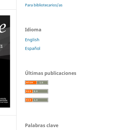
Para bibliotecarios/as
Idioma
English
Español
Últimas publicaciones
Palabras clave