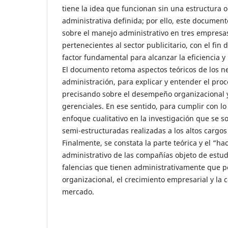
tiene la idea que funcionan sin una estructura o
administrativa definida; por ello, este document
sobre el manejo administrativo en tres empres
pertenecientes al sector publicitario, con el fin
factor fundamental para alcanzar la eficiencia y 
El documento retoma aspectos teóricos de los ne
administración, para explicar y entender el proc
precisando sobre el desempeño organizacional y
gerenciales. En ese sentido, para cumplir con l
enfoque cualitativo en la investigación que se s
semi-estructuradas realizadas a los altos cargos
Finalmente, se constata la parte teórica y el “ha
administrativo de las compañías objeto de estud
falencias que tienen administrativamente que pe
organizacional, el crecimiento empresarial y la 
mercado.