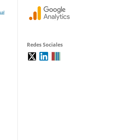
ual
Redes Sociales