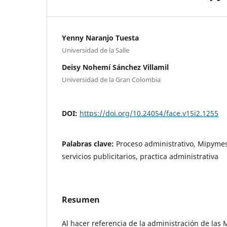
Yenny Naranjo Tuesta
Universidad de la Salle
Deisy Nohemí Sánchez Villamil
Universidad de la Gran Colombia
DOI:
https://doi.org/10.24054/face.v15i2.1255
Palabras clave:
Proceso administrativo, Mipymes
servicios publicitarios, practica administrativa
Resumen
Al hacer referencia de la administración de la