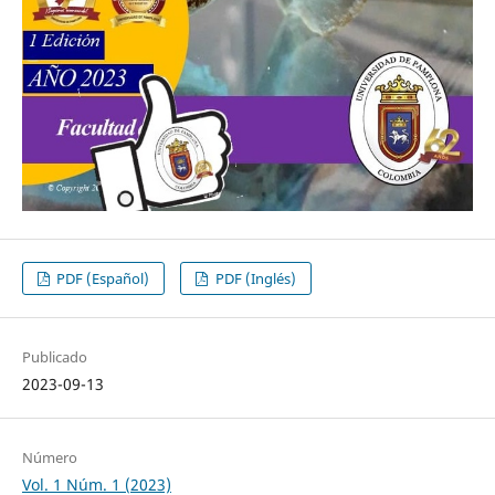
PDF (Español)
PDF (Inglés)
Publicado
2023-09-13
Número
Vol. 1 Núm. 1 (2023)