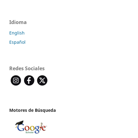
Idioma
English
Español
Redes Sociales
Motores de Búsqueda