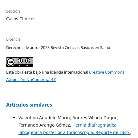
Sección
Casos Clínicos
Licencia
Derechos de autor 2023 Revista Ciencias Básicas en Salud
Esta obra está bajo una licencia internacional
Creative Commons
Atribución-NoComercial 4.0
.
Artículos similares
Valentina Agudelo Marín, Andrés Villada Duque,
Fernando Arango Gómez,
Hernia diafragmática
iatrogénica posterior a toracoscopia. Reporte de caso
,