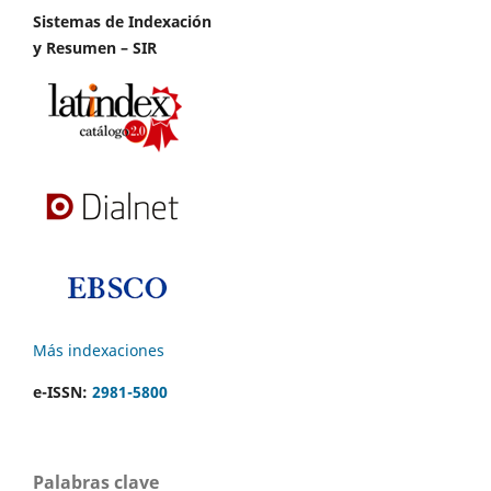
Sistemas de Indexación
y Resumen – SIR
Más indexaciones
e-ISSN:
2981-5800
Palabras clave