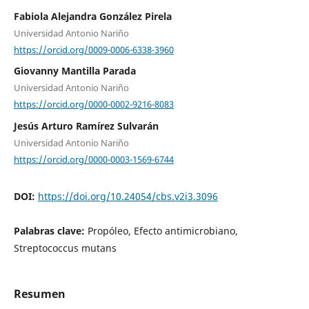
Fabiola Alejandra González Pirela
Universidad Antonio Nariño
https://orcid.org/0009-0006-6338-3960
Giovanny Mantilla Parada
Universidad Antonio Nariño
https://orcid.org/0000-0002-9216-8083
Jesús Arturo Ramírez Sulvarán
Universidad Antonio Nariño
https://orcid.org/0000-0003-1569-6744
DOI:
https://doi.org/10.24054/cbs.v2i3.3096
Palabras clave:
Propóleo, Efecto antimicrobiano,
Streptococcus mutans
Resumen