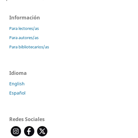
Información
Para lectores/as
Para autores/as
Para bibliotecarios/as
Idioma
English
Español
Redes Sociales