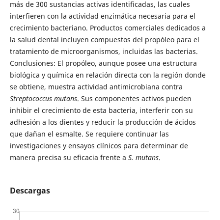
más de 300 sustancias activas identificadas, las cuales
interfieren con la actividad enzimática necesaria para el
crecimiento bacteriano. Productos comerciales dedicados a
la salud dental incluyen compuestos del propóleo para el
tratamiento de microorganismos, incluidas las bacterias.
Conclusiones: El propóleo, aunque posee una estructura
biológica y química en relación directa con la región donde
se obtiene, muestra actividad antimicrobiana contra
Streptococcus mutans
. Sus componentes activos pueden
inhibir el crecimiento de esta bacteria, interferir con su
adhesión a los dientes y reducir la producción de ácidos
que dañan el esmalte. Se requiere continuar las
investigaciones y ensayos clínicos para determinar de
manera precisa su eficacia frente a
S. mutans
.
Descargas