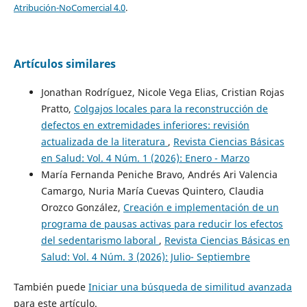
Atribución-NoComercial 4.0
.
Artículos similares
Jonathan Rodríguez, Nicole Vega Elias, Cristian Rojas
Pratto,
Colgajos locales para la reconstrucción de
defectos en extremidades inferiores: revisión
actualizada de la literatura
,
Revista Ciencias Básicas
en Salud: Vol. 4 Núm. 1 (2026): Enero - Marzo
María Fernanda Peniche Bravo, Andrés Ari Valencia
Camargo, Nuria María Cuevas Quintero, Claudia
Orozco González,
Creación e implementación de un
programa de pausas activas para reducir los efectos
del sedentarismo laboral
,
Revista Ciencias Básicas en
Salud: Vol. 4 Núm. 3 (2026): Julio- Septiembre
También puede
Iniciar una búsqueda de similitud avanzada
para este artículo.