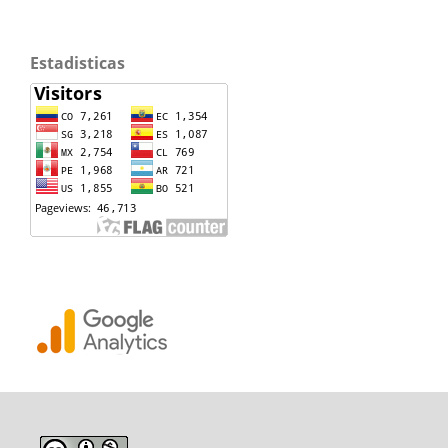
Estadisticas