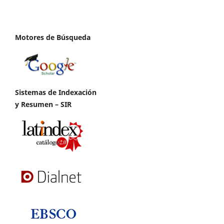
Motores de Búsqueda
Sistemas de Indexación
y Resumen – SIR