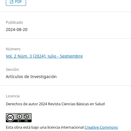
PDF
Publicado
2024-08-20
Número
Vol. 2 Núm. 3 (2024): Julio - Septiembre
Sección
Artículos de Investigación
Licencia
Derechos de autor 2024 Revista Ciencias Básicas en Salud
Esta obra está bajo una licencia internacional
Creative Commons