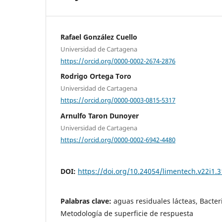
Rafael González Cuello
Universidad de Cartagena
https://orcid.org/0000-0002-2674-2876
Rodrigo Ortega Toro
Universidad de Cartagena
https://orcid.org/0000-0003-0815-5317
Arnulfo Taron Dunoyer
Universidad de Cartagena
https://orcid.org/0000-0002-6942-4480
DOI:
https://doi.org/10.24054/limentech.v22i1.
Palabras clave:
aguas residuales lácteas, Bacteri
Metodología de superficie de respuesta