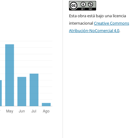
Esta obra está bajo una licencia
internacional
Creative Commons
Atribución-NoComercial 4.0
.