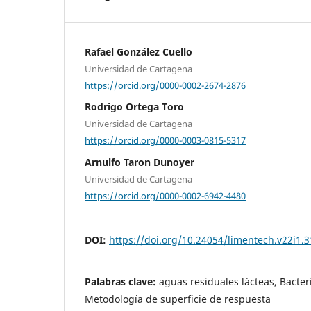
Rafael González Cuello
Universidad de Cartagena
https://orcid.org/0000-0002-2674-2876
Rodrigo Ortega Toro
Universidad de Cartagena
https://orcid.org/0000-0003-0815-5317
Arnulfo Taron Dunoyer
Universidad de Cartagena
https://orcid.org/0000-0002-6942-4480
DOI:
https://doi.org/10.24054/limentech.v22i1.
Palabras clave:
aguas residuales lácteas, Bacteri
Metodología de superficie de respuesta