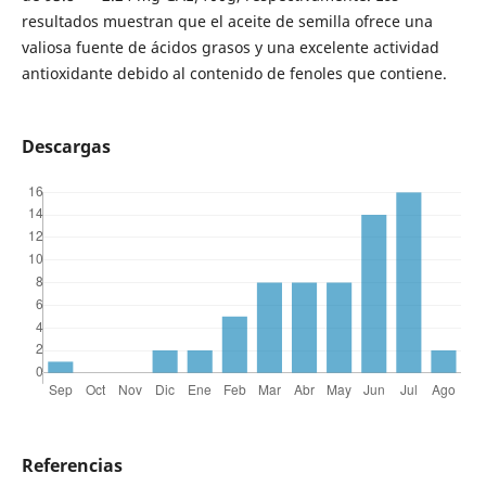
resultados muestran que el aceite de semilla ofrece una
valiosa fuente de ácidos grasos y una excelente actividad
antioxidante debido al contenido de fenoles que contiene.
Descargas
Referencias