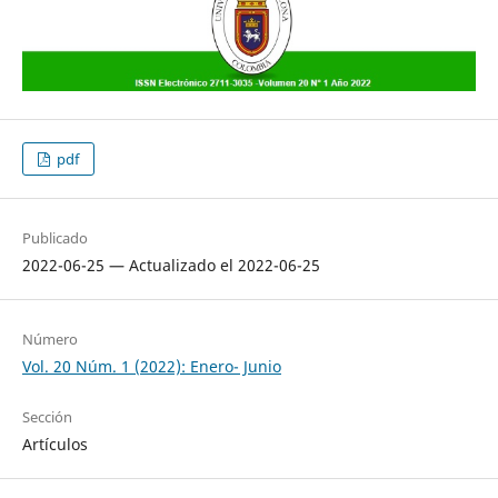
pdf
Publicado
2022-06-25 — Actualizado el 2022-06-25
Número
Vol. 20 Núm. 1 (2022): Enero- Junio
Sección
Artículos