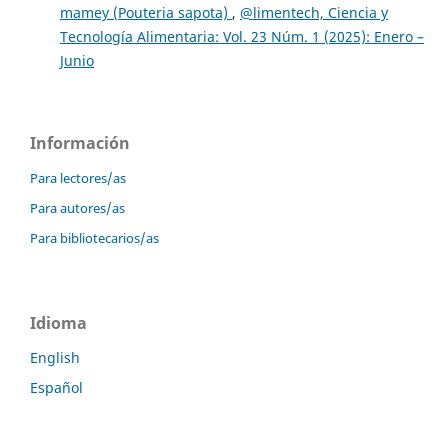
mamey (Pouteria sapota)
,
@limentech, Ciencia y
Tecnología Alimentaria: Vol. 23 Núm. 1 (2025): Enero –
Junio
Información
Para lectores/as
Para autores/as
Para bibliotecarios/as
Idioma
English
Español