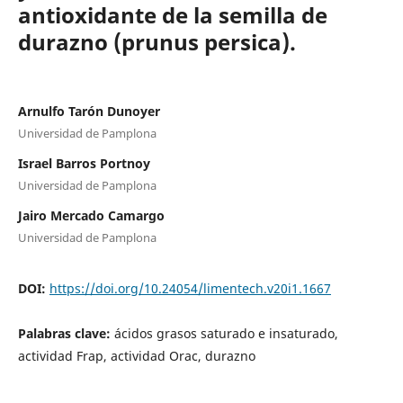
antioxidante de la semilla de
durazno (prunus persica).
Arnulfo Tarón Dunoyer
Universidad de Pamplona
Israel Barros Portnoy
Universidad de Pamplona
Jairo Mercado Camargo
Universidad de Pamplona
DOI:
https://doi.org/10.24054/limentech.v20i1.1667
Palabras clave:
ácidos grasos saturado e insaturado,
actividad Frap, actividad Orac, durazno