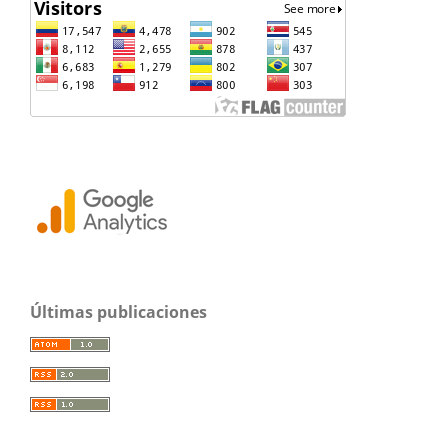
Últimas publicaciones