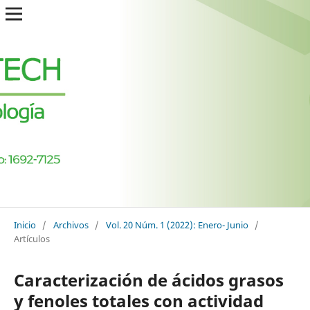
Inicio
/
Archivos
/
Vol. 20 Núm. 1 (2022): Enero- Junio
/
Artículos
Caracterización de ácidos grasos
y fenoles totales con actividad