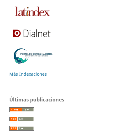
Más Indexaciones
Últimas publicaciones