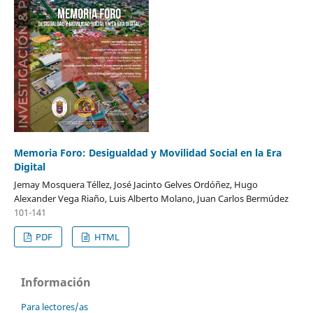
Memoria Foro: Desigualdad y Movilidad Social en la Era
Digital
Jemay Mosquera Téllez, José Jacinto Gelves Ordóñez, Hugo
Alexander Vega Riaño, Luis Alberto Molano, Juan Carlos Bermúdez
101-141
PDF
HTML
Información
Para lectores/as