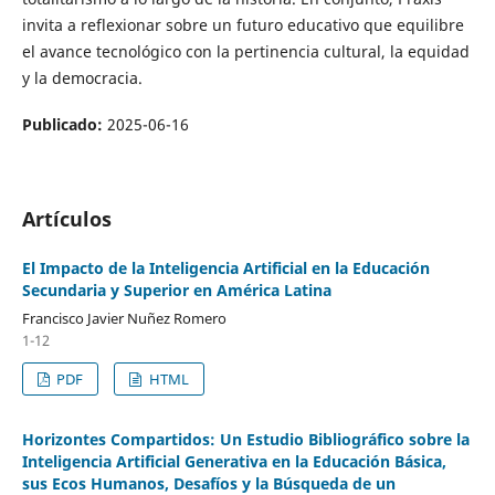
invita a reflexionar sobre un futuro educativo que equilibre
el avance tecnológico con la pertinencia cultural, la equidad
y la democracia.
Publicado:
2025-06-16
Artículos
El Impacto de la Inteligencia Artificial en la Educación
Secundaria y Superior en América Latina
Francisco Javier Nuñez Romero
1-12
PDF
HTML
Horizontes Compartidos: Un Estudio Bibliográfico sobre la
Inteligencia Artificial Generativa en la Educación Básica,
sus Ecos Humanos, Desafíos y la Búsqueda de un