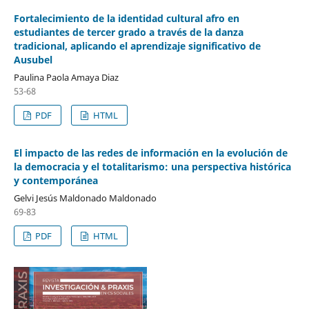
Fortalecimiento de la identidad cultural afro en
estudiantes de tercer grado a través de la danza
tradicional, aplicando el aprendizaje significativo de
Ausubel
Paulina Paola Amaya Diaz
53-68
PDF
HTML
El impacto de las redes de información en la evolución de
la democracia y el totalitarismo: una perspectiva histórica
y contemporánea
Gelvi Jesús Maldonado Maldonado
69-83
PDF
HTML