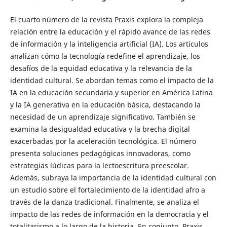
El cuarto número de la revista Praxis explora la compleja
relación entre la educación y el rápido avance de las redes
de información y la inteligencia artificial (IA). Los artículos
analizan cómo la tecnología redefine el aprendizaje, los
desafíos de la equidad educativa y la relevancia de la
identidad cultural. Se abordan temas como el impacto de la
IA en la educación secundaria y superior en América Latina
y la IA generativa en la educación básica, destacando la
necesidad de un aprendizaje significativo. También se
examina la desigualdad educativa y la brecha digital
exacerbadas por la aceleración tecnológica. El número
presenta soluciones pedagógicas innovadoras, como
estrategias lúdicas para la lectoescritura preescolar.
Además, subraya la importancia de la identidad cultural con
un estudio sobre el fortalecimiento de la identidad afro a
través de la danza tradicional. Finalmente, se analiza el
impacto de las redes de información en la democracia y el
totalitarismo a lo largo de la historia. En conjunto, Praxis