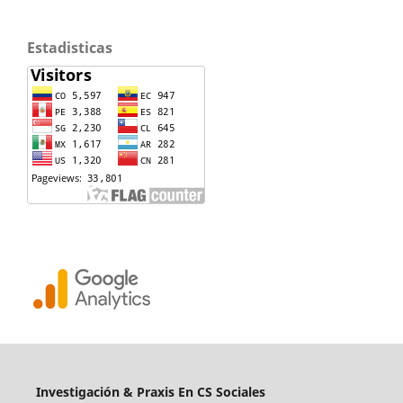
Estadisticas
Investigación & Praxis En CS Sociales