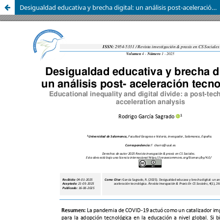
Desigualdad educativa y brecha digital: un análisis post-aceleración tecnológica