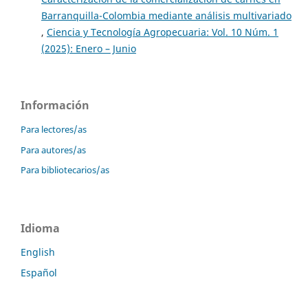
Barranquilla-Colombia mediante análisis multivariado
,
Ciencia y Tecnología Agropecuaria: Vol. 10 Núm. 1
(2025): Enero – Junio
Información
Para lectores/as
Para autores/as
Para bibliotecarios/as
Idioma
English
Español