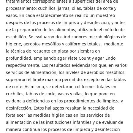
tratamientos correspondientes a superficies del área de
procesamiento: cuchillos, jarras, ollas, tablas de corte y
vasos. En cada establecimiento se realizó un muestreo
después de los procesos de limpieza y desinfección, y antes
de la preparación de los alimentos, utilizando el método de
escobillón. Se evaluaron dos indicadores microbiológicos de
higiene, aerobios mesófilos y coliformes totales, mediante
la técnica de recuento en placa por siembra en
profundidad, empleando agar Plate Count y agar Endo,
respectivamente. Los resultados evidenciaron que, en varios
servicios de alimentación, los niveles de aerobios mesófilos
superaron el límite máximo permitido, excepto en las tablas
de corte. Asimismo, se detectaron coliformes totales en
cuchillos, tablas de corte, vasos y ollas, lo que pone en
evidencia deficiencias en los procedimientos de limpieza y
desinfección. Estos hallazgos resaltan la necesidad de
fortalecer las medidas higiénicas en los servicios de
alimentación de las instituciones infantiles y de evaluar de
manera continua los procesos de limpieza y desinfección