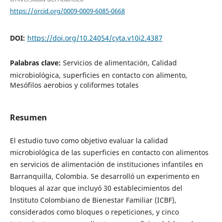
https://orcid.org/0009-0009-6085-0668
DOI:
https://doi.org/10.24054/cyta.v10i2.4387
Palabras clave:
Servicios de alimentación, Calidad
microbiológica, superficies en contacto con alimento,
Mesófilos aerobios y coliformes totales
Resumen
El estudio tuvo como objetivo evaluar la calidad
microbiológica de las superficies en contacto con alimentos
en servicios de alimentación de instituciones infantiles en
Barranquilla, Colombia. Se desarrolló un experimento en
bloques al azar que incluyó 30 establecimientos del
Instituto Colombiano de Bienestar Familiar (ICBF),
considerados como bloques o repeticiones, y cinco