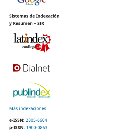
Sistemas de Indexación
y Resumen – SIR
Más indexaciones
e-ISSN:
2805-6604
p-ISSN:
1900-0863