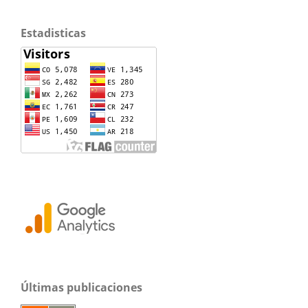
Estadisticas
Últimas publicaciones