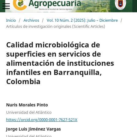
Inicio
/
Archivos
/
Vol. 10 Núm. 2 (2025): Julio – Diciembre
/
Artículos de investigación originales (Scientific Articles)
Calidad microbiológica de
superficies en servicios de
alimentación de instituciones
infantiles en Barranquilla,
Colombia
Nuris Morales Pinto
Universidad del Atlántico
https://orcid.org/0000-0001-7627-521X
Jorge Luis Jiménez Vargas
Universidad del Atlántico