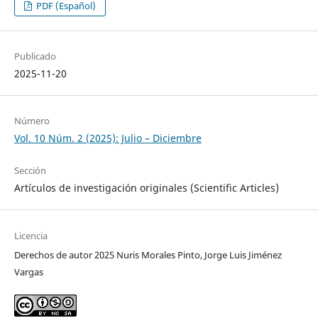
PDF (Español)
Publicado
2025-11-20
Número
Vol. 10 Núm. 2 (2025): Julio – Diciembre
Sección
Artículos de investigación originales (Scientific Articles)
Licencia
Derechos de autor 2025 Nuris Morales Pinto, Jorge Luis Jiménez
Vargas