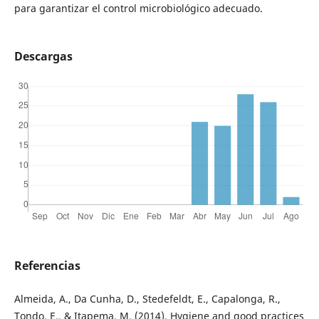
para garantizar el control microbiológico adecuado.
Descargas
Referencias
Almeida, A., Da Cunha, D., Stedefeldt, E., Capalonga, R.,
Tondo, E., & Itapema, M. (2014). Hygiene and good practices