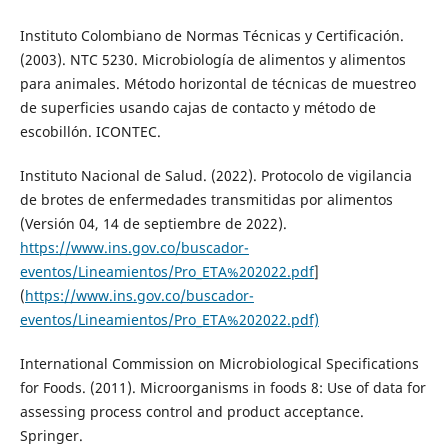
Instituto Colombiano de Normas Técnicas y Certificación.
(2003). NTC 5230. Microbiología de alimentos y alimentos
para animales. Método horizontal de técnicas de muestreo
de superficies usando cajas de contacto y método de
escobillón. ICONTEC.
Instituto Nacional de Salud. (2022). Protocolo de vigilancia
de brotes de enfermedades transmitidas por alimentos
(Versión 04, 14 de septiembre de 2022).
https://www.ins.gov.co/buscador-
eventos/Lineamientos/Pro_ETA%202022.pdf
]
(
https://www.ins.gov.co/buscador-
eventos/Lineamientos/Pro_ETA%202022.pdf)
International Commission on Microbiological Specifications
for Foods. (2011). Microorganisms in foods 8: Use of data for
assessing process control and product acceptance.
Springer.