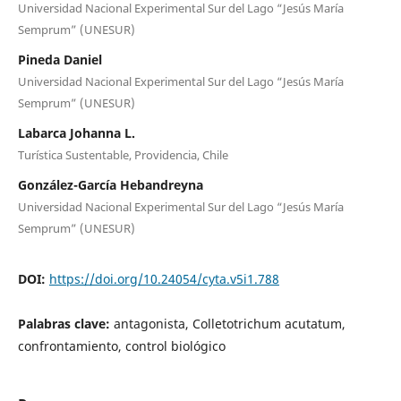
Universidad Nacional Experimental Sur del Lago “Jesús María
Semprum” (UNESUR)
Pineda Daniel
Universidad Nacional Experimental Sur del Lago “Jesús María
Semprum” (UNESUR)
Labarca Johanna L.
Turística Sustentable, Providencia, Chile
González-García Hebandreyna
Universidad Nacional Experimental Sur del Lago “Jesús María
Semprum” (UNESUR)
DOI:
https://doi.org/10.24054/cyta.v5i1.788
Palabras clave:
antagonista, Colletotrichum acutatum,
confrontamiento, control biológico