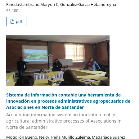
Pineda-Zambrano Maryori C, González-García Hebandreyna
95-100
pdf
Sistema de información contable una herramienta de
innovación en procesos administrativos agropecuarios de
Asociaciones en Norte de Santander
Accounting information system an innovation tool in
agricultural administrative processes of Associations in
Norte de Santander
Mogollón Bueno, Nelcy, Peña Murillo Zuleima, Madariaga Suarez