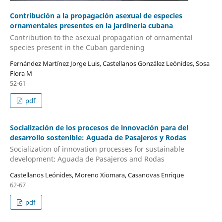
Contribución a la propagación asexual de especies
ornamentales presentes en la jardinería cubana
Contribution to the asexual propagation of ornamental
species present in the Cuban gardening
Fernández Martínez Jorge Luis, Castellanos González Leónides, Sosa
Flora M
52-61
pdf
Socialización de los procesos de innovación para del
desarrollo sostenible: Aguada de Pasajeros y Rodas
Socialization of innovation processes for sustainable
development: Aguada de Pasajeros and Rodas
Castellanos Leónides, Moreno Xiomara, Casanovas Enrique
62-67
pdf