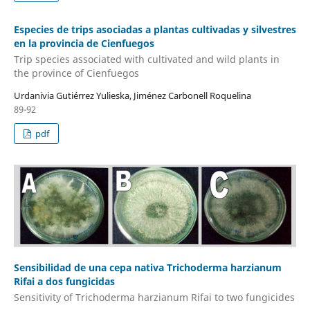
Especies de trips asociadas a plantas cultivadas y silvestres
en la provincia de Cienfuegos
Trip species associated with cultivated and wild plants in
the province of Cienfuegos
Urdanivia Gutiérrez Yulieska, Jiménez Carbonell Roquelina
89-92
pdf
Sensibilidad de una cepa nativa Trichoderma harzianum
Rifai a dos fungicidas
Sensitivity of Trichoderma harzianum Rifai to two fungicides