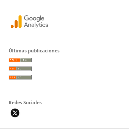
Últimas publicaciones
Redes Sociales