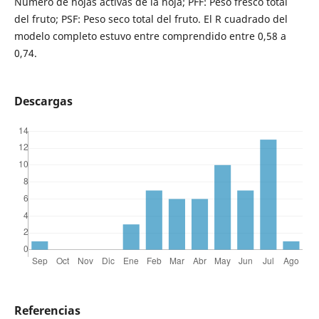
Número de hojas activas de la hoja; PFF: Peso fresco total
del fruto; PSF: Peso seco total del fruto. El R cuadrado del
modelo completo estuvo entre comprendido entre 0,58 a
0,74.
Descargas
Referencias