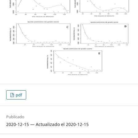
pdf
Publicado
2020-12-15 — Actualizado el 2020-12-15