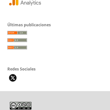
Últimas publicaciones
Redes Sociales