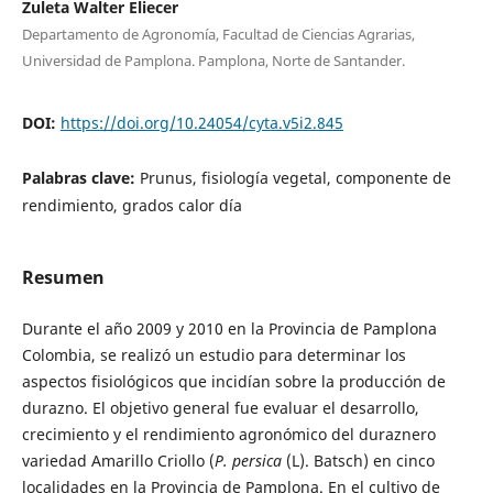
Zuleta Walter Eliecer
Departamento de Agronomía, Facultad de Ciencias Agrarias,
Universidad de Pamplona. Pamplona, Norte de Santander.
DOI:
https://doi.org/10.24054/cyta.v5i2.845
Palabras clave:
Prunus, fisiología vegetal, componente de
rendimiento, grados calor día
Resumen
Durante el año 2009 y 2010 en la Provincia de Pamplona
Colombia, se realizó un estudio para determinar los
aspectos fisiológicos que incidían sobre la producción de
durazno. El objetivo general fue evaluar el desarrollo,
crecimiento y el rendimiento agronómico del duraznero
variedad Amarillo Criollo (
P. persica
(L). Batsch) en cinco
localidades en la Provincia de Pamplona. En el cultivo de