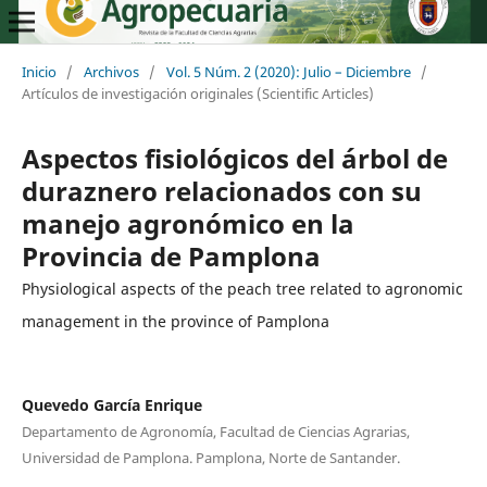
Inicio
/
Archivos
/
Vol. 5 Núm. 2 (2020): Julio – Diciembre
/
Artículos de investigación originales (Scientific Articles)
Aspectos fisiológicos del árbol de
duraznero relacionados con su
manejo agronómico en la
Provincia de Pamplona
Physiological aspects of the peach tree related to agronomic
management in the province of Pamplona
Quevedo García Enrique
Departamento de Agronomía, Facultad de Ciencias Agrarias,
Universidad de Pamplona. Pamplona, Norte de Santander.