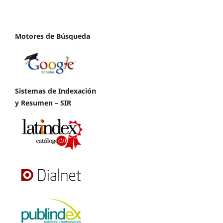
Motores de Búsqueda
Sistemas de Indexación
y Resumen – SIR