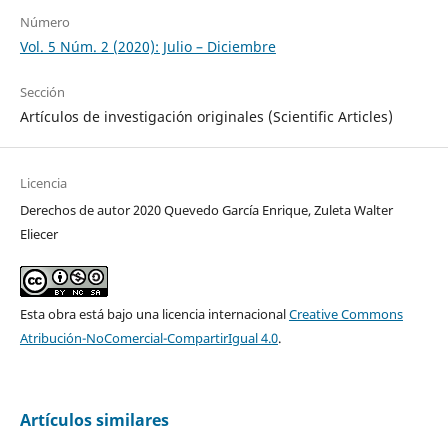
Número
Vol. 5 Núm. 2 (2020): Julio – Diciembre
Sección
Artículos de investigación originales (Scientific Articles)
Licencia
Derechos de autor 2020 Quevedo García Enrique, Zuleta Walter
Eliecer
Esta obra está bajo una licencia internacional
Creative Commons
Atribución-NoComercial-CompartirIgual 4.0
.
Artículos similares