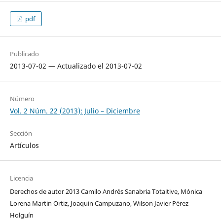
pdf
Publicado
2013-07-02 — Actualizado el 2013-07-02
Número
Vol. 2 Núm. 22 (2013): Julio – Diciembre
Sección
Artículos
Licencia
Derechos de autor 2013 Camilo Andrés Sanabria Totaitive, Mónica
Lorena Martin Ortiz, Joaquin Campuzano, Wilson Javier Pérez
Holguín