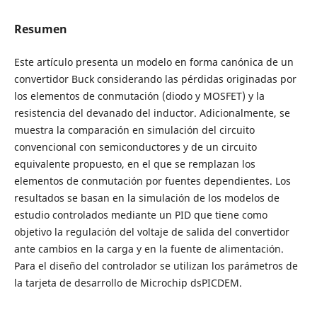
Resumen
Este artículo presenta un modelo en forma canónica de un
convertidor Buck considerando las pérdidas originadas por
los elementos de conmutación (diodo y MOSFET) y la
resistencia del devanado del inductor. Adicionalmente, se
muestra la comparación en simulación del circuito
convencional con semiconductores y de un circuito
equivalente propuesto, en el que se remplazan los
elementos de conmutación por fuentes dependientes. Los
resultados se basan en la simulación de los modelos de
estudio controlados mediante un PID que tiene como
objetivo la regulación del voltaje de salida del convertidor
ante cambios en la carga y en la fuente de alimentación.
Para el diseño del controlador se utilizan los parámetros de
la tarjeta de desarrollo de Microchip dsPICDEM.