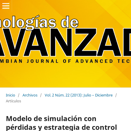
Inicio
/
Archivos
/
Vol. 2 Núm. 22 (2013): Julio – Diciembre
/
Artículos
Modelo de simulación con
pérdidas y estrategia de control