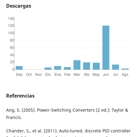
Descargas
Referencias
Ang, S. (2005). Power-Switching Converters (2 ed.): Taylor &
Francis.
Chander, S., et al. (2011). Auto-tuned, discrete PID controller