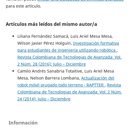
para este artículo.
Artículos más leídos del mismo autor/a
Liliana Fernández Samacá, Luis Ariel Mesa Mesa,
Wilson Javier Pérez Holguín,
Investigación formativa
para estudiantes de ingeniería utilizando robótica
,
Revista Colombiana de Tecnologias de Avanzada: Vol.
2 Núm. 28 (2016): Julio – Diciembre
Camilo Andrés Sanabria Totaitive, Luis Ariel Mesa
Mesa, Nelson Barrera Lombana,
Actualización del
robot móvil orugado todo terreno - RAPTTER
,
Revista
Colombiana de Tecnologias de Avanzada: Vol. 2 Núm.
24 (2014): Julio – Diciembre
Información