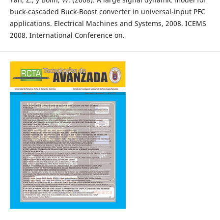
buck-cascaded Buck-Boost converter in universal-input PFC
applications. Electrical Machines and Systems, 2008. ICEMS
2008. International Conference on.