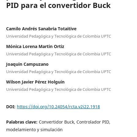
PID para el convertidor Buck
Camilo Andrés Sanabria Totaitive
Universidad Pedagógica y Tecnológica de Colombia UPTC
Mónica Lorena Martin Ortiz
Universidad Pedagógica y Tecnológica de Colombia UPTC
Joaquin Campuzano
Universidad Pedagógica y Tecnológica de Colombia UPTC
Wilson Javier Pérez Holguín
Universidad Pedagógica y Tecnológica de Colombia UPTC
DOI:
https://doi.org/10.24054/rcta.v2i22.1918
Palabras clave:
Convertidor Buck, Controlador PID,
modelamiento y simulación