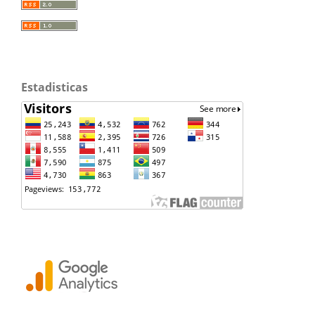
Estadisticas