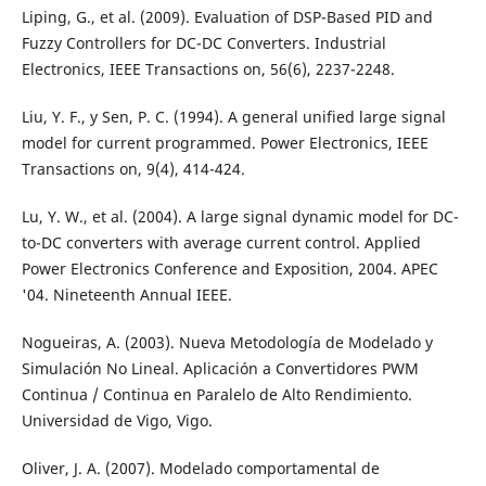
Liping, G., et al. (2009). Evaluation of DSP-Based PID and
Fuzzy Controllers for DC-DC Converters. Industrial
Electronics, IEEE Transactions on, 56(6), 2237-2248.
Liu, Y. F., y Sen, P. C. (1994). A general unified large signal
model for current programmed. Power Electronics, IEEE
Transactions on, 9(4), 414-424.
Lu, Y. W., et al. (2004). A large signal dynamic model for DC-
to-DC converters with average current control. Applied
Power Electronics Conference and Exposition, 2004. APEC
'04. Nineteenth Annual IEEE.
Nogueiras, A. (2003). Nueva Metodología de Modelado y
Simulación No Lineal. Aplicación a Convertidores PWM
Continua / Continua en Paralelo de Alto Rendimiento.
Universidad de Vigo, Vigo.
Oliver, J. A. (2007). Modelado comportamental de