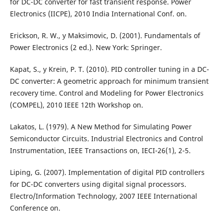
for DC-DC converter for fast transient response. Power
Electronics (IICPE), 2010 India International Conf. on.
Erickson, R. W., y Maksimovic, D. (2001). Fundamentals of
Power Electronics (2 ed.). New York: Springer.
Kapat, S., y Krein, P. T. (2010). PID controller tuning in a DC-
DC converter: A geometric approach for minimum transient
recovery time. Control and Modeling for Power Electronics
(COMPEL), 2010 IEEE 12th Workshop on.
Lakatos, L. (1979). A New Method for Simulating Power
Semiconductor Circuits. Industrial Electronics and Control
Instrumentation, IEEE Transactions on, IECI-26(1), 2-5.
Liping, G. (2007). Implementation of digital PID controllers
for DC-DC converters using digital signal processors.
Electro/Information Technology, 2007 IEEE International
Conference on.