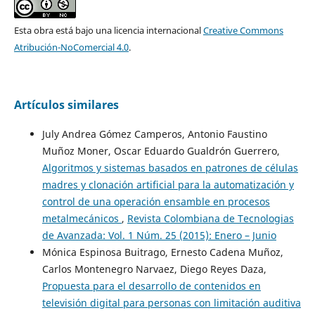
Esta obra está bajo una licencia internacional
Creative Commons
Atribución-NoComercial 4.0
.
Artículos similares
July Andrea Gómez Camperos, Antonio Faustino
Muñoz Moner, Oscar Eduardo Gualdrón Guerrero,
Algoritmos y sistemas basados en patrones de células
madres y clonación artificial para la automatización y
control de una operación ensamble en procesos
metalmecánicos
,
Revista Colombiana de Tecnologias
de Avanzada: Vol. 1 Núm. 25 (2015): Enero – Junio
Mónica Espinosa Buitrago, Ernesto Cadena Muñoz,
Carlos Montenegro Narvaez, Diego Reyes Daza,
Propuesta para el desarrollo de contenidos en
televisión digital para personas con limitación auditiva