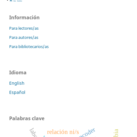
Información
Para lectores/as
Para autores/as
Para bibliotecarios/as
Idioma
English
Español
Palabras clave
autoencoder
relación ni/s