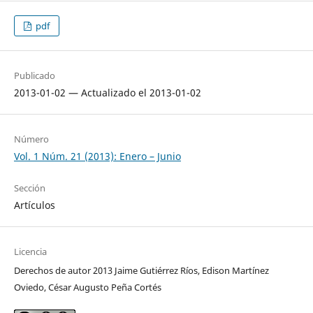
pdf
Publicado
2013-01-02 — Actualizado el 2013-01-02
Número
Vol. 1 Núm. 21 (2013): Enero – Junio
Sección
Artículos
Licencia
Derechos de autor 2013 Jaime Gutiérrez Ríos, Edison Martínez
Oviedo, César Augusto Peña Cortés