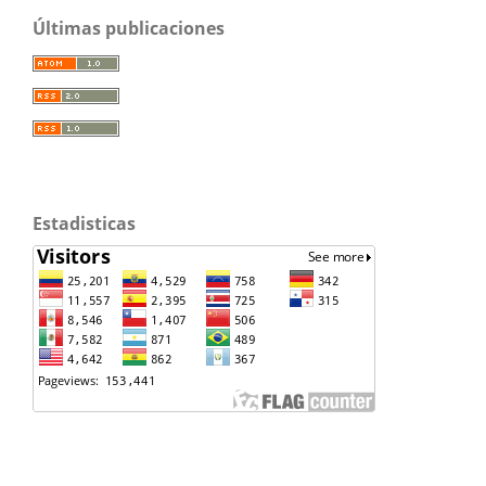
Últimas publicaciones
Estadisticas