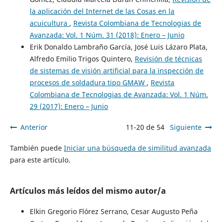
la aplicación del Internet de las Cosas en la
acuicultura
,
Revista Colombiana de Tecnologias de
Avanzada: Vol. 1 Núm. 31 (2018): Enero – Junio
Erik Donaldo Lambraño García, José Luis Lázaro Plata,
Alfredo Emilio Trigos Quintero,
Revisión de técnicas
de sistemas de visión artificial para la inspección de
procesos de soldadura tipo GMAW
,
Revista
Colombiana de Tecnologias de Avanzada: Vol. 1 Núm.
29 (2017): Enero – Junio
Anterior
11-20 de 54
Siguiente
También puede
Iniciar una búsqueda de similitud avanzada
para este artículo.
Artículos más leídos del mismo autor/a
Elkin Gregorio Flórez Serrano, Cesar Augusto Peña