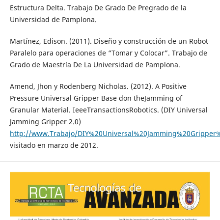
Estructura Delta. Trabajo De Grado De Pregrado de la
Universidad de Pamplona.
Martínez, Edison. (2011). Diseño y construcción de un Robot
Paralelo para operaciones de “Tomar y Colocar”. Trabajo de
Grado de Maestría De La Universidad de Pamplona.
Amend, Jhon y Rodenberg Nicholas. (2012). A Positive
Pressure Universal Gripper Base don theJamming of
Granular Material. IeeeTransactionsRobotics. (DIY Universal
Jamming Gripper 2.0)
http://www.Trabajo/DIY%20Universal%20Jamming%20Gripper%
visitado en marzo de 2012.