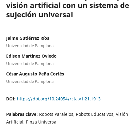
visión artificial con un sistema de
sujeción universal
Jaime Gutiérrez Ríos
Universidad de Pamplona
Edison Martínez Oviedo
Universidad de Pamplona
César Augusto Peña Cortés
Universidad de Pamplona
DOI:
https://doi.org/10.24054/rcta.v1i21.1913
Palabras clave:
Robots Paralelos, Robots Educativos, Visión
Artificial, Pinza Universal