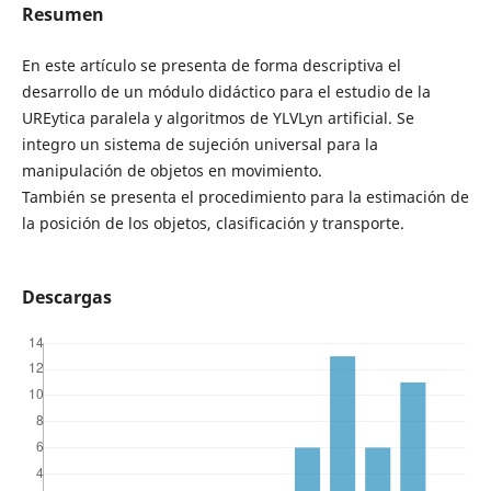
Resumen
En este artículo se presenta de forma descriptiva el
desarrollo de un módulo didáctico para el estudio de la
UREytica paralela y algoritmos de YLVLyn artificial. Se
integro un sistema de sujeción universal para la
manipulación de objetos en movimiento.
También se presenta el procedimiento para la estimación de
la posición de los objetos, clasificación y transporte.
Descargas