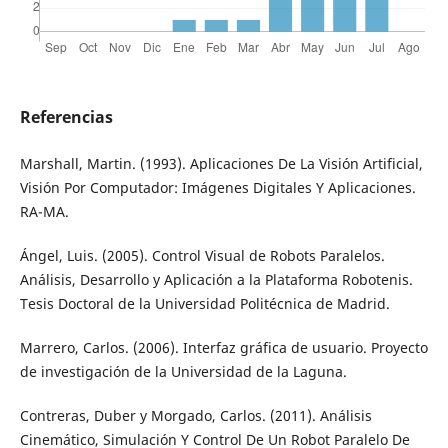
Referencias
Marshall, Martin. (1993). Aplicaciones De La Visión Artificial,
Visión Por Computador: Imágenes Digitales Y Aplicaciones.
RA-MA.
Ángel, Luis. (2005). Control Visual de Robots Paralelos.
Análisis, Desarrollo y Aplicación a la Plataforma Robotenis.
Tesis Doctoral de la Universidad Politécnica de Madrid.
Marrero, Carlos. (2006). Interfaz gráfica de usuario. Proyecto
de investigación de la Universidad de la Laguna.
Contreras, Duber y Morgado, Carlos. (2011). Análisis
Cinemático, Simulación Y Control De Un Robot Paralelo De