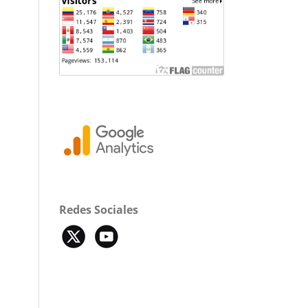
Redes Sociales