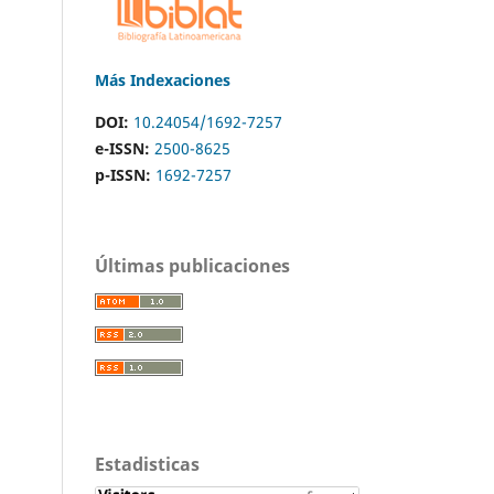
Más Indexaciones
DOI:
10.24054/1692-7257
e-ISSN:
2500-8625
p-ISSN:
1692-7257
Últimas publicaciones
Estadisticas