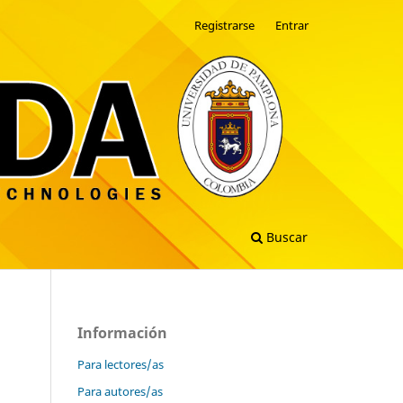
Registrarse
Entrar
Buscar
Información
Para lectores/as
Para autores/as