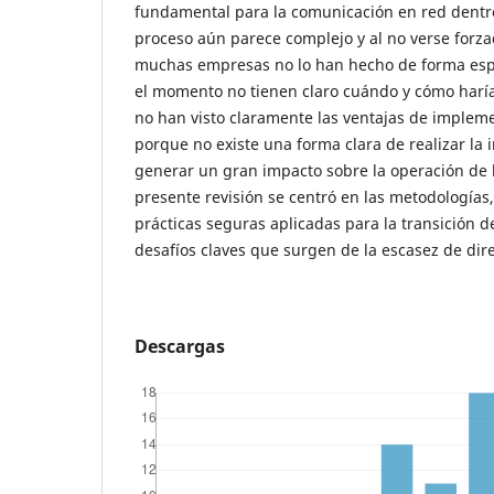
fundamental para la comunicación en red dentro
proceso aún parece complejo y al no verse forza
muchas empresas no lo han hecho de forma esp
el momento no tienen claro cuándo y cómo haría
no han visto claramente las ventajas de impleme
porque no existe una forma clara de realizar la
generar un gran impacto sobre la operación de l
presente revisión se centró en las metodología
prácticas seguras aplicadas para la transición de
desafíos claves que surgen de la escasez de dir
Descargas