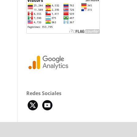
Redes Sociales