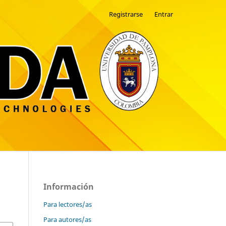
Registrarse
Entrar
Información
Para lectores/as
Para autores/as