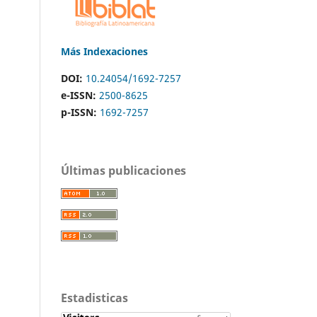
Más Indexaciones
DOI:
10.24054/1692-7257
e-ISSN:
2500-8625
p-ISSN:
1692-7257
Últimas publicaciones
Estadisticas