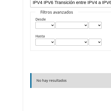
Filtros avanzados
Desde
Hasta
No hay resultados