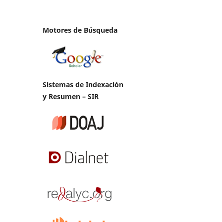
Motores de Búsqueda
Sistemas de Indexación
y Resumen – SIR