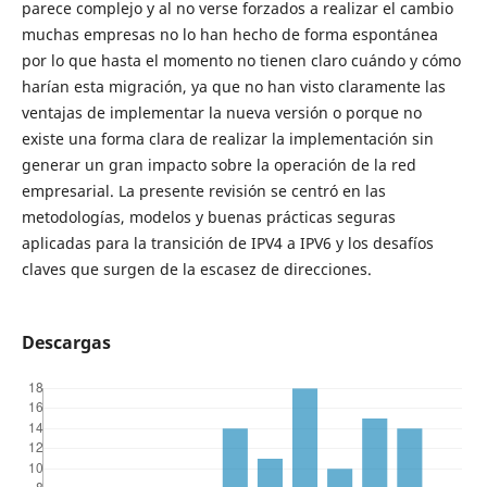
parece complejo y al no verse forzados a realizar el cambio
muchas empresas no lo han hecho de forma espontánea
por lo que hasta el momento no tienen claro cuándo y cómo
harían esta migración, ya que no han visto claramente las
ventajas de implementar la nueva versión o porque no
existe una forma clara de realizar la implementación sin
generar un gran impacto sobre la operación de la red
empresarial. La presente revisión se centró en las
metodologías, modelos y buenas prácticas seguras
aplicadas para la transición de IPV4 a IPV6 y los desafíos
claves que surgen de la escasez de direcciones.
Descargas