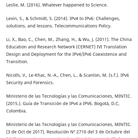
Leslie, M. (2016). Whatever happened to Science.
Levin, S., & Schmidt, S. (2014). IPv4 to IPv6: Challenges,
solutions, and lessons. Telecommunications Policy.
Li, X., Bao, C., Chen, M., Zhang, H., & Wu, J. (2011). The China
Education and Research Network (CERNET) IVI Translation
Design and Deployment for the IPv4/IPv6 Coexistence and
Transition.
Nicolls, V., Le-Khac, N.-A., Chen, L., & Scanlon, M. (s.f.). IPv6
Security and Forensics.
Ministerio de las Tecnologías y las Comunicaciones, MINTIC.
(2015.). Guía de Transición de IPv4 a IPV6. Bogotá, D.C,
Colombia.
Ministerio de las Tecnologías y las Comunicaciones, MINTIC.
(3 de Oct de 2017). Resolución Nº 2710 del 3 de Octubre del