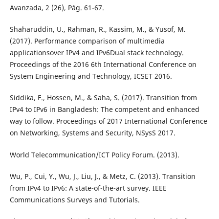
Avanzada, 2 (26), Pág. 61-67.
Shaharuddin, U., Rahman, R., Kassim, M., & Yusof, M.
(2017). Performance comparison of multimedia
applicationsover IPv4 and IPv6Dual stack technology.
Proceedings of the 2016 6th International Conference on
System Engineering and Technology, ICSET 2016.
Siddika, F., Hossen, M., & Saha, S. (2017). Transition from
IPv4 to IPv6 in Bangladesh: The competent and enhanced
way to follow. Proceedings of 2017 International Conference
on Networking, Systems and Security, NSysS 2017.
World Telecommunication/ICT Policy Forum. (2013).
Wu, P., Cui, Y., Wu, J., Liu, J., & Metz, C. (2013). Transition
from IPv4 to IPv6: A state-of-the-art survey. IEEE
Communications Surveys and Tutorials.