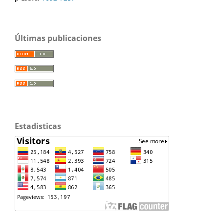
Últimas publicaciones
Estadisticas