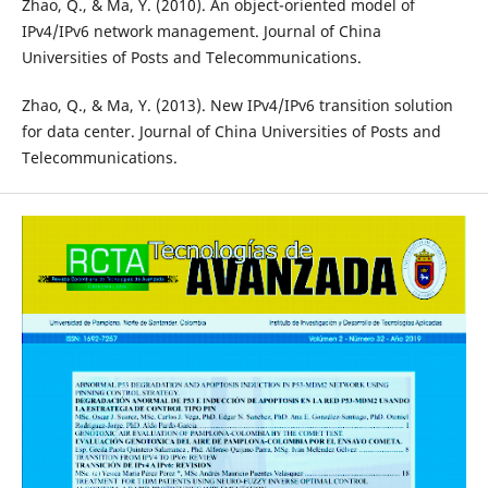
Zhao, Q., & Ma, Y. (2010). An object-oriented model of
IPv4/IPv6 network management. Journal of China
Universities of Posts and Telecommunications.
Zhao, Q., & Ma, Y. (2013). New IPv4/IPv6 transition solution
for data center. Journal of China Universities of Posts and
Telecommunications.