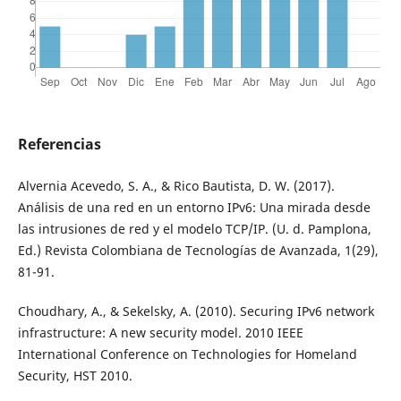
Referencias
Alvernia Acevedo, S. A., & Rico Bautista, D. W. (2017).
Análisis de una red en un entorno IPv6: Una mirada desde
las intrusiones de red y el modelo TCP/IP. (U. d. Pamplona,
Ed.) Revista Colombiana de Tecnologías de Avanzada, 1(29),
81-91.
Choudhary, A., & Sekelsky, A. (2010). Securing IPv6 network
infrastructure: A new security model. 2010 IEEE
International Conference on Technologies for Homeland
Security, HST 2010.