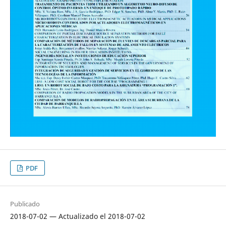
PDF
Publicado
2018-07-02 — Actualizado el 2018-07-02