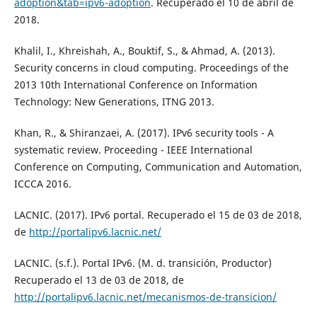
adoption&tab=ipv6-adoption
. Recuperado el 10 de abril de
2018.
Khalil, I., Khreishah, A., Bouktif, S., & Ahmad, A. (2013).
Security concerns in cloud computing. Proceedings of the
2013 10th International Conference on Information
Technology: New Generations, ITNG 2013.
Khan, R., & Shiranzaei, A. (2017). IPv6 security tools - A
systematic review. Proceeding - IEEE International
Conference on Computing, Communication and Automation,
ICCCA 2016.
LACNIC. (2017). IPv6 portal. Recuperado el 15 de 03 de 2018,
de
http://portalipv6.lacnic.net/
LACNIC. (s.f.). Portal IPv6. (M. d. transición, Productor)
Recuperado el 13 de 03 de 2018, de
http://portalipv6.lacnic.net/mecanismos-de-transicion/