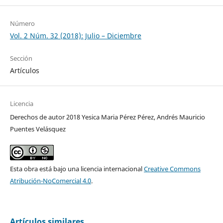
Número
Vol. 2 Núm. 32 (2018): Julio – Diciembre
Sección
Artículos
Licencia
Derechos de autor 2018 Yesica Maria Pérez Pérez, Andrés Mauricio
Puentes Velásquez
Esta obra está bajo una licencia internacional
Creative Commons
Atribución-NoComercial 4.0
.
Artículos similares