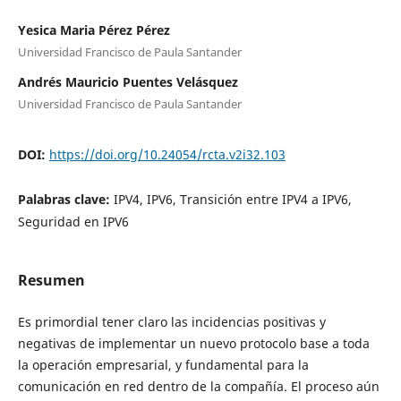
Yesica Maria Pérez Pérez
Universidad Francisco de Paula Santander
Andrés Mauricio Puentes Velásquez
Universidad Francisco de Paula Santander
DOI:
https://doi.org/10.24054/rcta.v2i32.103
Palabras clave:
IPV4, IPV6, Transición entre IPV4 a IPV6,
Seguridad en IPV6
Resumen
Es primordial tener claro las incidencias positivas y
negativas de implementar un nuevo protocolo base a toda
la operación empresarial, y fundamental para la
comunicación en red dentro de la compañía. El proceso aún