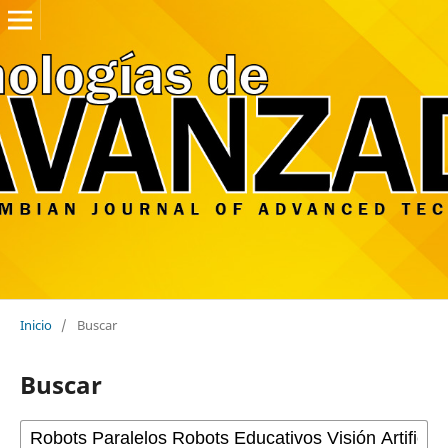
Inicio
/
Buscar
Buscar