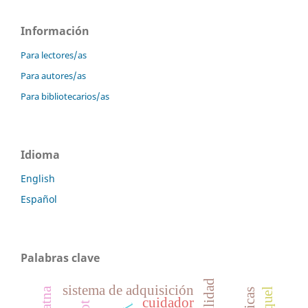
Información
Para lectores/as
Para autores/as
Para bibliotecarios/as
Idioma
English
Español
Palabras clave
sistema de adquisición
cuidador