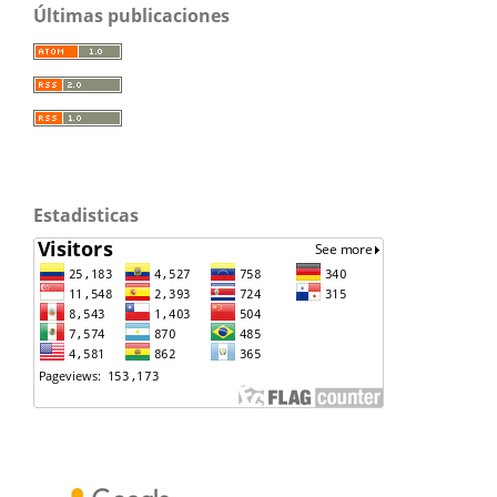
Últimas publicaciones
Estadisticas