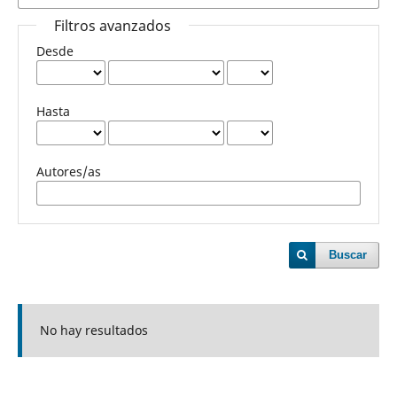
Filtros avanzados
Desde
Hasta
Autores/as
Buscar
No hay resultados