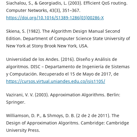
Siachalou, S., & Georgiadis, L. (2003). Efficient QoS routing.
Computer Networks, 43(3), 351–367.
https://doi.org/10.1016/S1389-1286(03)00286-X
Skiena, S. (1982). The Algorithm Design Manual Second
Edition. Department of Computer Science State University of
New York at Stony Brook New York, USA.
Universidad de los Andes. (2016). Diseño y Análisis de
algoritmos. DISC – Departamento de Ingeniería de Sistemas
y Computación. Recuperado el 15 de Mayo de 2017, de
https://cursos.virtual.uniandes.edu.co/isis1105/
Vazirani, V. V. (2003). Approximation Algorithms. Berlin:
Springer.
Williamson, D. P., & Shmoys, D. B. (2 de 2 de 2011). The
Design of Approximation Algoritms. Cambridge: Cambridge
University Press.