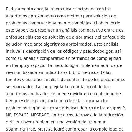
El documento aborda la temática relacionada con los
algoritmos aproximados como método para solución de
problemas computacionalmente complejos. El objetivo de
este paper, es presentar un análisis comparativo entre tres
enfoques clásicos de solución de algoritmos y el enfoque de
solución mediante algoritmos aproximados. Este análisis
incluye la descripción de los códigos y pseudocódigos, así
como su análisis comparativo en términos de complejidad
en tiempo y espacio. La metodología implementada fue de
revisión basada en indicadores biblio métricos de las
fuentes y posterior análisis de contenido de los documentos
seleccionados. La complejidad computacional de los
algoritmos analizados se puede dividir en complejidad de
tiempo y de espacio, cada una de estas agrupan los
problemas según sus características dentro de los grupos P,
NP, PSPACE, NPSPACE, entre otros. A través de la reducción
del Set Cover Problem en una versión del Minimun
Spanning Tree, MST, se logró comprobar la complejidad de