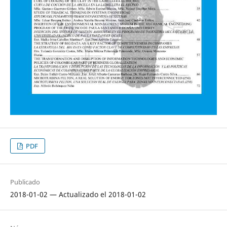
PDF
Publicado
2018-01-02 — Actualizado el 2018-01-02