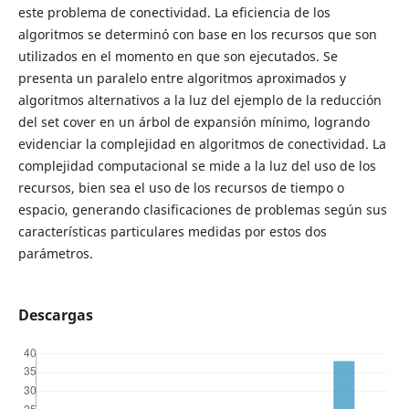
este problema de conectividad. La eficiencia de los
algoritmos se determinó con base en los recursos que son
utilizados en el momento en que son ejecutados. Se
presenta un paralelo entre algoritmos aproximados y
algoritmos alternativos a la luz del ejemplo de la reducción
del set cover en un árbol de expansión mínimo, logrando
evidenciar la complejidad en algoritmos de conectividad. La
complejidad computacional se mide a la luz del uso de los
recursos, bien sea el uso de los recursos de tiempo o
espacio, generando clasificaciones de problemas según sus
características particulares medidas por estos dos
parámetros.
Descargas