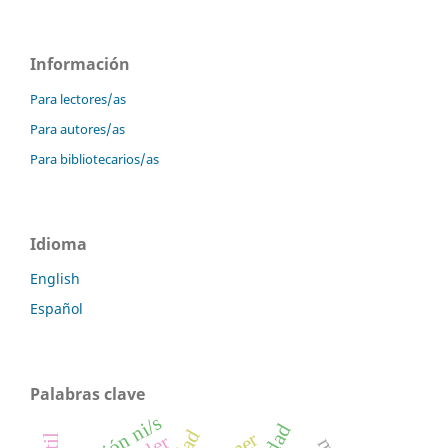
Información
Para lectores/as
Para autores/as
Para bibliotecarios/as
Idioma
English
Español
Palabras clave
relación ni/s