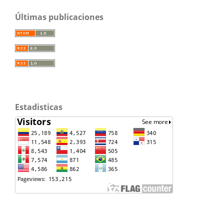
Últimas publicaciones
Estadisticas