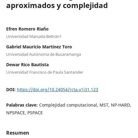
aproximados y complejidad
Efren Romero Riaño
Universidad Manuela Beltrán1
Gabriel Mauricio Martínez Toro
Universidad Autónoma de Bucaramanga
Dewar Rico Bautista
Universidad Francisco de Paula Santander
DOI:
https://doi.org/10.24054/rcta.v1i31.123
Palabras clave:
Complejidad computacional, MST, NP-HARD,
NPSPACE, PSPACE
Resumen