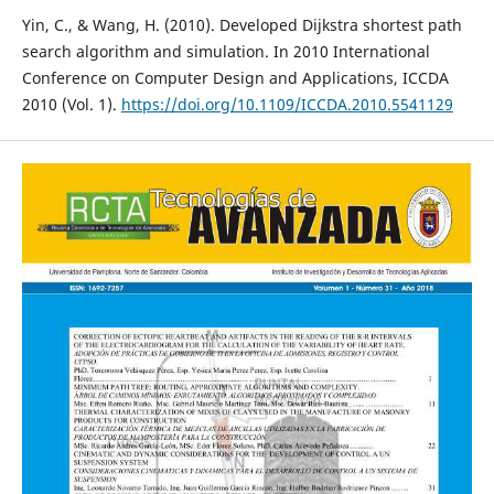
Yin, C., & Wang, H. (2010). Developed Dijkstra shortest path
search algorithm and simulation. In 2010 International
Conference on Computer Design and Applications, ICCDA
2010 (Vol. 1).
https://doi.org/10.1109/ICCDA.2010.5541129