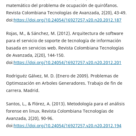
matemático del problema de ocupación de quirófanos.
Revista Colombiana Tecnologías de Avanzada, 2(20), 43-49.
doi:
https://doi.org/10.24054/16927257.v20.n20.2012.187
Rojas, M., & Sánchez, M. (2012). Arquitectura de software
para el servicio de soporte de tecnología de información
basada en servicios web. Revista Colombiana Tecnologías
de Avanzada, 2(20), 144-150.
doi:
https://doi.org/10.24054/16927257.v20.n20.2012.201
Rodriguéz Gálvez, M. D. (Enero de 2009). Problemas de
Optimozación en Arboles Generadores. Trabajo de fin de
carrera. Madrid.
Santos, L., & Flórez, A. (2013). Metodología para el análisis
forense en linux. Revista Colombiana Tecnologías de
Avanzada, 2(20), 90-96.
doi:
https://doi.org/10.24054/16927257.v20.n20.2012.194