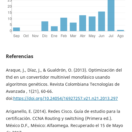
Referencias
Araque, J., Díaz, J., & Gualdrón, O. (2013). Optimización del
thd en un convertidor multinivel monofásico usando
algoritmos genéticos. Revista Colombiana Tecnologías de
Avanzada , 1(21), 60-66.
doi:
https://doi.org/10.24054/16927257.v21.n21.2013.297
Ariganello, E. (2014). Redes Cisco. Guía de estudio para la
certificación. CCNA Routing y switching (Primera ed.).
México D.F., México: Alfaomega. Recuperado el 15 de Mayo