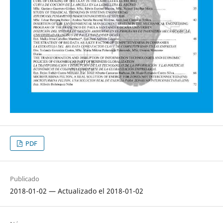
PDF
Publicado
2018-01-02 — Actualizado el 2018-01-02