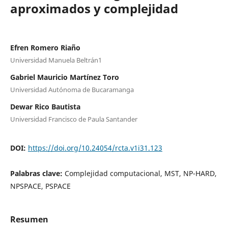
aproximados y complejidad
Efren Romero Riaño
Universidad Manuela Beltrán1
Gabriel Mauricio Martínez Toro
Universidad Autónoma de Bucaramanga
Dewar Rico Bautista
Universidad Francisco de Paula Santander
DOI:
https://doi.org/10.24054/rcta.v1i31.123
Palabras clave:
Complejidad computacional, MST, NP-HARD,
NPSPACE, PSPACE
Resumen