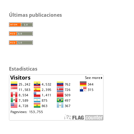
Últimas publicaciones
Estadisticas