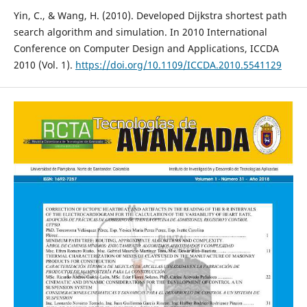
Yin, C., & Wang, H. (2010). Developed Dijkstra shortest path
search algorithm and simulation. In 2010 International
Conference on Computer Design and Applications, ICCDA
2010 (Vol. 1).
https://doi.org/10.1109/ICCDA.2010.5541129