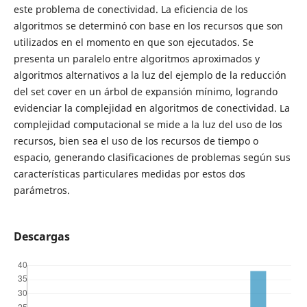
este problema de conectividad. La eficiencia de los
algoritmos se determinó con base en los recursos que son
utilizados en el momento en que son ejecutados. Se
presenta un paralelo entre algoritmos aproximados y
algoritmos alternativos a la luz del ejemplo de la reducción
del set cover en un árbol de expansión mínimo, logrando
evidenciar la complejidad en algoritmos de conectividad. La
complejidad computacional se mide a la luz del uso de los
recursos, bien sea el uso de los recursos de tiempo o
espacio, generando clasificaciones de problemas según sus
características particulares medidas por estos dos
parámetros.
Descargas