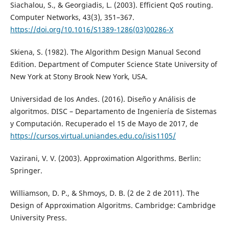
Siachalou, S., & Georgiadis, L. (2003). Efficient QoS routing.
Computer Networks, 43(3), 351–367.
https://doi.org/10.1016/S1389-1286(03)00286-X
Skiena, S. (1982). The Algorithm Design Manual Second
Edition. Department of Computer Science State University of
New York at Stony Brook New York, USA.
Universidad de los Andes. (2016). Diseño y Análisis de
algoritmos. DISC – Departamento de Ingeniería de Sistemas
y Computación. Recuperado el 15 de Mayo de 2017, de
https://cursos.virtual.uniandes.edu.co/isis1105/
Vazirani, V. V. (2003). Approximation Algorithms. Berlin:
Springer.
Williamson, D. P., & Shmoys, D. B. (2 de 2 de 2011). The
Design of Approximation Algoritms. Cambridge: Cambridge
University Press.