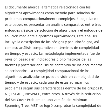
El documento aborda la temática relacionada con los
algoritmos aproximados como método para solución de
problemas computacionalmente complejos. El objetivo de
este paper, es presentar un análisis comparativo entre tres
enfoques clásicos de solución de algoritmos y el enfoque de
solución mediante algoritmos aproximados. Este análisis
incluye la descripción de los códigos y pseudocódigos, así
como su análisis comparativo en términos de complejidad
en tiempo y espacio. La metodología implementada fue de
revisión basada en indicadores biblio métricos de las
fuentes y posterior análisis de contenido de los documentos
seleccionados. La complejidad computacional de los
algoritmos analizados se puede dividir en complejidad de
tiempo y de espacio, cada una de estas agrupan los
problemas según sus características dentro de los grupos P,
NP, PSPACE, NPSPACE, entre otros. A través de la reducción
del Set Cover Problem en una versión del Minimun
Spanning Tree, MST, se logró comprobar la complejidad de