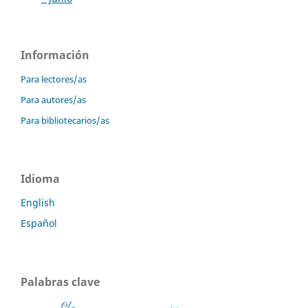
Información
Para lectores/as
Para autores/as
Para bibliotecarios/as
Idioma
English
Español
Palabras clave