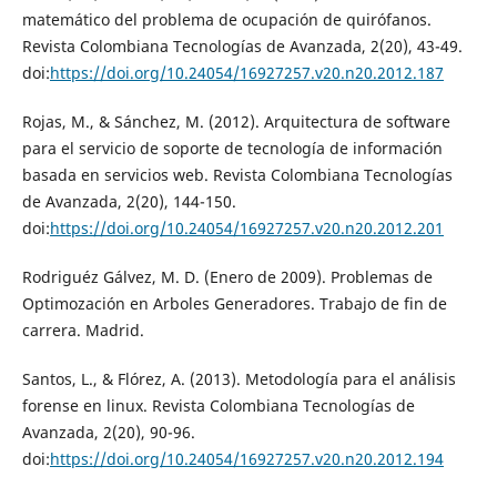
matemático del problema de ocupación de quirófanos.
Revista Colombiana Tecnologías de Avanzada, 2(20), 43-49.
doi:
https://doi.org/10.24054/16927257.v20.n20.2012.187
Rojas, M., & Sánchez, M. (2012). Arquitectura de software
para el servicio de soporte de tecnología de información
basada en servicios web. Revista Colombiana Tecnologías
de Avanzada, 2(20), 144-150.
doi:
https://doi.org/10.24054/16927257.v20.n20.2012.201
Rodriguéz Gálvez, M. D. (Enero de 2009). Problemas de
Optimozación en Arboles Generadores. Trabajo de fin de
carrera. Madrid.
Santos, L., & Flórez, A. (2013). Metodología para el análisis
forense en linux. Revista Colombiana Tecnologías de
Avanzada, 2(20), 90-96.
doi:
https://doi.org/10.24054/16927257.v20.n20.2012.194