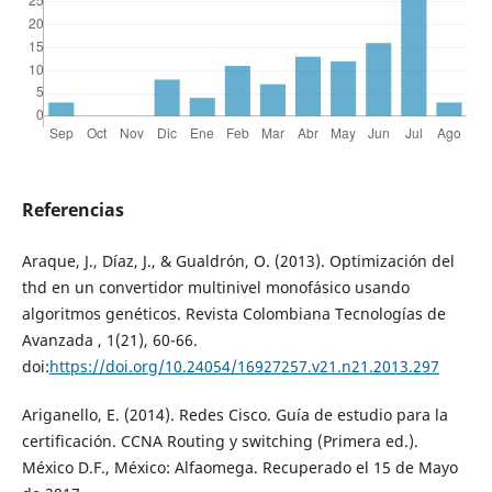
Referencias
Araque, J., Díaz, J., & Gualdrón, O. (2013). Optimización del
thd en un convertidor multinivel monofásico usando
algoritmos genéticos. Revista Colombiana Tecnologías de
Avanzada , 1(21), 60-66.
doi:
https://doi.org/10.24054/16927257.v21.n21.2013.297
Ariganello, E. (2014). Redes Cisco. Guía de estudio para la
certificación. CCNA Routing y switching (Primera ed.).
México D.F., México: Alfaomega. Recuperado el 15 de Mayo