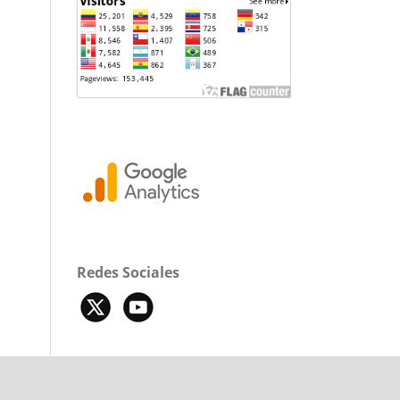
Redes Sociales