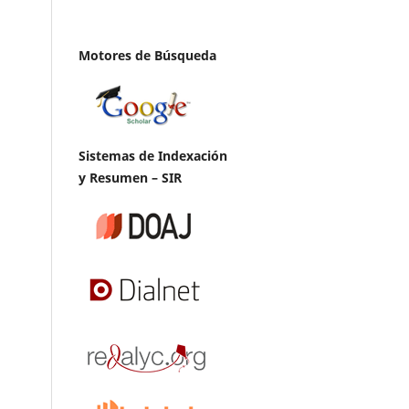
Motores de Búsqueda
Sistemas de Indexación
y Resumen – SIR