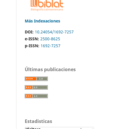
Más Indexaciones
DOI:
10.24054/1692-7257
e-ISSN:
2500-8625
p-ISSN:
1692-7257
Últimas publicaciones
Estadisticas