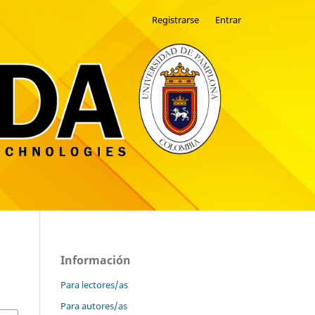
Registrarse
Entrar
Información
Para lectores/as
Para autores/as