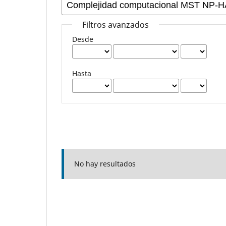
Filtros avanzados
Desde
Hasta
No hay resultados