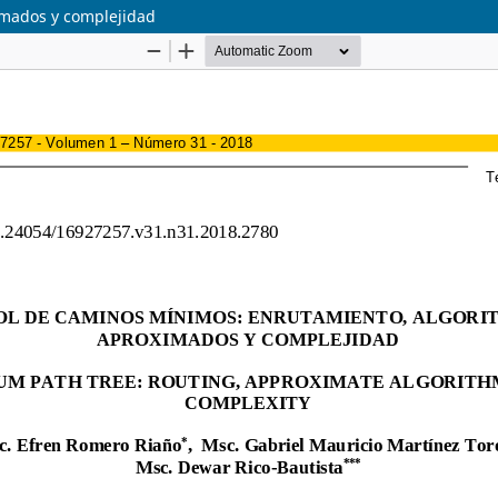
imados y complejidad