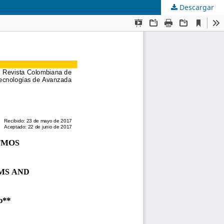
Descargar