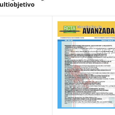
ultiobjetivo