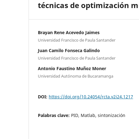
técnicas de optimización m
Brayan Rene Acevedo Jaimes
Universidad Francisco de Paula Santander
Juan Camilo Fonseca Galindo
Universidad Francisco de Paula Santander
Antonio Faustino Muñoz Moner
Universidad Autónoma de Bucaramanga
DOI:
https://doi.org/10.24054/rcta.v2i24.1217
Palabras clave:
PID, Matlab, sintonización