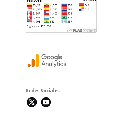
Redes Sociales