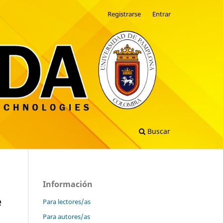
Registrarse
Entrar
Buscar
Información
e
Para lectores/as
Para autores/as