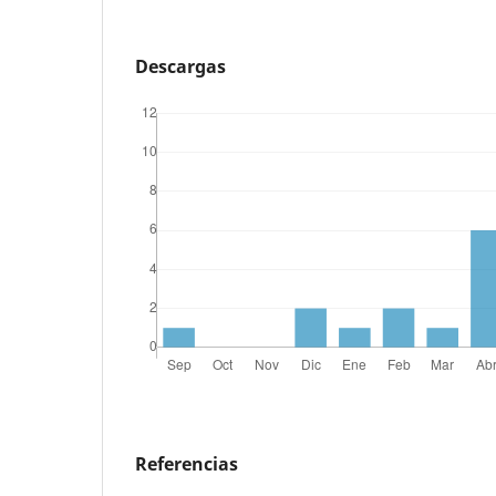
Descargas
Referencias