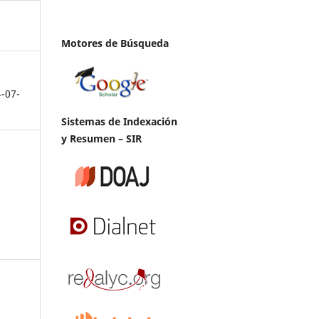
Motores de Búsqueda
4-07-
Sistemas de Indexación
y Resumen – SIR