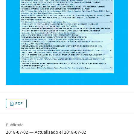
PDF
Publicado
2018-07-02 — Actualizado el 2018-07-02