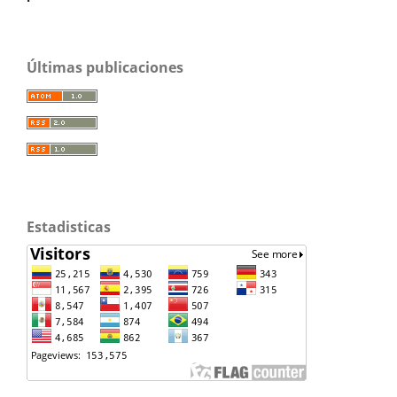
Últimas publicaciones
Estadisticas