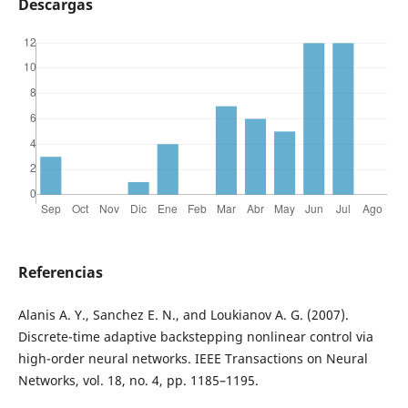
Descargas
Referencias
Alanis A. Y., Sanchez E. N., and Loukianov A. G. (2007).
Discrete-time adaptive backstepping nonlinear control via
high-order neural networks. IEEE Transactions on Neural
Networks, vol. 18, no. 4, pp. 1185–1195.