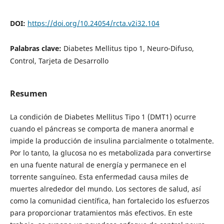
DOI:
https://doi.org/10.24054/rcta.v2i32.104
Palabras clave:
Diabetes Mellitus tipo 1, Neuro-Difuso,
Control, Tarjeta de Desarrollo
Resumen
La condición de Diabetes Mellitus Tipo 1 (DMT1) ocurre
cuando el páncreas se comporta de manera anormal e
impide la producción de insulina parcialmente o totalmente.
Por lo tanto, la glucosa no es metabolizada para convertirse
en una fuente natural de energía y permanece en el
torrente sanguíneo. Esta enfermedad causa miles de
muertes alrededor del mundo. Los sectores de salud, así
como la comunidad científica, han fortalecido los esfuerzos
para proporcionar tratamientos más efectivos. En este