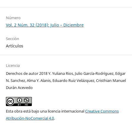
Número
Vol. 2 Núm. 32 (2018): Julio – Diciembre
Sección
Artículos
Licencia
Derechos de autor 2018 Y. Yuliana Rios, Julio García-Rodríguez, Edgar
N. Sanchez, Alma Y. Alanis, Eduardo Ruiz Velázquez, Cristhian Manuel
Durán Acevedo
Esta obra está bajo una licencia internacional
Creative Commons
Atribución-NoComercial 4.0
.