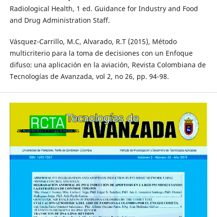
Radiological Health, 1 ed. Guidance for Industry and Food
and Drug Administration Staff.
Vásquez-Carrillo, M.C, Alvarado, R.T (2015), Método
multicriterio para la toma de decisiones con un Enfoque
difuso: una aplicación en la aviación, Revista Colombiana de
Tecnologías de Avanzada, vol 2, no 26, pp. 94-98.