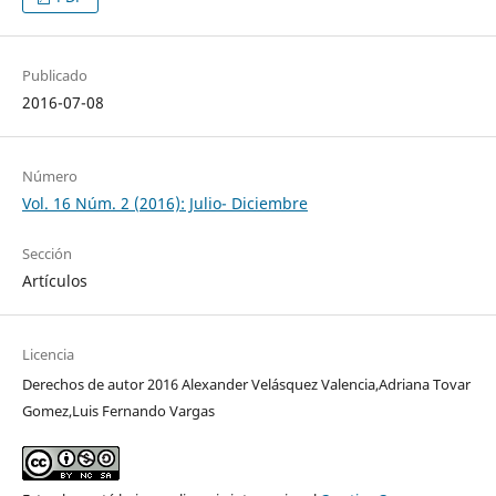
Publicado
2016-07-08
Número
Vol. 16 Núm. 2 (2016): Julio- Diciembre
Sección
Artículos
Licencia
Derechos de autor 2016 Alexander Velásquez Valencia,Adriana Tovar
Gomez,Luis Fernando Vargas