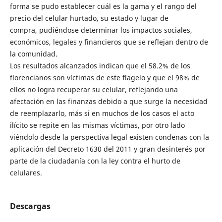
forma se pudo establecer cuál es la gama y el rango del
precio del celular hurtado, su estado y lugar de
compra, pudiéndose determinar los impactos sociales,
económicos, legales y financieros que se reflejan dentro de
la comunidad.
Los resultados alcanzados indican que el 58.2% de los
florencianos son víctimas de este flagelo y que el 98% de
ellos no logra recuperar su celular, reflejando una
afectación en las finanzas debido a que surge la necesidad
de reemplazarlo, más si en muchos de los casos el acto
ilícito se repite en las mismas víctimas, por otro lado
viéndolo desde la perspectiva legal existen condenas con la
aplicación del Decreto 1630 del 2011 y gran desinterés por
parte de la ciudadanía con la ley contra el hurto de
celulares.
Descargas