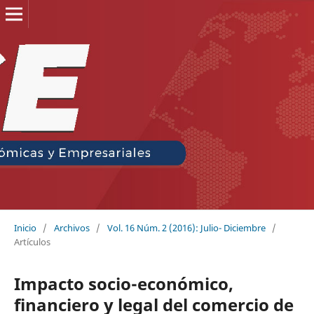
Inicio
/
Archivos
/
Vol. 16 Núm. 2 (2016): Julio- Diciembre
/
Artículos
Impacto socio-económico,
financiero y legal del comercio de