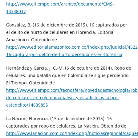
http://www.eltiempo.com/archivo/documento/CMS-
13338037
González, B. (16 de diciembre de 2015). 16 capturados por
el delito de hurto de celulares en Florencia. Editorial
Amazónico. Obtenido de
http://www.editorialamazonico.com.co/index.php/judicial/4522
16-captura-por-delito-de-hurto-decelulares-en-florencia
Hernández y García, J. C.-M. (6 de octubre de 2014). Robo de
celulares: una batalla que en Colombia se sigue perdiendo.
El Tiempo. Obtenido de
http://www.eltiempo.com/tecnosfera/novedadestecnologia/rob
de-celulares-en-colombiaanalisis-y-estadisticas-sobre-
estedelito/14639855
La Nación, Florencia. (15 de diciembre de 2015). 16
capturados por robo de celulares. La Nación. Obtenido de
http://www.lanacion.com.co/index.php/noticiasregional/caque