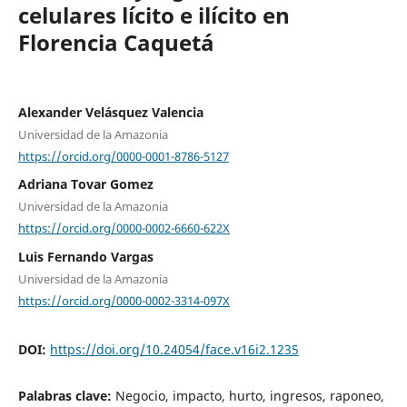
celulares lícito e ilícito en
Florencia Caquetá
Alexander Velásquez Valencia
Universidad de la Amazonia
https://orcid.org/0000-0001-8786-5127
Adriana Tovar Gomez
Universidad de la Amazonia
https://orcid.org/0000-0002-6660-622X
Luis Fernando Vargas
Universidad de la Amazonia
https://orcid.org/0000-0002-3314-097X
DOI:
https://doi.org/10.24054/face.v16i2.1235
Palabras clave:
Negocio, impacto, hurto, ingresos, raponeo,