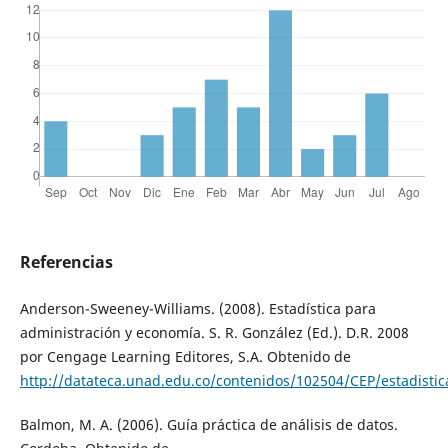
Referencias
Anderson-Sweeney-Williams. (2008). Estadística para
administración y economía. S. R. González (Ed.). D.R. 2008
por Cengage Learning Editores, S.A. Obtenido de
http://datateca.unad.edu.co/contenidos/102504/CEP/estadist
Balmon, M. A. (2006). Guía práctica de análisis de datos.