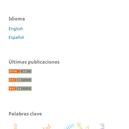
Idioma
English
Español
Últimas publicaciones
Palabras clave