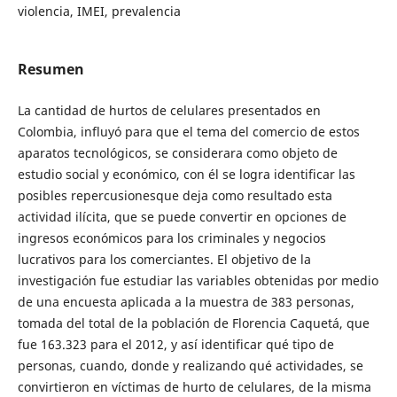
violencia, IMEI, prevalencia
Resumen
La cantidad de hurtos de celulares presentados en
Colombia, influyó para que el tema del comercio de estos
aparatos tecnológicos, se considerara como objeto de
estudio social y económico, con él se logra identificar las
posibles repercusionesque deja como resultado esta
actividad ilícita, que se puede convertir en opciones de
ingresos económicos para los criminales y negocios
lucrativos para los comerciantes. El objetivo de la
investigación fue estudiar las variables obtenidas por medio
de una encuesta aplicada a la muestra de 383 personas,
tomada del total de la población de Florencia Caquetá, que
fue 163.323 para el 2012, y así identificar qué tipo de
personas, cuando, donde y realizando qué actividades, se
convirtieron en víctimas de hurto de celulares, de la misma