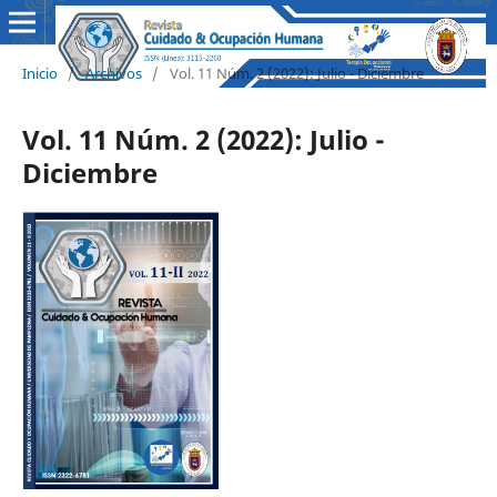
Inicio
/
Archivos
/
Vol. 11 Núm. 2 (2022): Julio - Diciembre
Vol. 11 Núm. 2 (2022): Julio -
Diciembre