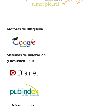
tumor pleural
Motores de Búsqueda
Sistemas de Indexación
y Resumen – SIR