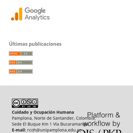
Últimas publicaciones
Cuidado y Ocupación Humana
Pamplona, Norte de Santander, Colombia.
Sede El Buque Km 1 Vía Bucaramanga.
E-mail:
rcoh@unipamplona.edu.co