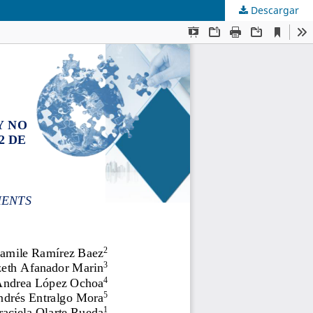
Descargar