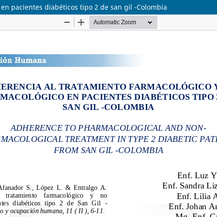
en pacientes diabéticos tipo 2 de san gil -Colombia