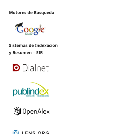
Motores de Búsqueda
Sistemas de Indexación
y Resumen – SIR