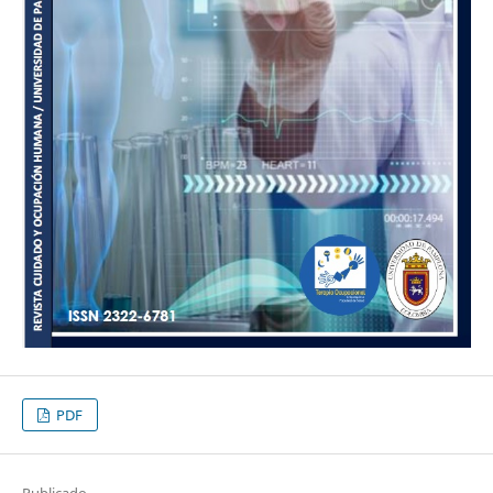
PDF
Publicado