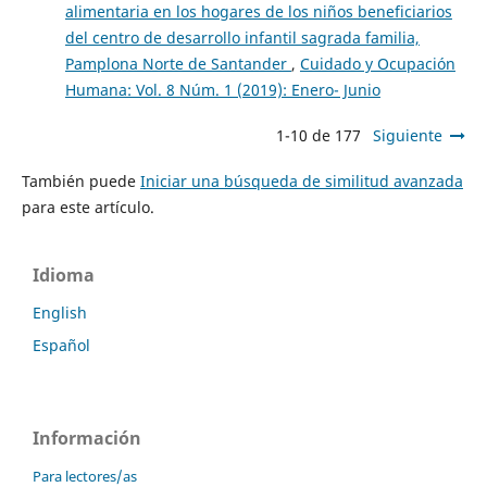
alimentaria en los hogares de los niños beneficiarios
del centro de desarrollo infantil sagrada familia,
Pamplona Norte de Santander
,
Cuidado y Ocupación
Humana: Vol. 8 Núm. 1 (2019): Enero- Junio
1-10 de 177
Siguiente
También puede
Iniciar una búsqueda de similitud avanzada
para este artículo.
Idioma
English
Español
Información
Para lectores/as