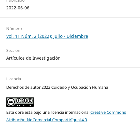
2022-06-06
Número
Vol. 11 Núm. 2 (2022): Julio - Diciembre
Sección
Artículos de Investigación
Licencia
Derechos de autor 2022 Cuidado y Ocupación Humana
Esta obra está bajo una licencia internacional
Creative Commons
Atribución-NoComercial-CompartirIgual 4.0
.