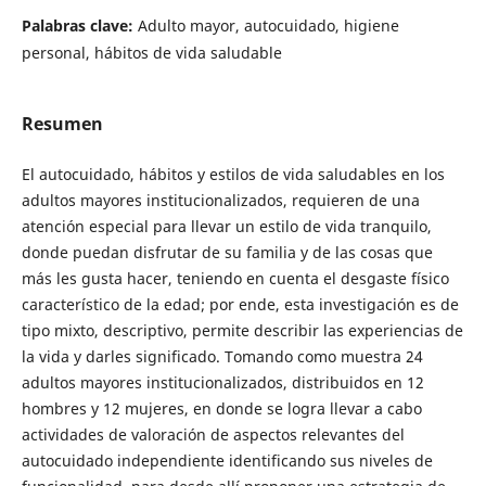
Palabras clave:
Adulto mayor, autocuidado, higiene
personal, hábitos de vida saludable
Resumen
El autocuidado, hábitos y estilos de vida saludables en los
adultos mayores institucionalizados, requieren de una
atención especial para llevar un estilo de vida tranquilo,
donde puedan disfrutar de su familia y de las cosas que
más les gusta hacer, teniendo en cuenta el desgaste físico
característico de la edad; por ende, esta investigación es de
tipo mixto, descriptivo, permite describir las experiencias de
la vida y darles significado. Tomando como muestra 24
adultos mayores institucionalizados, distribuidos en 12
hombres y 12 mujeres, en donde se logra llevar a cabo
actividades de valoración de aspectos relevantes del
autocuidado independiente identificando sus niveles de