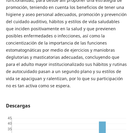
funcionalidad, para desde allí proponer una estrategia de
promoción, teniendo en cuenta los beneficios de tener una
higiene y aseo personal adecuados, promoción y prevención
del cuidado auditivo, hábitos y estilos de vida saludables
que inciden positivamente en la salud y que previenen
posibles enfermedades o infecciones, así como la
concientización de la importancia de las funciones
estomatognáticas por medio de ejercicios y maniobras
deglutorias y masticatorias adecuadas, concluyendo que
para el adulto mayor institucionalizado sus hábitos y rutinas
de autocuidado pasan a un segundo plano y su estilos de
vida se apaciguan y ralentizan, por lo que su participación
no es tan activa como se espera.
Descargas