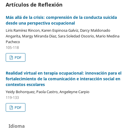
Artículos de Reflexión
Más allá de la crisis: comprensión de la conducta suicida
desde una perspectiva ocupacional
Liris Ramírez Rincon, Karen Espinosa Galviz, Darcy Maldonado
Angarita, Margy Miranda Diaz, Sara Soledad Ososrio, Mario Medina
Pacheco
105-118
PDF
Realidad virtual en terapia ocupacional: innovación para el
fortalecimiento de la comunicación e interacción social en
contextos escolares
Yeidy Bohorquez, Paola Castro, Angeleyne Carpio
119-133
PDF
Idioma