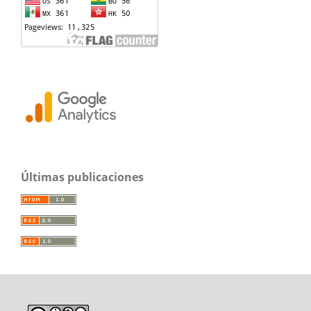
Últimas publicaciones