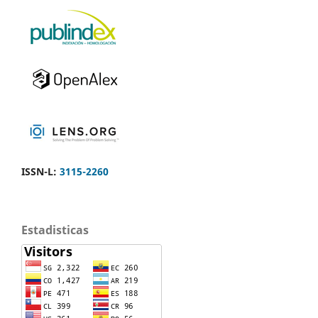
ISSN-L:
3115-2260
Estadisticas