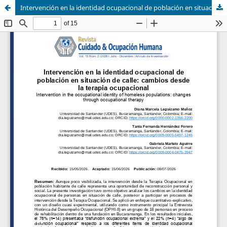
Intervención en la identidad ocupacional de población en situación de calle: cambios desde la Terapia Ocupacional