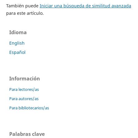
También puede
Iniciar una búsqueda de similitud avanzada
para este artículo.
Idioma
English
Español
Información
Para lectores/as
Para autores/as
Para bibliotecarios/as
Palabras clave