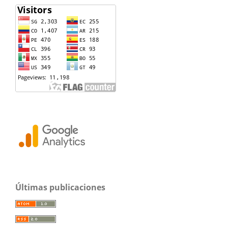
Últimas publicaciones