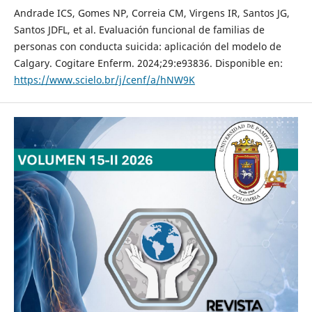
Andrade ICS, Gomes NP, Correia CM, Virgens IR, Santos JG,
Santos JDFL, et al. Evaluación funcional de familias de
personas con conducta suicida: aplicación del modelo de
Calgary. Cogitare Enferm. 2024;29:e93836. Disponible en:
https://www.scielo.br/j/cenf/a/hNW9K