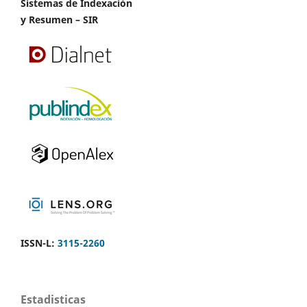
Sistemas de Indexación
y Resumen – SIR
ISSN-L:
3115-2260
Estadisticas