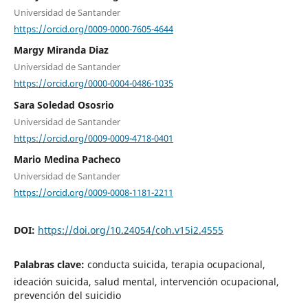
Universidad de Santander
https://orcid.org/0009-0000-7605-4644
Margy Miranda Diaz
Universidad de Santander
https://orcid.org/0000-0004-0486-1035
Sara Soledad Ososrio
Universidad de Santander
https://orcid.org/0009-0009-4718-0401
Mario Medina Pacheco
Universidad de Santander
https://orcid.org/0009-0008-1181-2211
DOI:
https://doi.org/10.24054/coh.v15i2.4555
Palabras clave:
conducta suicida, terapia ocupacional,
ideación suicida, salud mental, intervención ocupacional,
prevención del suicidio