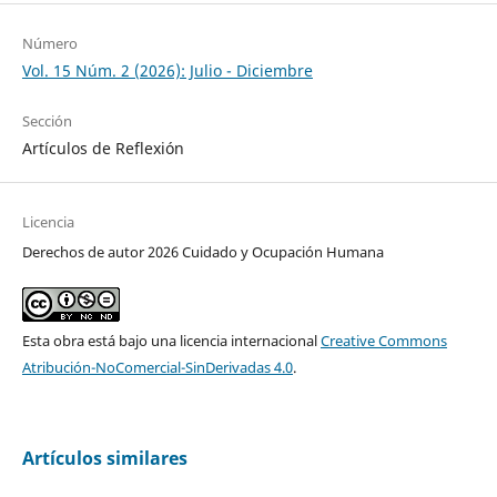
Número
Vol. 15 Núm. 2 (2026): Julio - Diciembre
Sección
Artículos de Reflexión
Licencia
Derechos de autor 2026 Cuidado y Ocupación Humana
Esta obra está bajo una licencia internacional
Creative Commons
Atribución-NoComercial-SinDerivadas 4.0
.
Artículos similares