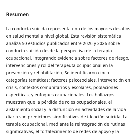
Resumen
La conducta suicida representa uno de los mayores desafíos
en salud mental a nivel global. Esta revisión sistemática
analiza 50 estudios publicados entre 2020 y 2026 sobre
conducta suicida desde la perspectiva de la terapia
ocupacional, integrando evidencia sobre factores de riesgo,
intervenciones y rol del terapeuta ocupacional en la
prevención y rehabilitación. Se identificaron cinco
categorías temáticas: factores psicosociales, intervención en
crisis, contextos comunitarios y escolares, poblaciones
específicas, y enfoques ocupacionales. Los hallazgos
muestran que la pérdida de roles ocupacionales, el
aislamiento social y la disfunción en actividades de la vida
diaria son predictores significativos de ideación suicida. La
terapia ocupacional, mediante la reintegración de rutinas
significativas, el fortalecimiento de redes de apoyo y la