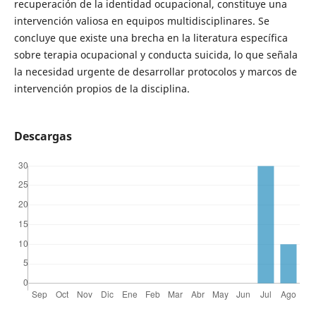
recuperación de la identidad ocupacional, constituye una
intervención valiosa en equipos multidisciplinares. Se
concluye que existe una brecha en la literatura específica
sobre terapia ocupacional y conducta suicida, lo que señala
la necesidad urgente de desarrollar protocolos y marcos de
intervención propios de la disciplina.
Descargas