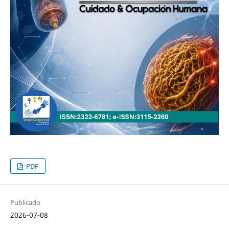
PDF
Publicado
2026-07-08