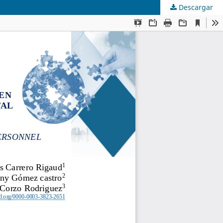
Descargar