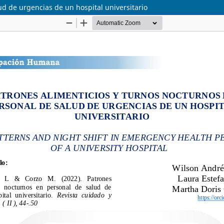
ud de urgencias de un hospital universitario