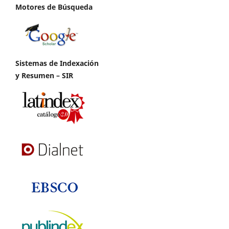
Motores de Búsqueda
Sistemas de Indexación
y Resumen – SIR