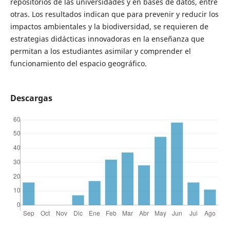
repositorios de las universidades y en bases de datos, entre
otras. Los resultados indican que para prevenir y reducir los
impactos ambientales y la biodiversidad, se requieren de
estrategias didácticas innovadoras en la enseñanza que
permitan a los estudiantes asimilar y comprender el
funcionamiento del espacio geográfico.
Descargas