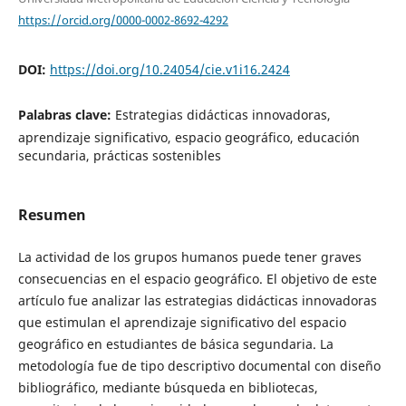
https://orcid.org/0000-0002-8692-4292
DOI:
https://doi.org/10.24054/cie.v1i16.2424
Palabras clave:
Estrategias didácticas innovadoras,
aprendizaje significativo, espacio geográfico, educación
secundaria, prácticas sostenibles
Resumen
La actividad de los grupos humanos puede tener graves
consecuencias en el espacio geográfico. El objetivo de este
artículo fue analizar las estrategias didácticas innovadoras
que estimulan el aprendizaje significativo del espacio
geográfico en estudiantes de básica segundaria. La
metodología fue de tipo descriptivo documental con diseño
bibliográfico, mediante búsqueda en bibliotecas,