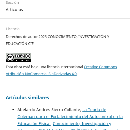
Sección
Artículos
Licencia
Derechos de autor 2023 CONOCIMIENTO, INVESTIGACIÓN Y
EDUCACIÓN CIE
Esta obra está bajo una licencia internacional
Creative Commons
Atribución-NoComercial-SinDerivadas 4.0
.
Artículos similares
Abelardo Andrés Sierra Collante,
La Teoría de
Goleman para el Fortalecimiento del Autocontrol en la
Educación Física
,
Conocimiento, Investigación y