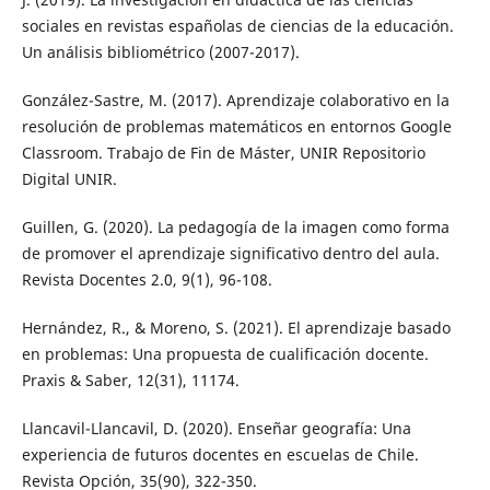
sociales en revistas españolas de ciencias de la educación.
Un análisis bibliométrico (2007-2017).
González-Sastre, M. (2017). Aprendizaje colaborativo en la
resolución de problemas matemáticos en entornos Google
Classroom. Trabajo de Fin de Máster, UNIR Repositorio
Digital UNIR.
Guillen, G. (2020). La pedagogía de la imagen como forma
de promover el aprendizaje significativo dentro del aula.
Revista Docentes 2.0, 9(1), 96-108.
Hernández, R., & Moreno, S. (2021). El aprendizaje basado
en problemas: Una propuesta de cualificación docente.
Praxis & Saber, 12(31), 11174.
Llancavil-Llancavil, D. (2020). Enseñar geografía: Una
experiencia de futuros docentes en escuelas de Chile.
Revista Opción, 35(90), 322-350.