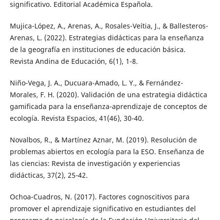
significativo. Editorial Académica Española.
Mujica-López, A., Arenas, A., Rosales-Veítia, J., & Ballesteros-
Arenas, L. (2022). Estrategias didácticas para la enseñanza
de la geografía en instituciones de educación básica.
Revista Andina de Educación, 6(1), 1-8.
Niño-Vega, J. A., Ducuara-Amado, L. Y., & Fernández-
Morales, F. H. (2020). Validación de una estrategia didáctica
gamificada para la enseñanza-aprendizaje de conceptos de
ecología. Revista Espacios, 41(46), 30-40.
Novalbos, R., & Martínez Aznar, M. (2019). Resolución de
problemas abiertos en ecología para la ESO. Enseñanza de
las ciencias: Revista de investigación y experiencias
didácticas, 37(2), 25-42.
Ochoa-Cuadros, N. (2017). Factores cognoscitivos para
promover el aprendizaje significativo en estudiantes del