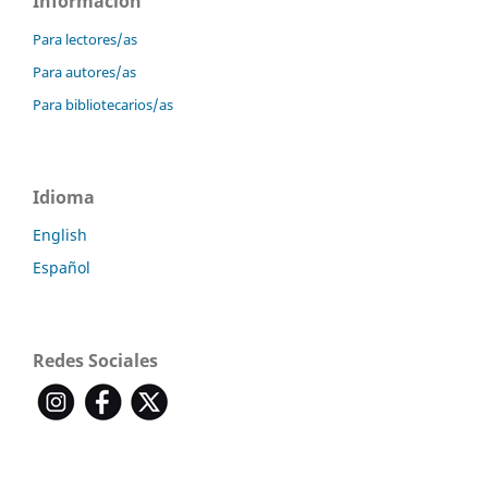
Información
Para lectores/as
Para autores/as
Para bibliotecarios/as
Idioma
English
Español
Redes Sociales