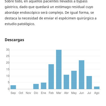
Sobre todo, en aquellos pacientes llevados a bypass
gástrico, dado que quedará un estómago residual cuyo
abordaje endoscópico será complejo. De igual forma, se
destaca la necesidad de enviar el espécimen quirúrgico a
estudio patológico.
Descargas