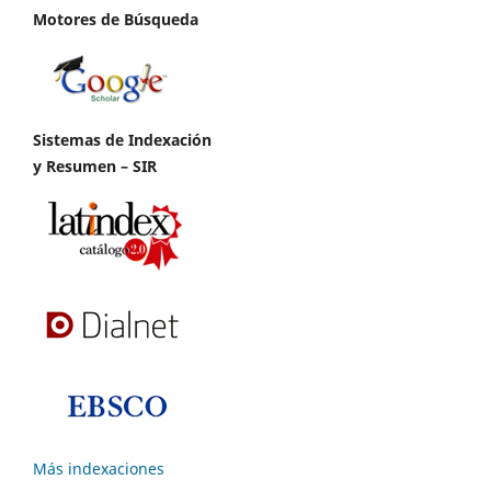
Motores de Búsqueda
Sistemas de Indexación
y Resumen – SIR
Más indexaciones