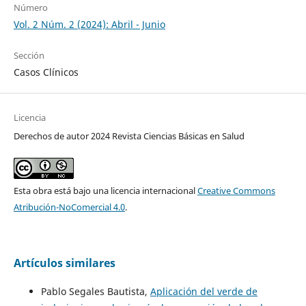
Número
Vol. 2 Núm. 2 (2024): Abril - Junio
Sección
Casos Clínicos
Licencia
Derechos de autor 2024 Revista Ciencias Básicas en Salud
Esta obra está bajo una licencia internacional
Creative Commons
Atribución-NoComercial 4.0
.
Artículos similares
Pablo Segales Bautista,
Aplicación del verde de