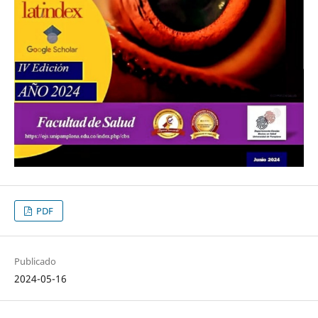
PDF
Publicado
2024-05-16