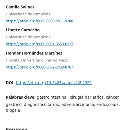
Camila Salinas
Universidad de Pamplona
https://orcid.org/0009-0005-8811-9288
Linette Camacho
Universidad de Pamplona
https://orcid.org/0009-0001-9563-6217
Hender Hernández Martínez
Hospital Universitario Erasmo Meoz
https://orcid.org/0000-0002-2430-0767
DOI:
https://doi.org/10.24054/cbs.v2i2.2929
Palabras clave:
gastrointestinal, cirugía bariátrica, cáncer
gástrico, diagnóstico tardío, adenocarcinoma, endoscopia,
biopsia
Resumen