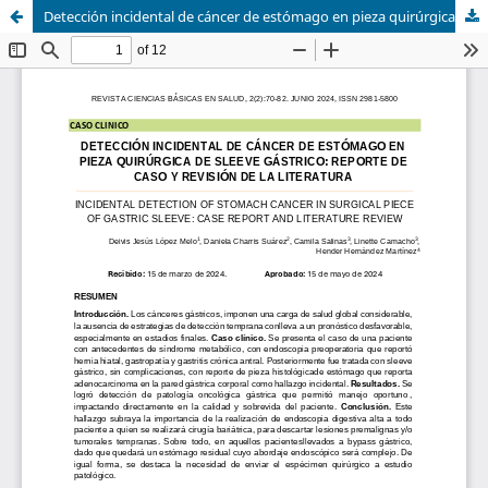
Detección incidental de cáncer de estómago en pieza quirúrgica de sleeve gástrico: reporte de caso y revisión de la literatura