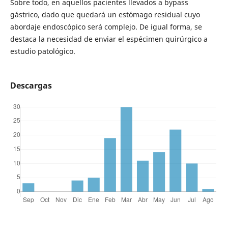
Sobre todo, en aquellos pacientes llevados a bypass
gástrico, dado que quedará un estómago residual cuyo
abordaje endoscópico será complejo. De igual forma, se
destaca la necesidad de enviar el espécimen quirúrgico a
estudio patológico.
Descargas