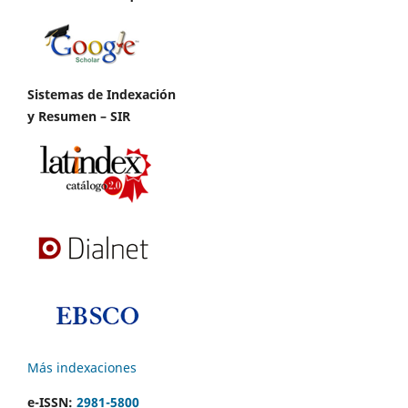
Sistemas de Indexación
y Resumen – SIR
Más indexaciones
e-ISSN:
2981-5800