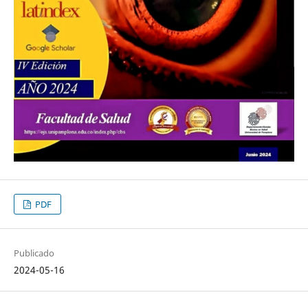
PDF
Publicado
2024-05-16