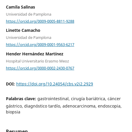
Camila Salinas
Universidad de Pamplona
https://orcid.org/0009-0005-8811-9288
Linette Camacho
Universidad de Pamplona
https://orcid.org/0009-0001-9563-6217
Hender Hernández Martínez
Hospital Universitario Erasmo Meoz
https://orcid.org/0000-0002-2430-0767
DOI:
https://doi.org/10.24054/cbs.v2i2.2929
Palabras clave:
gastrointestinal, cirugía bariátrica, cáncer
gástrico, diagnóstico tardío, adenocarcinoma, endoscopia,
biopsia
Resumen