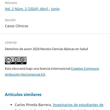
Número
Vol. 2 Núm. 2 (2024): Abril - Junio
Sección
Casos Clínicos
Licencia
Derechos de autor 2024 Revista Ciencias Básicas en Salud
Esta obra está bajo una licencia internacional
Creative Commons
Atribución-NoComercial 4.0
.
Artículos similares
Carlos Pineda Barrera,
Imaginarios de estudiantes de