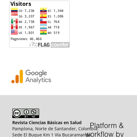
Revista Ciencias Básicas en Salud
Pamplona, Norte de Santander, Colombia.
Sede El Buque Km 1 Vía Bucaramanga.