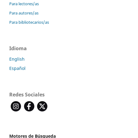
Para lectores/as
Para autores/as
Para bibliotecarios/as
Idioma
English
Español
Redes Sociales
Motores de Búsqueda