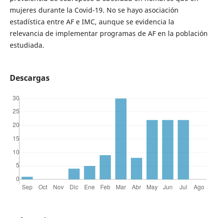
mujeres durante la Covid-19. No se hayo asociación
estadística entre AF e IMC, aunque se evidencia la
relevancia de implementar programas de AF en la población
estudiada.
Descargas