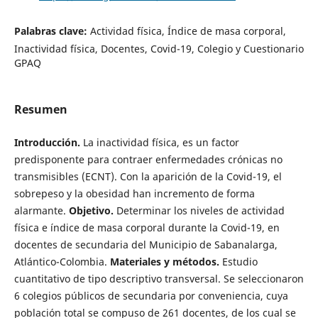
Palabras clave:
Actividad física, Índice de masa corporal,
Inactividad física, Docentes, Covid-19, Colegio y Cuestionario
GPAQ
Resumen
Introducción.
La inactividad física, es un factor
predisponente para contraer enfermedades crónicas no
transmisibles (ECNT). Con la aparición de la Covid-19, el
sobrepeso y la obesidad han incremento de forma
alarmante.
Objetivo.
Determinar los niveles de actividad
física e índice de masa corporal durante la Covid-19, en
docentes de secundaria del Municipio de Sabanalarga,
Atlántico-Colombia.
Materiales y métodos.
Estudio
cuantitativo de tipo descriptivo transversal. Se seleccionaron
6 colegios públicos de secundaria por conveniencia, cuya
población total se compuso de 261 docentes, de los cual se