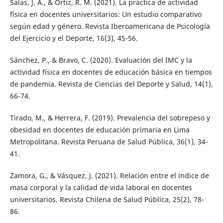
Salas, J. A., & Ortiz, R. M. (2021). La práctica de actividad
física en docentes universitarios: Un estudio comparativo
según edad y género. Revista Iberoamericana de Psicología
del Ejercicio y el Deporte, 16(3), 45-56.
Sánchez, P., & Bravo, C. (2020). Evaluación del IMC y la
actividad física en docentes de educación básica en tiempos
de pandemia. Revista de Ciencias del Deporte y Salud, 14(1),
66-74.
Tirado, M., & Herrera, F. (2019). Prevalencia del sobrepeso y
obesidad en docentes de educación primaria en Lima
Metropolitana. Revista Peruana de Salud Pública, 36(1), 34-
41.
Zamora, G., & Vásquez, J. (2021). Relación entre el índice de
masa corporal y la calidad de vida laboral en docentes
universitarios. Revista Chilena de Salud Pública, 25(2), 78-
86.