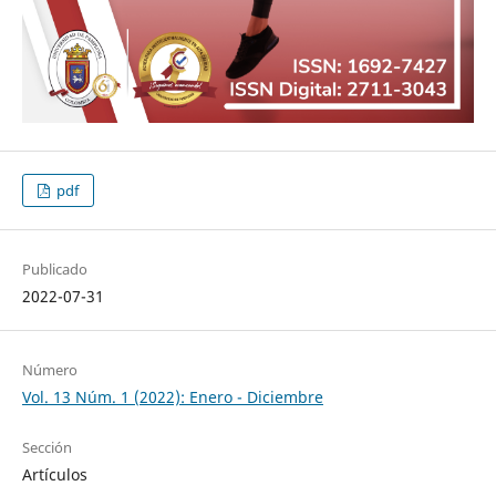
pdf
Publicado
2022-07-31
Número
Vol. 13 Núm. 1 (2022): Enero - Diciembre
Sección
Artículos