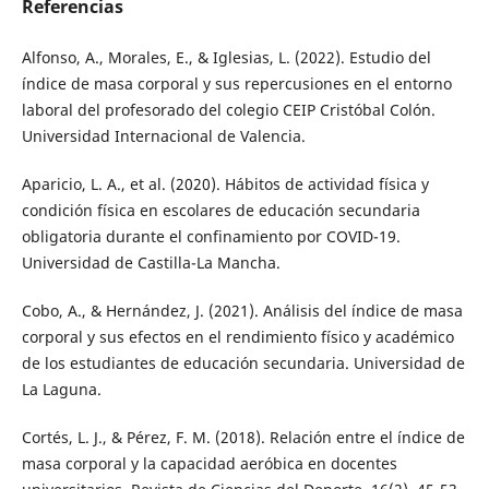
Referencias
Alfonso, A., Morales, E., & Iglesias, L. (2022). Estudio del
índice de masa corporal y sus repercusiones en el entorno
laboral del profesorado del colegio CEIP Cristóbal Colón.
Universidad Internacional de Valencia.
Aparicio, L. A., et al. (2020). Hábitos de actividad física y
condición física en escolares de educación secundaria
obligatoria durante el confinamiento por COVID-19.
Universidad de Castilla-La Mancha.
Cobo, A., & Hernández, J. (2021). Análisis del índice de masa
corporal y sus efectos en el rendimiento físico y académico
de los estudiantes de educación secundaria. Universidad de
La Laguna.
Cortés, L. J., & Pérez, F. M. (2018). Relación entre el índice de
masa corporal y la capacidad aeróbica en docentes