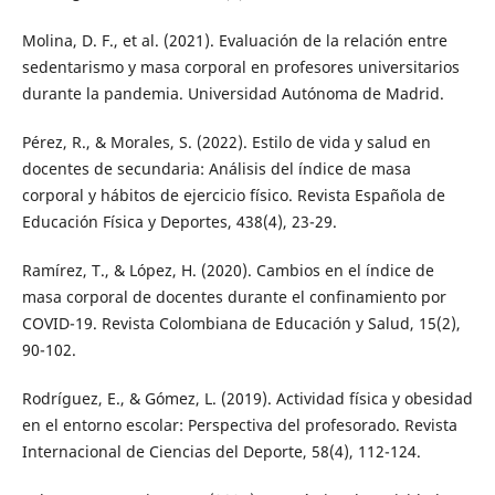
Molina, D. F., et al. (2021). Evaluación de la relación entre
sedentarismo y masa corporal en profesores universitarios
durante la pandemia. Universidad Autónoma de Madrid.
Pérez, R., & Morales, S. (2022). Estilo de vida y salud en
docentes de secundaria: Análisis del índice de masa
corporal y hábitos de ejercicio físico. Revista Española de
Educación Física y Deportes, 438(4), 23-29.
Ramírez, T., & López, H. (2020). Cambios en el índice de
masa corporal de docentes durante el confinamiento por
COVID-19. Revista Colombiana de Educación y Salud, 15(2),
90-102.
Rodríguez, E., & Gómez, L. (2019). Actividad física y obesidad
en el entorno escolar: Perspectiva del profesorado. Revista
Internacional de Ciencias del Deporte, 58(4), 112-124.