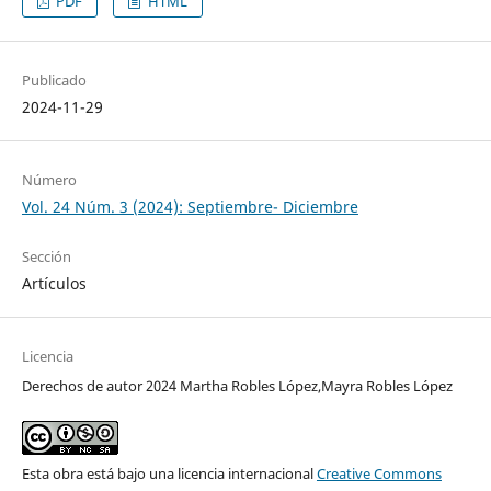
PDF
HTML
Publicado
2024-11-29
Número
Vol. 24 Núm. 3 (2024): Septiembre- Diciembre
Sección
Artículos
Licencia
Derechos de autor 2024 Martha Robles López,Mayra Robles López
Esta obra está bajo una licencia internacional
Creative Commons