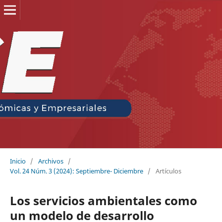
Inicio
/
Archivos
/
Vol. 24 Núm. 3 (2024): Septiembre- Diciembre
/
Artículos
Los servicios ambientales como
un modelo de desarrollo