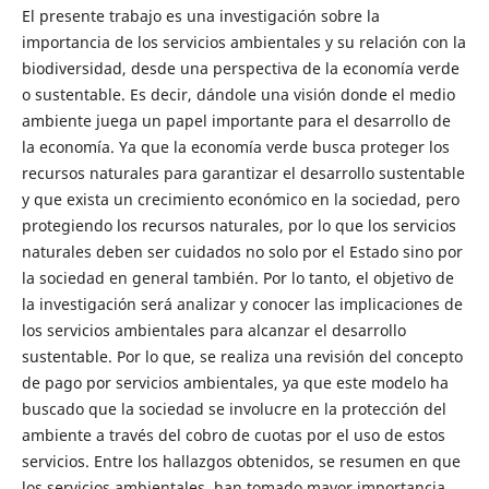
El presente trabajo es una investigación sobre la
importancia de los servicios ambientales y su relación con la
biodiversidad, desde una perspectiva de la economía verde
o sustentable. Es decir, dándole una visión donde el medio
ambiente juega un papel importante para el desarrollo de
la economía. Ya que la economía verde busca proteger los
recursos naturales para garantizar el desarrollo sustentable
y que exista un crecimiento económico en la sociedad, pero
protegiendo los recursos naturales, por lo que los servicios
naturales deben ser cuidados no solo por el Estado sino por
la sociedad en general también. Por lo tanto, el objetivo de
la investigación será analizar y conocer las implicaciones de
los servicios ambientales para alcanzar el desarrollo
sustentable. Por lo que, se realiza una revisión del concepto
de pago por servicios ambientales, ya que este modelo ha
buscado que la sociedad se involucre en la protección del
ambiente a través del cobro de cuotas por el uso de estos
servicios. Entre los hallazgos obtenidos, se resumen en que
los servicios ambientales, han tomado mayor importancia