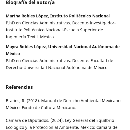
Biografía del autor/a
Martha Robles López, Instituto Politécnico Nacional
P.hD en Ciencias Administrativas. Docente-Investigador-
Instituto Politécnico Nacional-Escuela Superior de
Ingeniería Textil. México
Mayra Robles López, Universidad Nacional Autónoma de
México
P.hD en Ciencias Administrativas. Docente. Facultad de
Derecho-Universidad Nacional Autónoma de México
Referencias
Brañes, R. (2018). Manual de Derecho Ambiental Mexicano.
México: Fondo de Cultura Mexicano.
Camara de Diputados. (2024). Ley General del Equilbrio
Ecológico y la Protección al Ambiente. México: Cámara de