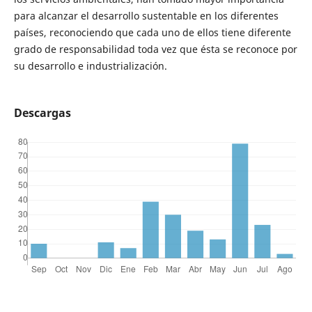
para alcanzar el desarrollo sustentable en los diferentes
países, reconociendo que cada uno de ellos tiene diferente
grado de responsabilidad toda vez que ésta se reconoce por
su desarrollo e industrialización.
Descargas