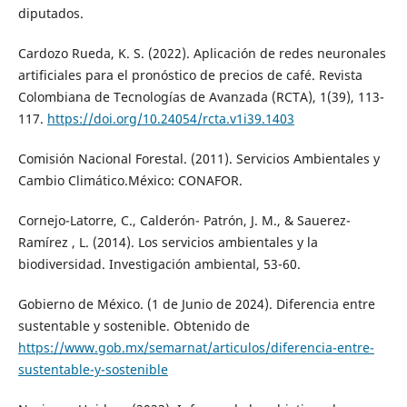
diputados.
Cardozo Rueda, K. S. (2022). Aplicación de redes neuronales
artificiales para el pronóstico de precios de café. Revista
Colombiana de Tecnologías de Avanzada (RCTA), 1(39), 113-
117.
https://doi.org/10.24054/rcta.v1i39.1403
Comisión Nacional Forestal. (2011). Servicios Ambientales y
Cambio Climático.México: CONAFOR.
Cornejo-Latorre, C., Calderón- Patrón, J. M., & Sauerez-
Ramírez , L. (2014). Los servicios ambientales y la
biodiversidad. Investigación ambiental, 53-60.
Gobierno de México. (1 de Junio de 2024). Diferencia entre
sustentable y sostenible. Obtenido de
https://www.gob.mx/semarnat/articulos/diferencia-entre-
sustentable-y-sostenible