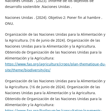
Naciones Unidas . (2023). Informe de los objetivos de
desarrollo sostenible .Naciones Unidas .
Naciones Unidas . (2024). Objetivo 2: Poner fin al hambre .
ONU.
Organización de las Naciones Unidas para la Alimentación y
la Agricultura. (16 de junio de 2024). Organización de las
Naciones Unidas para la Alimentación y la Agricultura.
Obtenido de Organización de las Naciones Unidas para la
Alimentación y la Agricultura:
https://www.fao.org/agriculture/crops/plan-thematique-du-
site/theme/biodiversity/es/
Organización de las Naciones Unidas para la Alimentación y
la Agricultura. (16 de junio de 2024). Organización de las
Naciones Unidas para la Alimentación y la Agricultura.
Obtenido de Organización de las Naciones Unidas para la
Alimentación y la Agricultura:
https://www.fao.org/fsnforum/es/consultation/payments-