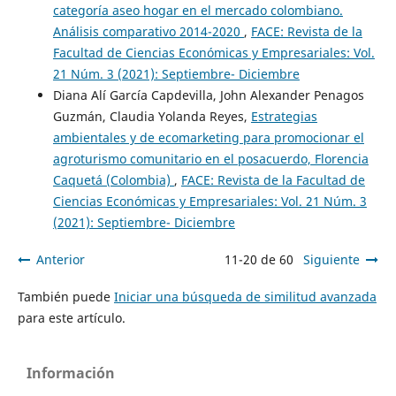
categoría aseo hogar en el mercado colombiano.
Análisis comparativo 2014-2020
,
FACE: Revista de la
Facultad de Ciencias Económicas y Empresariales: Vol.
21 Núm. 3 (2021): Septiembre- Diciembre
Diana Alí García Capdevilla, John Alexander Penagos
Guzmán, Claudia Yolanda Reyes,
Estrategias
ambientales y de ecomarketing para promocionar el
agroturismo comunitario en el posacuerdo, Florencia
Caquetá (Colombia)
,
FACE: Revista de la Facultad de
Ciencias Económicas y Empresariales: Vol. 21 Núm. 3
(2021): Septiembre- Diciembre
Anterior
11-20 de 60
Siguiente
También puede
Iniciar una búsqueda de similitud avanzada
para este artículo.
Información