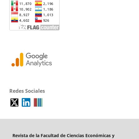
Redes Sociales
Revista de la Facultad de Ciencias Económicas y