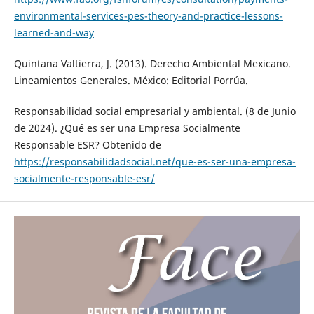
environmental-services-pes-theory-and-practice-lessons-
learned-and-way
Quintana Valtierra, J. (2013). Derecho Ambiental Mexicano.
Lineamientos Generales. México: Editorial Porrúa.
Responsabilidad social empresarial y ambiental. (8 de Junio
de 2024). ¿Qué es ser una Empresa Socialmente
Responsable ESR? Obtenido de
https://responsabilidadsocial.net/que-es-ser-una-empresa-
socialmente-responsable-esr/