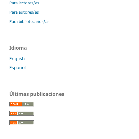
Para lectores/as
Para autores/as
Para bibliotecarios/as
Idioma
English
Español
Últimas publicaciones