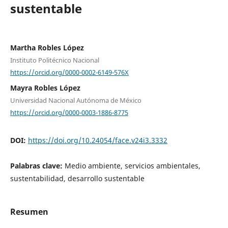
sustentable
Martha Robles López
Instituto Politécnico Nacional
https://orcid.org/0000-0002-6149-576X
Mayra Robles López
Universidad Nacional Autónoma de México
https://orcid.org/0000-0003-1886-8775
DOI:
https://doi.org/10.24054/face.v24i3.3332
Palabras clave:
Medio ambiente, servicios ambientales,
sustentabilidad, desarrollo sustentable
Resumen