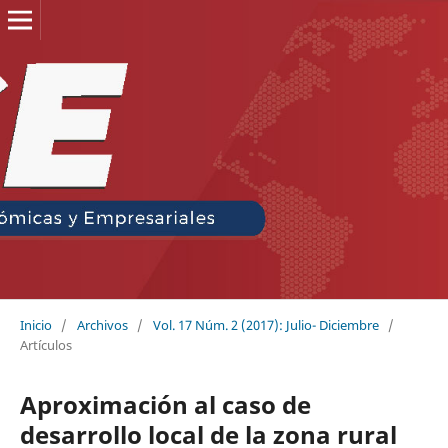
Inicio
/
Archivos
/
Vol. 17 Núm. 2 (2017): Julio- Diciembre
/
Artículos
Aproximación al caso de
desarrollo local de la zona rural