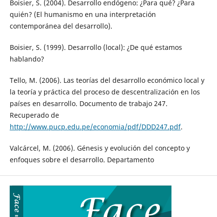
Boisier, S. (2004). Desarrollo endógeno: ¿Para qué? ¿Para
quién? (El humanismo en una interpretación
contemporánea del desarrollo).
Boisier, S. (1999). Desarrollo (local): ¿De qué estamos
hablando?
Tello, M. (2006). Las teorías del desarrollo económico local y
la teoría y práctica del proceso de descentralización en los
países en desarrollo. Documento de trabajo 247.
Recuperado de
http://www.pucp.edu.pe/economia/pdf/DDD247.pdf
.
Valcárcel, M. (2006). Génesis y evolución del concepto y
enfoques sobre el desarrollo. Departamento