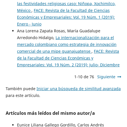
las festividades religiosas caso: Niñopa, Xochimilco,
México
,
FACE: Revista de la Facultad de Ciencias
Económicas y Empresariales: Vol. 19 Núm. 1 (2019):
Enero - Junio
Ana Lorena Zapata Rosas, María Guadalupe
Arredondo Hidalgo,
La internacionalización para el
mercado colombiano como estrategia de innovación
comercial de una mipe guanajuatense
,
FACE: Revista
de la Facultad de Ciencias Económicas y
Empresariales: Vol. 19 Núm. 2 (2019): Julio- Diciembre
1-10 de 76
Siguiente
También puede
Iniciar una búsqueda de similitud avanzada
para este artículo.
Artículos más leídos del mismo autor/a
Eunice Liliana Gallego Gordillo, Carlos Andrés