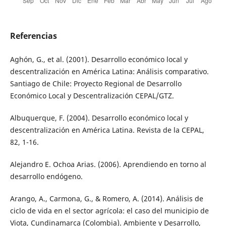
Referencias
Aghón, G., et al. (2001). Desarrollo económico local y
descentralización en América Latina: Análisis comparativo.
Santiago de Chile: Proyecto Regional de Desarrollo
Económico Local y Descentralización CEPAL/GTZ.
Albuquerque, F. (2004). Desarrollo económico local y
descentralización en América Latina. Revista de la CEPAL,
82, 1-16.
Alejandro E. Ochoa Arias. (2006). Aprendiendo en torno al
desarrollo endógeno.
Arango, A., Carmona, G., & Romero, A. (2014). Análisis de
ciclo de vida en el sector agrícola: el caso del municipio de
Viota, Cundinamarca (Colombia). Ambiente y Desarrollo,