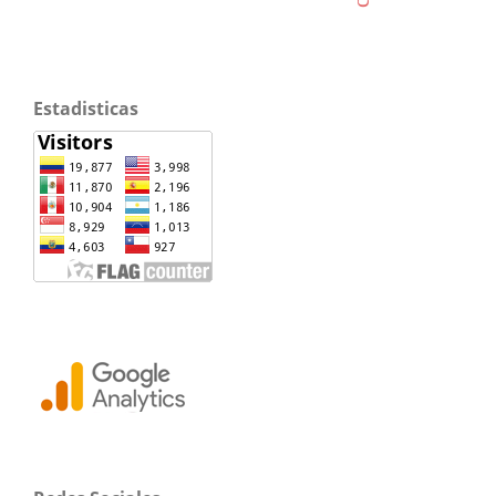
Estadisticas