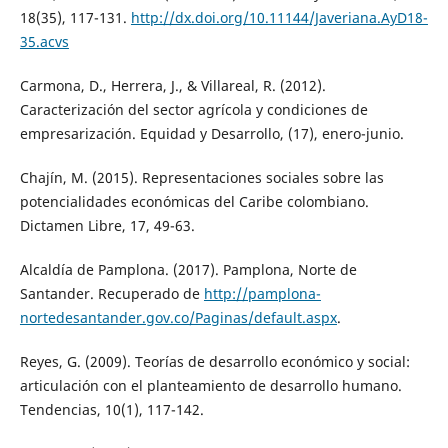
18(35), 117-131.
http://dx.doi.org/10.11144/Javeriana.AyD18-
35.acvs
Carmona, D., Herrera, J., & Villareal, R. (2012).
Caracterización del sector agrícola y condiciones de
empresarización. Equidad y Desarrollo, (17), enero-junio.
Chajín, M. (2015). Representaciones sociales sobre las
potencialidades económicas del Caribe colombiano.
Dictamen Libre, 17, 49-63.
Alcaldía de Pamplona. (2017). Pamplona, Norte de
Santander. Recuperado de
http://pamplona-
nortedesantander.gov.co/Paginas/default.aspx
.
Reyes, G. (2009). Teorías de desarrollo económico y social:
articulación con el planteamiento de desarrollo humano.
Tendencias, 10(1), 117-142.