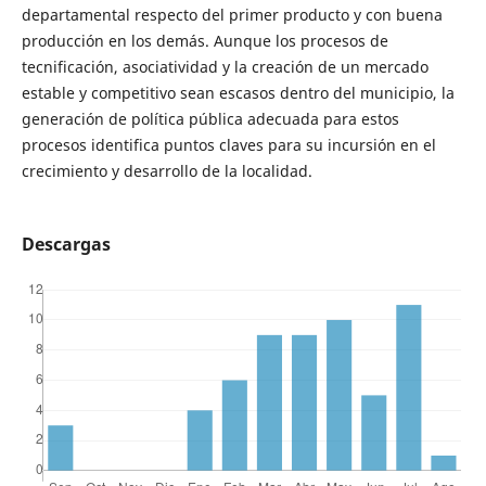
departamental respecto del primer producto y con buena
producción en los demás. Aunque los procesos de
tecnificación, asociatividad y la creación de un mercado
estable y competitivo sean escasos dentro del municipio, la
generación de política pública adecuada para estos
procesos identifica puntos claves para su incursión en el
crecimiento y desarrollo de la localidad.
Descargas