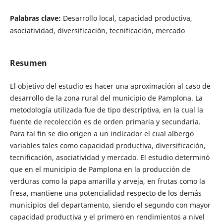
Palabras clave:
Desarrollo local, capacidad productiva,
asociatividad, diversificación, tecnificación, mercado
Resumen
El objetivo del estudio es hacer una aproximación al caso de
desarrollo de la zona rural del municipio de Pamplona. La
metodología utilizada fue de tipo descriptiva, en la cual la
fuente de recolección es de orden primaria y secundaria.
Para tal fin se dio origen a un indicador el cual albergo
variables tales como capacidad productiva, diversificación,
tecnificación, asociatividad y mercado. El estudio determinó
que en el municipio de Pamplona en la producción de
verduras como la papa amarilla y arveja, en frutas como la
fresa, mantiene una potencialidad respecto de los demás
municipios del departamento, siendo el segundo con mayor
capacidad productiva y el primero en rendimientos a nivel