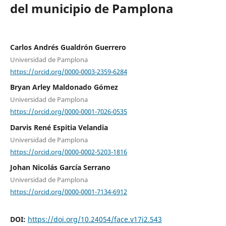
del municipio de Pamplona
Carlos Andrés Gualdrón Guerrero
Universidad de Pamplona
https://orcid.org/0000-0003-2359-6284
Bryan Arley Maldonado Gómez
Universidad de Pamplona
https://orcid.org/0000-0001-7026-0535
Darvis René Espitia Velandia
Universidad de Pamplona
https://orcid.org/0000-0002-5203-1816
Johan Nicolás García Serrano
Universidad de Pamplona
https://orcid.org/0000-0001-7134-6912
DOI:
https://doi.org/10.24054/face.v17i2.543